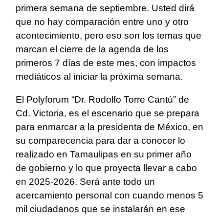
primera semana de septiembre. Usted dirá
que no hay comparación entre uno y otro
acontecimiento, pero eso son los temas que
marcan el cierre de la agenda de los
primeros 7 días de este mes, con impactos
mediáticos al iniciar la próxima semana.
El Polyforum “Dr. Rodolfo Torre Cantú” de
Cd. Victoria, es el escenario que se prepara
para enmarcar a la presidenta de México, en
su comparecencia para dar a conocer lo
realizado en Tamaulipas en su primer año
de gobierno y lo que proyecta llevar a cabo
en 2025-2026. Será ante todo un
acercamiento personal con cuando menos 5
mil ciudadanos que se instalarán en ese