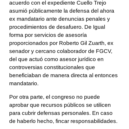
acuerdo con el expediente Cuello Trejo
asumió públicamente la defensa del ahora
ex mandatario ante denuncias penales y
procedimientos de desafuero. De Igual
forma por servicios de asesoría
proporcionados por Roberto Gil Zuarth, ex
senador y cercano colaborador de FGCV,
del que actuó como asesor jurídico en
controversias constitucionales que
beneficiaban de manera directa al entonces
mandatario.
Por otra parte, el congreso no puede
aprobar que recursos públicos se utilicen
para cubrir defensas personales. En caso
de haberlo hecho, fincar responsabilidades.