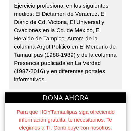
Ejercicio profesional en los siguientes
medios: El Dictamen de Veracruz, El
Diario de Cd. Victoria, El Universal y
Ovaciones en la Cd. de México, El
Heraldo de Tampico. Autora de la
columna Argot Político en El Mercurio de
Tamaulipas (1988-1989) y de la columna
Presencia publicada en La Verdad
(1987-2016) y en diferentes portales
informativos.
DONA AHORA
Para que HOYTamaulipas siga ofreciendo
información gratuita, te necesitamos. Te
elegimos a TI. Contribuye con nosotros.