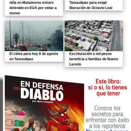
niña en Matamoros estuvo
Tamaulipas para exigir
detenido en EUA por violar a
liberación de Octavio Leal
menor
El clima para hoy 8 de agosto
Escrituración a mil pesos
en Tamaulipas
beneficia a familias de Nuevo
Laredo