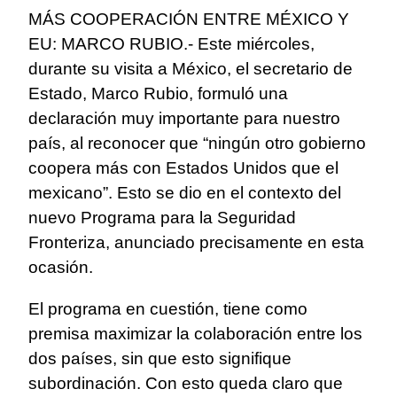
MÁS COOPERACIÓN ENTRE MÉXICO Y
EU: MARCO RUBIO.- Este miércoles,
durante su visita a México, el secretario de
Estado, Marco Rubio, formuló una
declaración muy importante para nuestro
país, al reconocer que “ningún otro gobierno
coopera más con Estados Unidos que el
mexicano”. Esto se dio en el contexto del
nuevo Programa para la Seguridad
Fronteriza, anunciado precisamente en esta
ocasión.
El programa en cuestión, tiene como
premisa maximizar la colaboración entre los
dos países, sin que esto signifique
subordinación. Con esto queda claro que