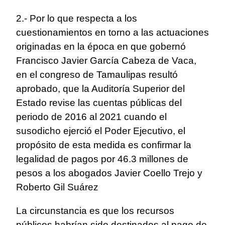
2.- Por lo que respecta a los
cuestionamientos en torno a las actuaciones
originadas en la época en que gobernó
Francisco Javier García Cabeza de Vaca,
en el congreso de Tamaulipas resultó
aprobado, que la Auditoría Superior del
Estado revise las cuentas públicas del
periodo de 2016 al 2021 cuando el
susodicho ejerció el Poder Ejecutivo, el
propósito de esta medida es confirmar la
legalidad de pagos por 46.3 millones de
pesos a los abogados Javier Coello Trejo y
Roberto Gil Suárez
La circunstancia es que los recursos
públicos habrían sido destinados al pago de