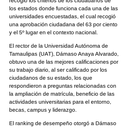
recogió los criterios de los ciudadanos de
los estados donde funciona cada una de las
universidades encuestadas, el cual recogió
una aprobación ciudadana del 63 por ciento
y el 5º lugar en el contexto nacional.
El rector de la Universidad Autónoma de
Tamaulipas (UAT), Dámaso Anaya Alvarado,
obtuvo una de las mejores calificaciones por
su trabajo diario, al ser calificado por los
ciudadanos de su estado, los que
respondieron a preguntas relacionadas con
la ampliación de matrícula, beneficio de las
actividades universitarias para el entorno,
becas, campus y liderazgo.
El ranking de desempeño otorgó a Dámaso