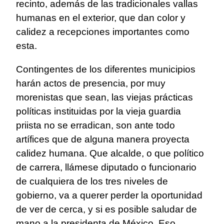
recinto, además de las tradicionales vallas
humanas en el exterior, que dan color y
calidez a recepciones importantes como
esta.
Contingentes de los diferentes municipios
harán actos de presencia, por muy
morenistas que sean, las viejas prácticas
políticas instituidas por la vieja guardia
priista no se erradican, son ante todo
artífices que de alguna manera proyecta
calidez humana. Que alcalde, o que político
de carrera, llámese diputado o funcionario
de cualquiera de los tres niveles de
gobierno, va a querer perder la oportunidad
de ver de cerca, y si es posible saludar de
mano a la presidenta de México. Eso