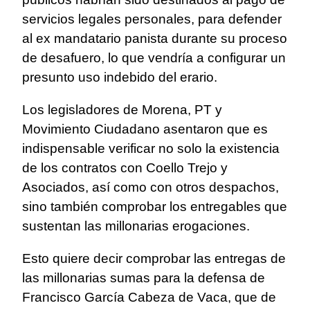
servicios legales personales, para defender
al ex mandatario panista durante su proceso
de desafuero, lo que vendría a configurar un
presunto uso indebido del erario.
Los legisladores de Morena, PT y
Movimiento Ciudadano asentaron que es
indispensable verificar no solo la existencia
de los contratos con Coello Trejo y
Asociados, así como con otros despachos,
sino también comprobar los entregables que
sustentan las millonarias erogaciones.
Esto quiere decir comprobar las entregas de
las millonarias sumas para la defensa de
Francisco García Cabeza de Vaca, que de