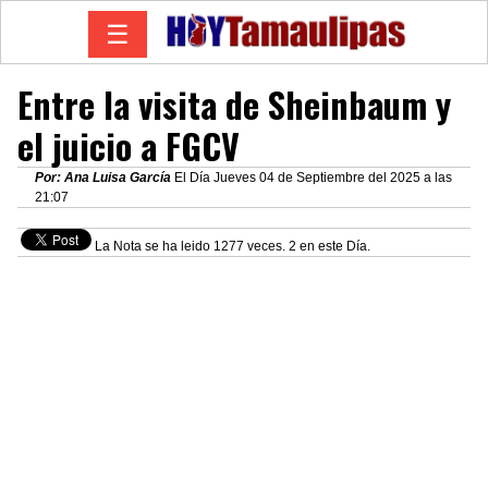
☰
Entre la visita de Sheinbaum y
el juicio a FGCV
Por: Ana Luisa García
El Día Jueves 04 de Septiembre del 2025 a las
21:07
La Nota se ha leido 1277 veces. 2 en este Día.