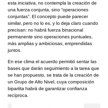
esta iniciativa, no contempla la creación de
una fuerza conjunta, sino “operaciones
conjuntas”. El concepto puede parecer
similar, pero no lo es, y lo deja claro cuando
precisan: no habrá fuerza binacional
permanente sino operaciones puntuales,
más amplias y ambiciosas, emprendidas
juntos.
En ese clima el acuerdo permitió sentar las
bases que darán seguimiento a la tarea que
se han propuesto, se trata de la creación de
un Grupo de Alto Nivel, cuya composición
bipartita habrá de garantizar confianza
recíproca.