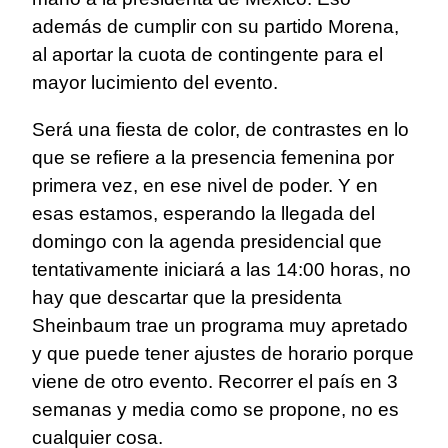
además de cumplir con su partido Morena,
al aportar la cuota de contingente para el
mayor lucimiento del evento.
Será una fiesta de color, de contrastes en lo
que se refiere a la presencia femenina por
primera vez, en ese nivel de poder. Y en
esas estamos, esperando la llegada del
domingo con la agenda presidencial que
tentativamente iniciará a las 14:00 horas, no
hay que descartar que la presidenta
Sheinbaum trae un programa muy apretado
y que puede tener ajustes de horario porque
viene de otro evento. Recorrer el país en 3
semanas y media como se propone, no es
cualquier cosa.