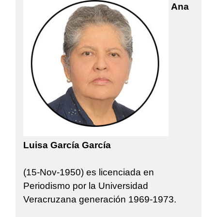
Ana
Luisa García García
(15-Nov-1950) es licenciada en
Periodismo por la Universidad
Veracruzana generación 1969-1973.