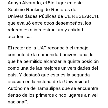
Anaya Alvarado, el 5to lugar en este
Séptimo Ranking de Rectores de
Universidades Públicas de CE RESEARCH,
que evaluó entre otros desempeños, los
referentes a infraestructura y calidad
académica.
El rector de la UAT reconoció el trabajo
conjunto de la comunidad universitaria, lo
que ha permitido alcanzar la quinta posición
como una de las mejores universidades del
país. Y destacó que esta es la segunda
ocasión en la historia de la Universidad
Autónoma de Tamaulipas que se encuentra
dentro de los primeros cinco lugares a nivel
nacional”.