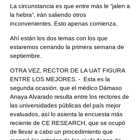
La circunstancia es que entre más le “jalen a
la hebra”, irán saliendo otros
inconvenientes. Esto apenas comienza.
Ahí están los dos temas con los que
estaremos cerrando la primera semana de
septiembre.
OTRA VEZ, RECTOR DE LA UAT FIGURA
ENTRE LOS MEJORES. - Esta es la
segunda ocasión, que el médico Dámaso
Anaya Alvarado resulta entre los rectores de
las universidades públicas del país mejor
evaluados, así lo asienta la encuesta más
reciente de CE RESEARCH, que se ocupó
de llevar a cabo un procedimiento que