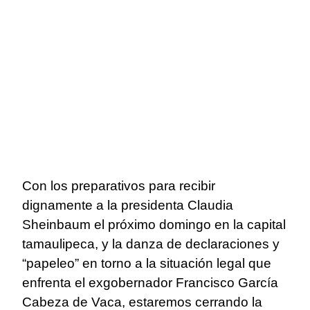
Con los preparativos para recibir
dignamente a la presidenta Claudia
Sheinbaum el próximo domingo en la capital
tamaulipeca, y la danza de declaraciones y
“papeleo” en torno a la situación legal que
enfrenta el exgobernador Francisco García
Cabeza de Vaca, estaremos cerrando la