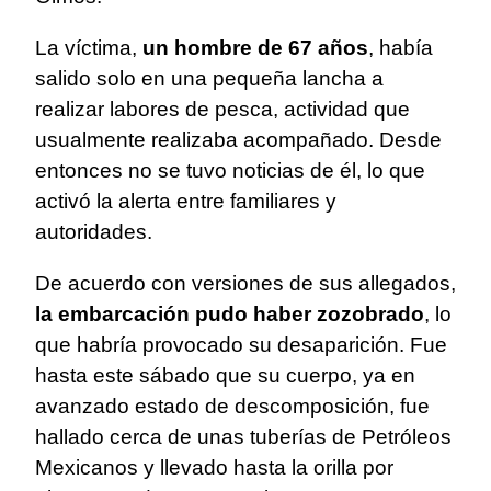
La víctima,
un hombre de 67 años
, había
salido solo en una pequeña lancha a
realizar labores de pesca, actividad que
usualmente realizaba acompañado. Desde
entonces no se tuvo noticias de él, lo que
activó la alerta entre familiares y
autoridades.
De acuerdo con versiones de sus allegados,
la embarcación pudo haber zozobrado
, lo
que habría provocado su desaparición. Fue
hasta este sábado que su cuerpo, ya en
avanzado estado de descomposición, fue
hallado cerca de unas tuberías de Petróleos
Mexicanos y llevado hasta la orilla por