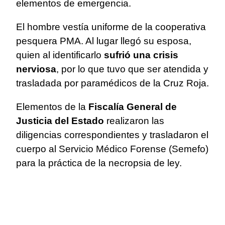
elementos de emergencia.
El hombre vestía uniforme de la cooperativa
pesquera PMA. Al lugar llegó su esposa,
quien al identificarlo
sufrió una crisis
nerviosa
, por lo que tuvo que ser atendida y
trasladada por paramédicos de la Cruz Roja.
Elementos de la
Fiscalía General de
Justicia del Estado
realizaron las
diligencias correspondientes y trasladaron el
cuerpo al Servicio Médico Forense (Semefo)
para la práctica de la necropsia de ley.