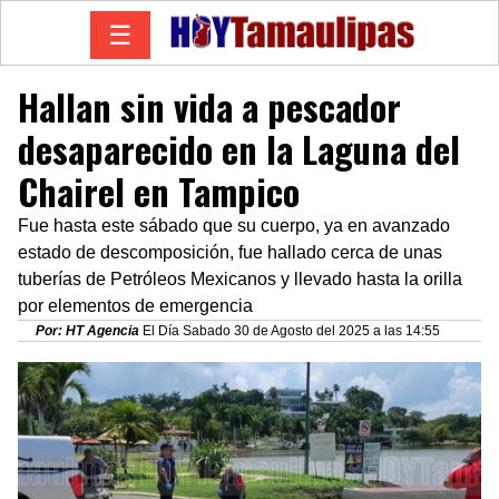
☰
Hallan sin vida a pescador
desaparecido en la Laguna del
Chairel en Tampico
Fue hasta este sábado que su cuerpo, ya en avanzado
estado de descomposición, fue hallado cerca de unas
tuberías de Petróleos Mexicanos y llevado hasta la orilla
por elementos de emergencia
Por: HT Agencia
El Día Sabado 30 de Agosto del 2025 a las 14:55