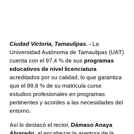
Ciudad Victoria, Tamaulipas. -
La
Universidad Autónoma de Tamaulipas (UAT)
cuenta con el 97.4 % de sus
programas
educativos de nivel licenciatura
acreditados por su calidad, lo que garantiza
que el 99.8 % de su matrícula curse
estudios profesionales en programas
pertinentes y acordes a las necesidades del
entorno.
Así lo destacó el rector,
Dámaso Anaya
Alvarado
, al encabezar la apertura de la