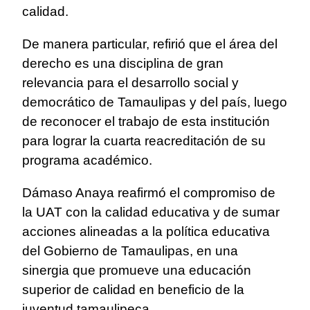
calidad.
De manera particular, refirió que el área del
derecho es una disciplina de gran
relevancia para el desarrollo social y
democrático de Tamaulipas y del país, luego
de reconocer el trabajo de esta institución
para lograr la cuarta reacreditación de su
programa académico.
Dámaso Anaya reafirmó el compromiso de
la UAT con la calidad educativa y de sumar
acciones alineadas a la política educativa
del Gobierno de Tamaulipas, en una
sinergia que promueve una educación
superior de calidad en beneficio de la
juventud tamaulipeca.