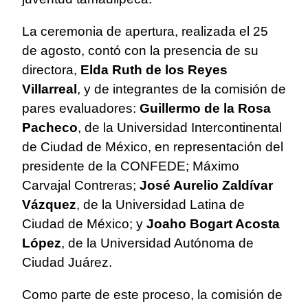
La ceremonia de apertura, realizada el 25
de agosto, contó con la presencia de su
directora,
Elda Ruth de los Reyes
Villarreal
, y de integrantes de la comisión de
pares evaluadores:
Guillermo de la Rosa
Pacheco
, de la Universidad Intercontinental
de Ciudad de México, en representación del
presidente de la CONFEDE; Máximo
Carvajal Contreras;
José Aurelio Zaldívar
Vázquez
, de la Universidad Latina de
Ciudad de México; y
Joaho Bogart Acosta
López
, de la Universidad Autónoma de
Ciudad Juárez.
Como parte de este proceso, la comisión de