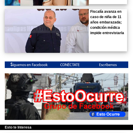
Fiscalía avanza en
caso de niña de 11
años embarazada;
condición médica
impide entrevistarla
Esto te Interesa