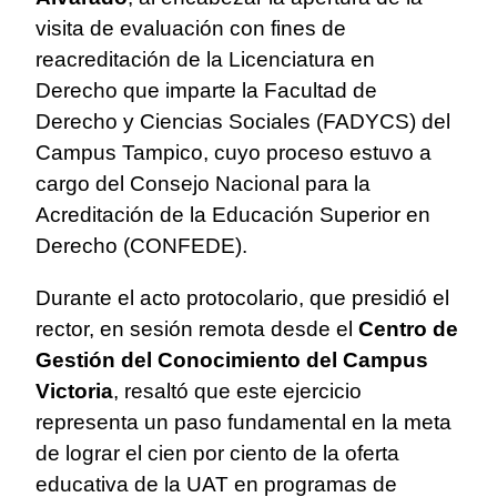
visita de evaluación con fines de
reacreditación de la Licenciatura en
Derecho que imparte la Facultad de
Derecho y Ciencias Sociales (FADYCS) del
Campus Tampico, cuyo proceso estuvo a
cargo del Consejo Nacional para la
Acreditación de la Educación Superior en
Derecho (CONFEDE).
Durante el acto protocolario, que presidió el
rector, en sesión remota desde el
Centro de
Gestión del Conocimiento del Campus
Victoria
, resaltó que este ejercicio
representa un paso fundamental en la meta
de lograr el cien por ciento de la oferta
educativa de la UAT en programas de