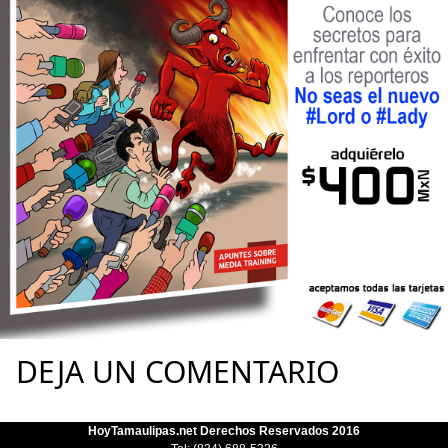
DEJA UN COMENTARIO
HoyTamaulipas.net Derechos Reservados 2016