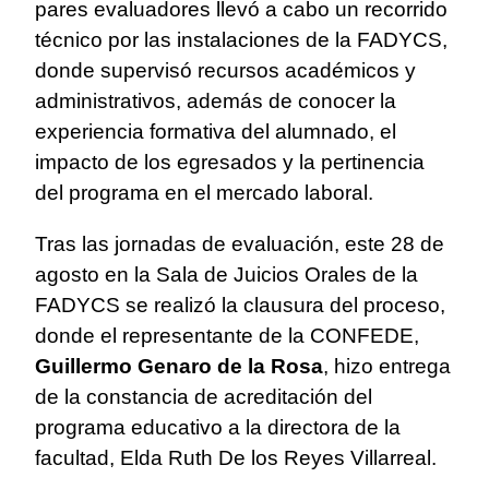
pares evaluadores llevó a cabo un recorrido
técnico por las instalaciones de la FADYCS,
donde supervisó recursos académicos y
administrativos, además de conocer la
experiencia formativa del alumnado, el
impacto de los egresados y la pertinencia
del programa en el mercado laboral.
Tras las jornadas de evaluación, este 28 de
agosto en la Sala de Juicios Orales de la
FADYCS se realizó la clausura del proceso,
donde el representante de la CONFEDE,
Guillermo Genaro de la Rosa
, hizo entrega
de la constancia de acreditación del
programa educativo a la directora de la
facultad, Elda Ruth De los Reyes Villarreal.