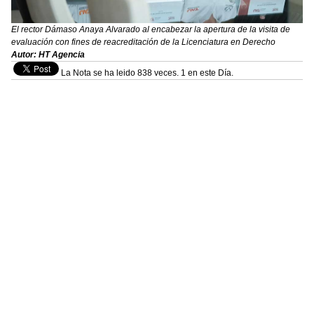
El rector Dámaso Anaya Alvarado al encabezar la apertura de la visita de
evaluación con fines de reacreditación de la Licenciatura en Derecho
Autor: HT Agencia
La Nota se ha leido 838 veces. 1 en este Día.