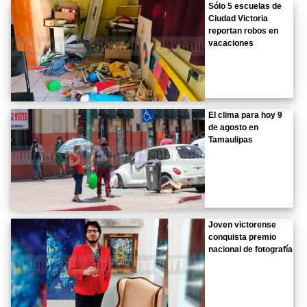
Sólo 5 escuelas de
Ciudad Victoria
reportan robos en
vacaciones
El clima para hoy 9
de agosto en
Tamaulipas
Joven victorense
conquista premio
nacional de fotografía