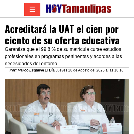
☰
Acreditará la UAT el cien por
ciento de su oferta educativa
Garantiza que el 99.8 % de su matrícula curse estudios
profesionales en programas pertinentes y acordes a las
necesidades del entorno
Por: Marco Esquivel
El Día Jueves 28 de Agosto del 2025 a las 18:16