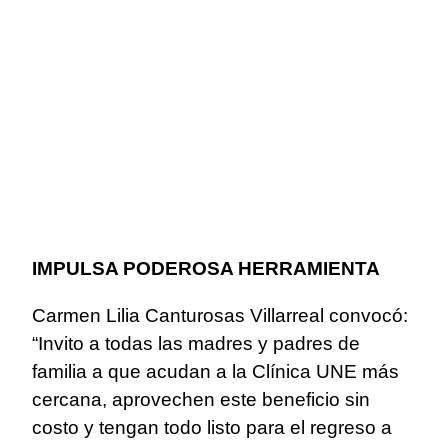
IMPULSA PODEROSA HERRAMIENTA
Carmen Lilia Canturosas Villarreal convocó:
“Invito a todas las madres y padres de
familia a que acudan a la Clínica UNE más
cercana, aprovechen este beneficio sin
costo y tengan todo listo para el regreso a