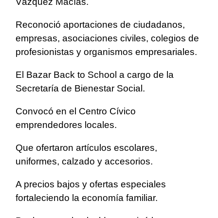
Vázquez Macías.
Reconoció aportaciones de ciudadanos,
empresas, asociaciones civiles, colegios de
profesionistas y organismos empresariales.
El Bazar Back to School a cargo de la
Secretaría de Bienestar Social.
Convocó en el Centro Cívico
emprendedores locales.
Que ofertaron artículos escolares,
uniformes, calzado y accesorios.
A precios bajos y ofertas especiales
fortaleciendo la economía familiar.