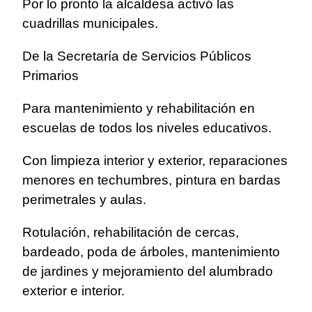
Por lo pronto la alcaldesa activó las
cuadrillas municipales.
De la Secretaría de Servicios Públicos
Primarios
Para mantenimiento y rehabilitación en
escuelas de todos los niveles educativos.
Con limpieza interior y exterior, reparaciones
menores en techumbres, pintura en bardas
perimetrales y aulas.
Rotulación, rehabilitación de cercas,
bardeado, poda de árboles, mantenimiento
de jardines y mejoramiento del alumbrado
exterior e interior.