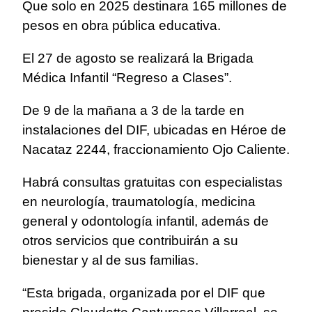
Que solo en 2025 destinara 165 millones de
pesos en obra pública educativa.
El 27 de agosto se realizará la Brigada
Médica Infantil “Regreso a Clases”.
De 9 de la mañana a 3 de la tarde en
instalaciones del DIF, ubicadas en Héroe de
Nacataz 2244, fraccionamiento Ojo Caliente.
Habrá consultas gratuitas con especialistas
en neurología, traumatología, medicina
general y odontología infantil, además de
otros servicios que contribuirán a su
bienestar y al de sus familias.
“Esta brigada, organizada por el DIF que