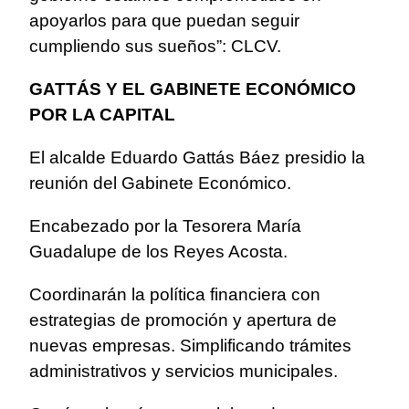
apoyarlos para que puedan seguir
cumpliendo sus sueños”: CLCV.
GATTÁS Y EL GABINETE ECONÓMICO
POR LA CAPITAL
El alcalde Eduardo Gattás Báez presidio la
reunión del Gabinete Económico.
Encabezado por la Tesorera María
Guadalupe de los Reyes Acosta.
Coordinarán la política financiera con
estrategias de promoción y apertura de
nuevas empresas. Simplificando trámites
administrativos y servicios municipales.