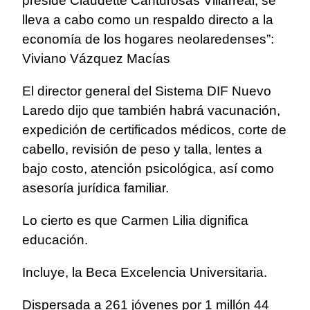
preside Claudette Canturosas Villarreal, se
lleva a cabo como un respaldo directo a la
economía de los hogares neolaredenses”:
Viviano Vázquez Macías
El director general del Sistema DIF Nuevo
Laredo dijo que también habrá vacunación,
expedición de certificados médicos, corte de
cabello, revisión de peso y talla, lentes a
bajo costo, atención psicológica, así como
asesoría jurídica familiar.
Lo cierto es que Carmen Lilia dignifica
educación.
Incluye, la Beca Excelencia Universitaria.
Dispersada a 261 jóvenes por 1 millón 44