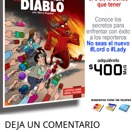
DEJA UN COMENTARIO