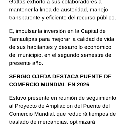
Gattás exhortó a sus colaboradores a
mantener la línea de austeridad, manejo
transparente y eficiente del recurso público.
E, impulsar la inversión en la Capital de
Tamaulipas para mejorar la calidad de vida
de sus habitantes y desarrollo económico
del municipio, en el segundo semestre del
presente año.
SERGIO OJEDA DESTACA PUENTE DE
COMERCIO MUNDIAL EN 2026
Estuvo presente en reunión de seguimiento
al Proyecto de Ampliación del Puente del
Comercio Mundial, que reducirá tiempos de
traslado de mercancías, optimizará