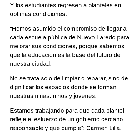
Y los estudiantes regresen a planteles en
óptimas condiciones.
“Hemos asumido el compromiso de llegar a
cada escuela pública de Nuevo Laredo para
mejorar sus condiciones, porque sabemos
que la educación es la base del futuro de
nuestra ciudad.
No se trata solo de limpiar o reparar, sino de
dignificar los espacios donde se forman
nuestras niñas, niños y jóvenes.
Estamos trabajando para que cada plantel
refleje el esfuerzo de un gobierno cercano,
responsable y que cumple”: Carmen Lilia.