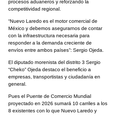
procesos aduaneros y reforzando la
competitividad regional.
“Nuevo Laredo es el motor comercial de
México y debemos asegurarnos de contar
con la infraestructura necesaria para
responder a la demanda creciente de
envíos entre ambos países”: Sergio Ojeda.
El diputado morenista del distrito 3 Sergio
“Cheko” Ojeda destaco el beneficio a
empresas, transportistas y ciudadanía en
general.
Pues el Puente de Comercio Mundial
proyectado en 2026 sumará 10 carriles a los
8 existentes con lo que Nuevo Laredo y