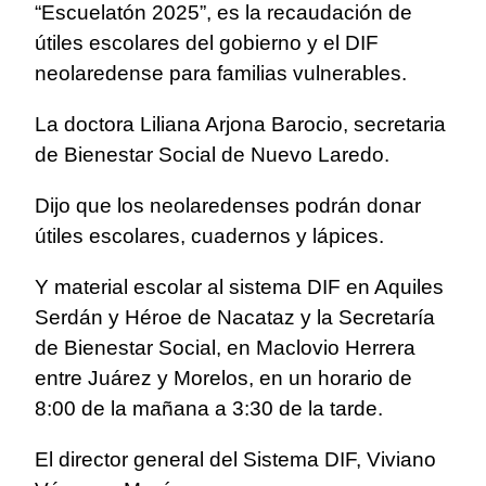
“Escuelatón 2025”, es la recaudación de
útiles escolares del gobierno y el DIF
neolaredense para familias vulnerables.
La doctora Liliana Arjona Barocio, secretaria
de Bienestar Social de Nuevo Laredo.
Dijo que los neolaredenses podrán donar
útiles escolares, cuadernos y lápices.
Y material escolar al sistema DIF en Aquiles
Serdán y Héroe de Nacataz y la Secretaría
de Bienestar Social, en Maclovio Herrera
entre Juárez y Morelos, en un horario de
8:00 de la mañana a 3:30 de la tarde.
El director general del Sistema DIF, Viviano