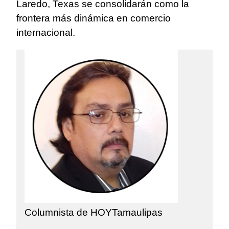
Laredo, Texas se consolidarán como la
frontera más dinámica en comercio
internacional.
Columnista de HOYTamaulipas