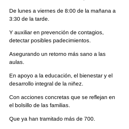
De lunes a viernes de 8:00 de la mañana a
3:30 de la tarde.
Y auxiliar en prevención de contagios,
detectar posibles padecimientos.
Asegurando un retorno más sano a las
aulas.
En apoyo a la educación, el bienestar y el
desarrollo integral de la niñez.
Con acciones concretas que se reflejan en
el bolsillo de las familias.
Que ya han tramitado más de 700.