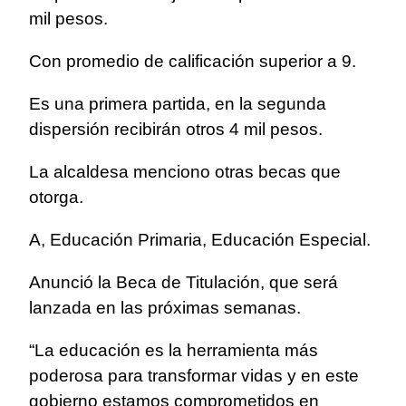
mil pesos.
Con promedio de calificación superior a 9.
Es una primera partida, en la segunda
dispersión recibirán otros 4 mil pesos.
La alcaldesa menciono otras becas que
otorga.
A, Educación Primaria, Educación Especial.
Anunció la Beca de Titulación, que será
lanzada en las próximas semanas.
“La educación es la herramienta más
poderosa para transformar vidas y en este
gobierno estamos comprometidos en