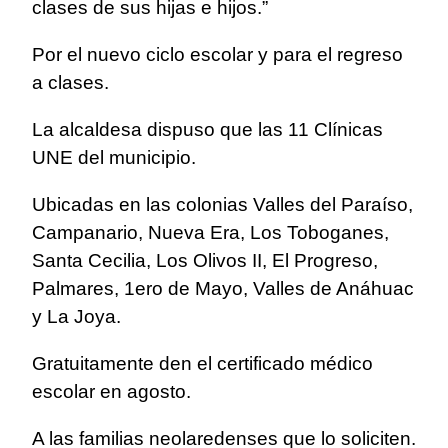
clases de sus hijas e hijos.”
Por el nuevo ciclo escolar y para el regreso
a clases.
La alcaldesa dispuso que las 11 Clínicas
UNE del municipio.
Ubicadas en las colonias Valles del Paraíso,
Campanario, Nueva Era, Los Toboganes,
Santa Cecilia, Los Olivos II, El Progreso,
Palmares, 1ero de Mayo, Valles de Anáhuac
y La Joya.
Gratuitamente den el certificado médico
escolar en agosto.
A las familias neolaredenses que lo soliciten.