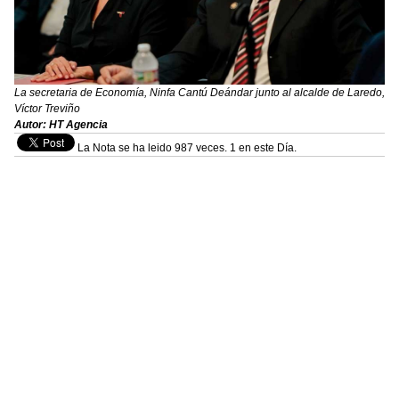
La secretaria de Economía, Ninfa Cantú Deándar junto al alcalde de Laredo,
Víctor Treviño
Autor: HT Agencia
La Nota se ha leido 987 veces. 1 en este Día.