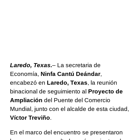
Laredo, Texas.
– La secretaria de
Economía,
Ninfa Cantú Deándar
,
encabezó en
Laredo, Texas
, la reunión
binacional de seguimiento al
Proyecto de
Ampliación
del Puente del Comercio
Mundial, junto con el alcalde de esta ciudad,
Víctor Treviño
.
En el marco del encuentro se presentaron