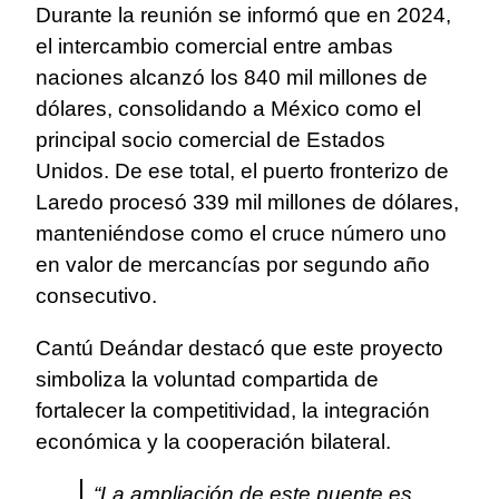
Durante la reunión se informó que en 2024,
el intercambio comercial entre ambas
naciones alcanzó los 840 mil millones de
dólares, consolidando a México como el
principal socio comercial de Estados
Unidos. De ese total, el puerto fronterizo de
Laredo procesó 339 mil millones de dólares,
manteniéndose como el cruce número uno
en valor de mercancías por segundo año
consecutivo.
Cantú Deándar destacó que este proyecto
simboliza la voluntad compartida de
fortalecer la competitividad, la integración
económica y la cooperación bilateral.
“La ampliación de este puente es