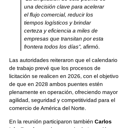
una decisión clave para acelerar
el flujo comercial, reducir los
tiempos logísticos y brindar
certeza y eficiencia a miles de
empresas que transitan por esta
frontera todos los días”,
afirmó.
Las autoridades reiteraron que el calendario
de trabajo prevé que los procesos de
licitación se realicen en 2026, con el objetivo
de que en 2028 ambos puentes estén
plenamente en operación, ofreciendo mayor
agilidad, seguridad y competitividad para el
comercio de América del Norte.
En la reunión participaron también
Carlos