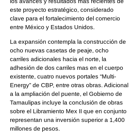
los avances y resultados más recientes de
este proyecto estratégico, considerado
clave para el fortalecimiento del comercio
entre México y Estados Unidos.
La expansión contempla la construcción de
ocho nuevas casetas de peaje, ocho
carriles adicionales hacia el norte, la
adhesión de dos carriles mas en el cuerpo
existente, cuatro nuevos portales “Multi-
Energy” de CBP, entre otras obras. Adicional
a la ampliación del puente, el Gobierno de
Tamaulipas incluye la conclusión de obras
sobre el Libramiento Mex II que en conjunto
representan una inversión superior a 1,400
millones de pesos.