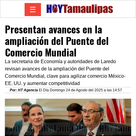
☰
Presentan avances en la
ampliación del Puente del
Comercio Mundial
La secretaria de Economía y autoridades de Laredo
revisan avances de la ampliación del Puente del
Comercio Mundial, clave para agilizar comercio México-
EE. UU. y aumentar competitividad
Por: HT Agencia
El Día Domingo 24 de Agosto del 2025 a las 14:57