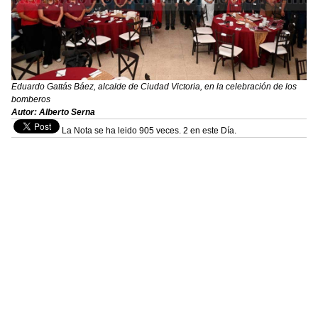
Eduardo Gattás Báez, alcalde de Ciudad Victoria, en la celebración de los
bomberos
Autor: Alberto Serna
La Nota se ha leido 905 veces. 2 en este Día.