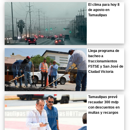
El clima para hoy 8
de agosto en
Tamaulipas
Llega programa de
bacheo a
fraccionamientos
FSTSE y San José de
Ciudad Victoria
Tamaulipas prevé
recaudar 300 mdp
con descuentos en
multas y recargos