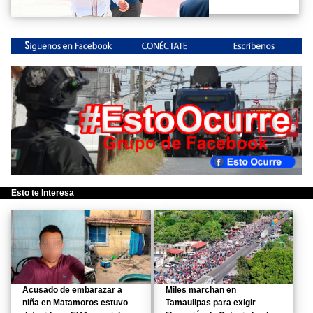
Esto te Interesa
Acusado de embarazar a
Miles marchan en
niña en Matamoros estuvo
Tamaulipas para exigir