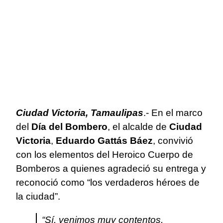
Ciudad Victoria, Tamaulipas
.- En el marco
del
Día del Bombero
, el alcalde de
Ciudad
Victoria
,
Eduardo Gattás Báez
, convivió
con los elementos del Heroico Cuerpo de
Bomberos a quienes agradeció su entrega y
reconoció como “los verdaderos héroes de
la ciudad”.
“Sí, venimos muy contentos,