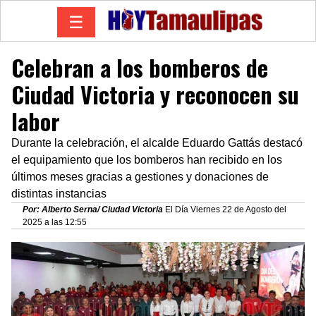
☰
Celebran a los bomberos de
Ciudad Victoria y reconocen su
labor
Durante la celebración, el alcalde Eduardo Gattás destacó
el equipamiento que los bomberos han recibido en los
últimos meses gracias a gestiones y donaciones de
distintas instancias
Por: Alberto Serna/ Ciudad Victoria
El Día Viernes 22 de Agosto del
2025 a las 12:55