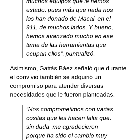
muchos equipos que le hemos
estado, pues más que nada nos
los han donado de Macal, en el
911, de muchos lados. Y bueno,
hemos avanzado mucho en ese
tema de las herramientas que
ocupan ellos”, puntualizó.
Asimismo, Gattás Báez señaló que durante
el convivio también se adquirió un
compromiso para atender diversas
necesidades que le fueron planteadas.
“Nos comprometimos con varias
cositas que les hacen falta que,
sin duda, me agradecieron
porque ha sido el cambio muy