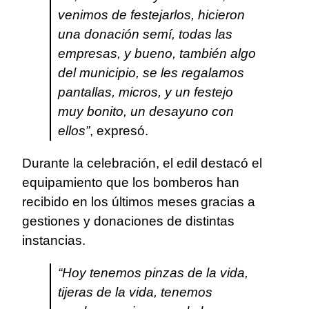
venimos de festejarlos, hicieron
una donación semí, todas las
empresas, y bueno, también algo
del municipio, se les regalamos
pantallas, micros, y un festejo
muy bonito, un desayuno con
ellos”
, expresó.
Durante la celebración, el edil destacó el
equipamiento que los bomberos han
recibido en los últimos meses gracias a
gestiones y donaciones de distintas
instancias.
“Hoy tenemos pinzas de la vida,
tijeras de la vida, tenemos