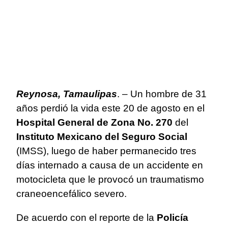
Reynosa, Tamaulipas
. – Un hombre de 31
años perdió la vida este 20 de agosto en el
Hospital General de Zona No. 270
del
Instituto Mexicano del Seguro Social
(IMSS), luego de haber permanecido tres
días internado a causa de un accidente en
motocicleta que le provocó un traumatismo
craneoencefálico severo.
De acuerdo con el reporte de la
Policía