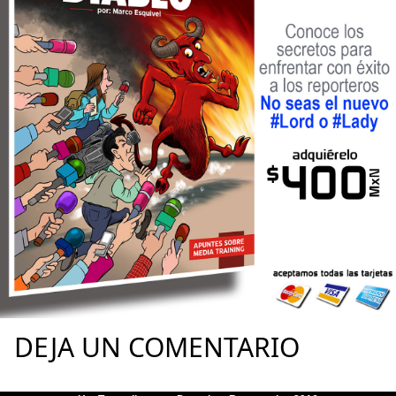
DEJA UN COMENTARIO