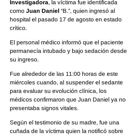
Investigadora
, la víctima fue identificada
como
Juan Daniel
“B.”, quien ingresó al
hospital el pasado 17 de agosto en estado
crítico.
El personal médico informó que el paciente
permanecía intubado y bajo sedación desde
su ingreso.
Fue alrededor de las 11:00 horas de este
miércoles cuando, al suspender el sedante
para evaluar su evolución clínica, los
médicos confirmaron que Juan Daniel ya no
presentaba signos vitales.
Según el testimonio de su madre, fue una
cuñada de la víctima quien la notificó sobre