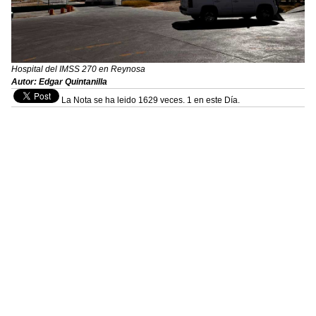
Hospital del IMSS 270 en Reynosa
Autor: Edgar Quintanilla
La Nota se ha leido 1629 veces. 1 en este Día.