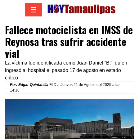
☰
Fallece motociclista en IMSS de
Reynosa tras sufrir accidente
vial
La víctima fue identificada como Juan Daniel “B.”, quien
ingresó al hospital el pasado 17 de agosto en estado
crítico
Por: Edgar Quintanilla
El Día Jueves 21 de Agosto del 2025 a las
14:16