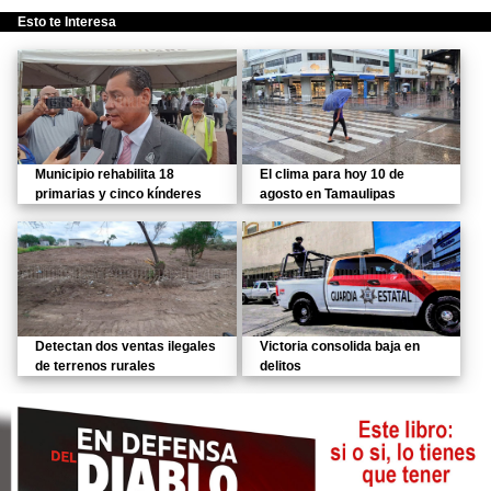
Esto te Interesa
Municipio rehabilita 18
El clima para hoy 10 de
primarias y cinco kínderes
agosto en Tamaulipas
Detectan dos ventas ilegales
Victoria consolida baja en
de terrenos rurales
delitos