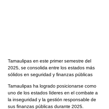
Tamaulipas en este primer semestre del
2025, se consolida entre los estados más
sólidos en seguridad y finanzas públicas
Tamaulipas ha logrado posicionarse como
uno de los estados líderes en el combate a
la inseguridad y la gestión responsable de
sus finanzas públicas durante 2025.