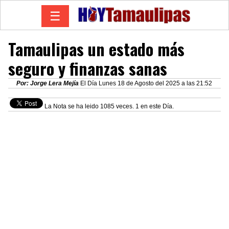
☰
Tamaulipas un estado más
seguro y finanzas sanas
Por: Jorge Lera Mejía
El Día Lunes 18 de Agosto del 2025 a las 21:52
La Nota se ha leido 1085 veces. 1 en este Día.