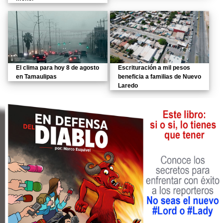
El clima para hoy 8 de agosto
Escrituración a mil pesos
en Tamaulipas
beneficia a familias de Nuevo
Laredo