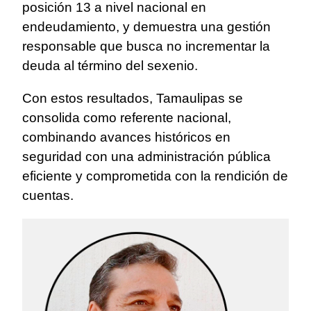
posición 13 a nivel nacional en
endeudamiento, y demuestra una gestión
responsable que busca no incrementar la
deuda al término del sexenio.
Con estos resultados, Tamaulipas se
consolida como referente nacional,
combinando avances históricos en
seguridad con una administración pública
eficiente y comprometida con la rendición de
cuentas.