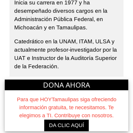
Inicia su carrera en 1977 y ha
desempeñado diversos cargos en la
Administración Pública Federal, en
Michoacán y en Tamaulipas.
Catedrático en la UNAM, ITAM, ULSA y
actualmente profesor-investigador por la
UAT e Instructor de la Auditoría Superior
de la Federación.
DONA AHORA
Para que HOYTamaulipas siga ofreciendo
información gratuita, te necesitamos. Te
elegimos a TI. Contribuye con nosotros.
DA CLIC AQUÍ