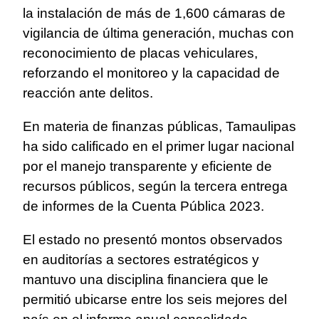
la instalación de más de 1,600 cámaras de
vigilancia de última generación, muchas con
reconocimiento de placas vehiculares,
reforzando el monitoreo y la capacidad de
reacción ante delitos.
En materia de finanzas públicas, Tamaulipas
ha sido calificado en el primer lugar nacional
por el manejo transparente y eficiente de
recursos públicos, según la tercera entrega
de informes de la Cuenta Pública 2023.
El estado no presentó montos observados
en auditorías a sectores estratégicos y
mantuvo una disciplina financiera que le
permitió ubicarse entre los seis mejores del