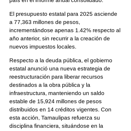
país en el informe anual consolidado.
El presupuesto estatal para 2025 asciende
a 77,363 millones de pesos,
incrementándose apenas 1.42% respecto al
año anterior, sin recurrir a la creación de
nuevos impuestos locales.
Respecto a la deuda pública, el gobierno
estatal anunció una nueva estrategia de
reestructuración para liberar recursos
destinados a la obra pública y la
infraestructura, manteniendo un saldo
estable de 15,924 millones de pesos
distribuidos en 14 créditos vigentes. Con
esta acción, Tamaulipas refuerza su
disciplina financiera, situándose en la