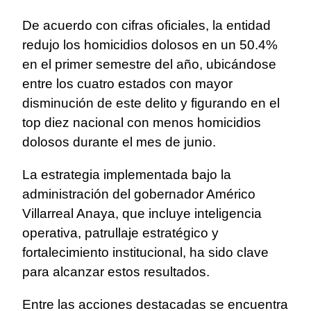
De acuerdo con cifras oficiales, la entidad
redujo los homicidios dolosos en un 50.4%
en el primer semestre del año, ubicándose
entre los cuatro estados con mayor
disminución de este delito y figurando en el
top diez nacional con menos homicidios
dolosos durante el mes de junio.
La estrategia implementada bajo la
administración del gobernador Américo
Villarreal Anaya, que incluye inteligencia
operativa, patrullaje estratégico y
fortalecimiento institucional, ha sido clave
para alcanzar estos resultados.
Entre las acciones destacadas se encuentra