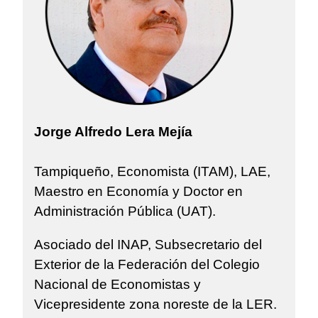
Jorge Alfredo Lera Mejía
Tampiqueño, Economista (ITAM), LAE,
Maestro en Economía y Doctor en
Administración Pública (UAT).
Asociado del INAP, Subsecretario del
Exterior de la Federación del Colegio
Nacional de Economistas y
Vicepresidente zona noreste de la LER.