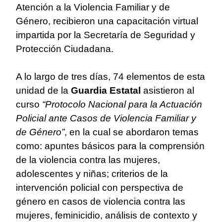
Atención a la Violencia Familiar y de
Género, recibieron una capacitación virtual
impartida por la Secretaría de Seguridad y
Protección Ciudadana.
A lo largo de tres días, 74 elementos de esta
unidad de la
Guardia Estatal
asistieron al
curso
“Protocolo Nacional para la Actuación
Policial ante Casos de Violencia Familiar y
de Género”
, en la cual se abordaron temas
como: apuntes básicos para la comprensión
de la violencia contra las mujeres,
adolescentes y niñas; criterios de la
intervención policial con perspectiva de
género en casos de violencia contra las
mujeres, feminicidio, análisis de contexto y