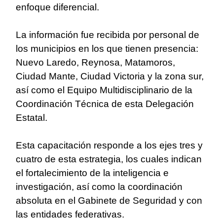
enfoque diferencial.
La información fue recibida por personal de
los municipios en los que tienen presencia:
Nuevo Laredo, Reynosa, Matamoros,
Ciudad Mante, Ciudad Victoria y la zona sur,
así como el Equipo Multidisciplinario de la
Coordinación Técnica de esta Delegación
Estatal.
Esta capacitación responde a los ejes tres y
cuatro de esta estrategia, los cuales indican
el fortalecimiento de la inteligencia e
investigación, así como la coordinación
absoluta en el Gabinete de Seguridad y con
las entidades federativas.