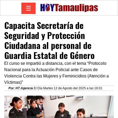
☰
Capacita Secretaría de
Seguridad y Protección
Ciudadana al personal de
Guardia Estatal de Género
El curso se impartió a distancia, con el tema “Protocolo
Nacional para la Actuación Policial ante Casos de
Violencia Contra las Mujeres y Feminicidios (Atención a
Víctimas)”
Por: HT Agencia
El Día Martes 12 de Agosto del 2025 a las 16:01