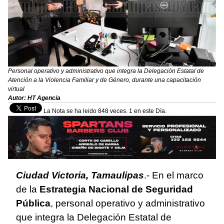
Personal operativo y administrativo que integra la Delegación Estatal de
Atención a la Violencia Familiar y de Género, durante una capacitación
virtual
Autor: HT Agencia
La Nota se ha leido 848 veces. 1 en este Día.
Ciudad Victoria, Tamaulipas
.- En el marco
de la
Estrategia Nacional de Seguridad
Pública
, personal operativo y administrativo
que integra la Delegación Estatal de