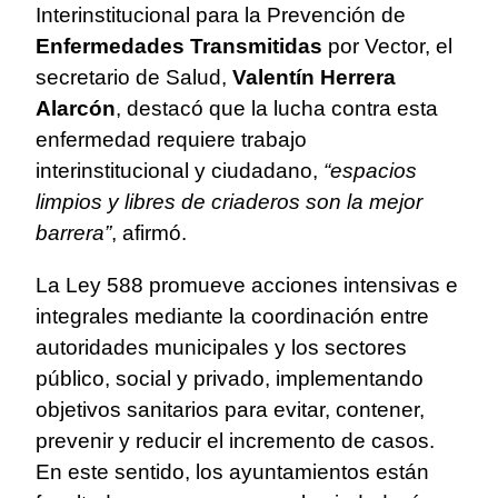
Interinstitucional para la Prevención de
Enfermedades Transmitidas
por Vector, el
secretario de Salud,
Valentín Herrera
Alarcón
, destacó que la lucha contra esta
enfermedad requiere trabajo
interinstitucional y ciudadano,
“espacios
limpios y libres de criaderos son la mejor
barrera”
, afirmó.
La Ley 588 promueve acciones intensivas e
integrales mediante la coordinación entre
autoridades municipales y los sectores
público, social y privado, implementando
objetivos sanitarios para evitar, contener,
prevenir y reducir el incremento de casos.
En este sentido, los ayuntamientos están