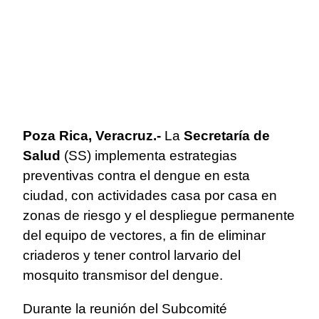
Poza Rica, Veracruz.-
La
Secretaría de
Salud
(SS) implementa estrategias
preventivas contra el dengue en esta
ciudad, con actividades casa por casa en
zonas de riesgo y el despliegue permanente
del equipo de vectores, a fin de eliminar
criaderos y tener control larvario del
mosquito transmisor del dengue.
Durante la reunión del Subcomité