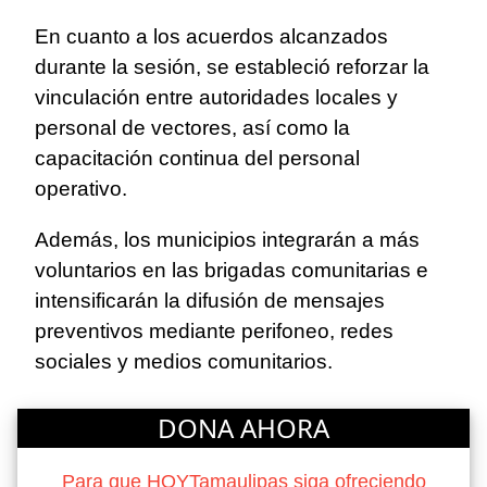
En cuanto a los acuerdos alcanzados
durante la sesión, se estableció reforzar la
vinculación entre autoridades locales y
personal de vectores, así como la
capacitación continua del personal
operativo.
Además, los municipios integrarán a más
voluntarios en las brigadas comunitarias e
intensificarán la difusión de mensajes
preventivos mediante perifoneo, redes
sociales y medios comunitarios.
DONA AHORA
Para que HOYTamaulipas siga ofreciendo