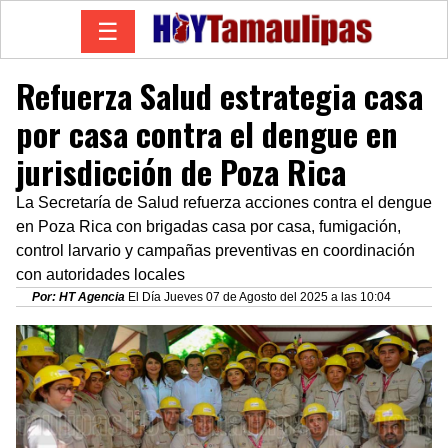
☰
Refuerza Salud estrategia casa
por casa contra el dengue en
jurisdicción de Poza Rica
La Secretaría de Salud refuerza acciones contra el dengue
en Poza Rica con brigadas casa por casa, fumigación,
control larvario y campañas preventivas en coordinación
con autoridades locales
Por: HT Agencia
El Día Jueves 07 de Agosto del 2025 a las 10:04