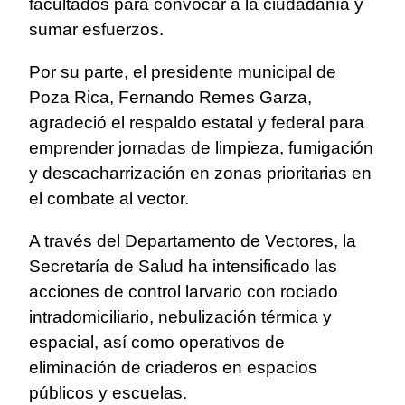
facultados para convocar a la ciudadanía y
sumar esfuerzos.
Por su parte, el presidente municipal de
Poza Rica, Fernando Remes Garza,
agradeció el respaldo estatal y federal para
emprender jornadas de limpieza, fumigación
y descacharrización en zonas prioritarias en
el combate al vector.
A través del Departamento de Vectores, la
Secretaría de Salud ha intensificado las
acciones de control larvario con rociado
intradomiciliario, nebulización térmica y
espacial, así como operativos de
eliminación de criaderos en espacios
públicos y escuelas.