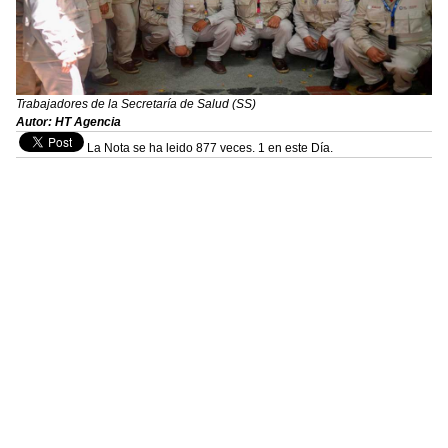
Trabajadores de la Secretaría de Salud (SS)
Autor: HT Agencia
La Nota se ha leido 877 veces. 1 en este Día.