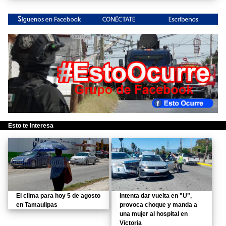
Esto te Interesa
El clima para hoy 5 de agosto
Intenta dar vuelta en "U",
en Tamaulipas
provoca choque y manda a
una mujer al hospital en
Victoria