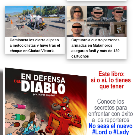
Camioneta les cierra el paso
Capturan a cuatro personas
a motociclistas y huye tras el
armadas en Matamoros;
choque en Ciudad Victoria
aseguran fusil y más de 130
cartuchos