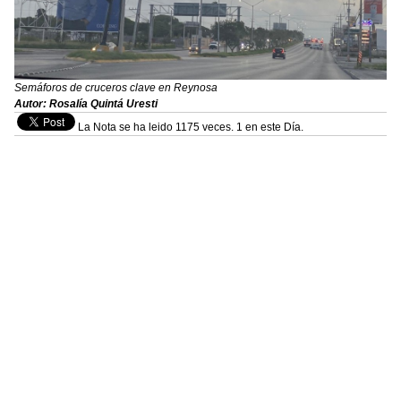
Semáforos de cruceros clave en Reynosa
Autor: Rosalía Quintá Uresti
La Nota se ha leido 1175 veces. 1 en este Día.