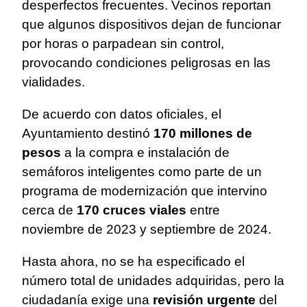
desperfectos frecuentes. Vecinos reportan
que algunos dispositivos dejan de funcionar
por horas o parpadean sin control,
provocando condiciones peligrosas en las
vialidades.
De acuerdo con datos oficiales, el
Ayuntamiento destinó
170 millones de
pesos
a la compra e instalación de
semáforos inteligentes como parte de un
programa de modernización que intervino
cerca de
170 cruces viales
entre
noviembre de 2023 y septiembre de 2024.
Hasta ahora, no se ha especificado el
número total de unidades adquiridas, pero la
ciudadanía exige una
revisión urgente
del