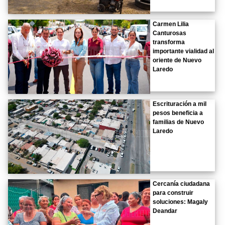
Carmen Lilia
Canturosas
transforma
importante vialidad al
oriente de Nuevo
Laredo
Escrituración a mil
pesos beneficia a
familias de Nuevo
Laredo
Cercanía ciudadana
para construir
soluciones: Magaly
Deandar