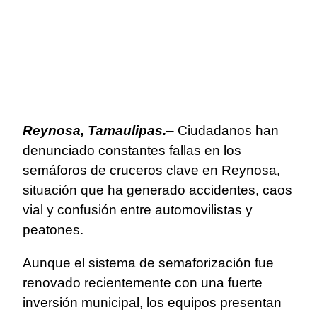
Reynosa, Tamaulipas.
– Ciudadanos han
denunciado constantes fallas en los
semáforos de cruceros clave en Reynosa,
situación que ha generado accidentes, caos
vial y confusión entre automovilistas y
peatones.
Aunque el sistema de semaforización fue
renovado recientemente con una fuerte
inversión municipal, los equipos presentan