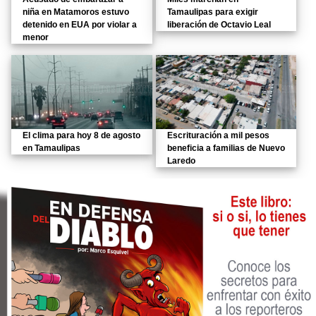
niña en Matamoros estuvo
Tamaulipas para exigir
detenido en EUA por violar a
liberación de Octavio Leal
menor
El clima para hoy 8 de agosto
Escrituración a mil pesos
en Tamaulipas
beneficia a familias de Nuevo
Laredo