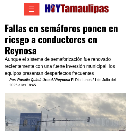
☰
Fallas en semáforos ponen en
riesgo a conductores en
Reynosa
Aunque el sistema de semaforización fue renovado
recientemente con una fuerte inversión municipal, los
equipos presentan desperfectos frecuentes
Por: Rosalía Quintá Uresti / Reynosa
El Día Lunes 21 de Julio del
2025 a las 18:45