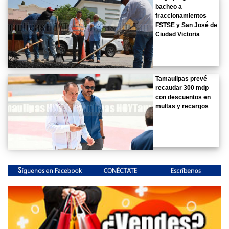
bacheo a
fraccionamientos
FSTSE y San José de
Ciudad Victoria
Tamaulipas prevé
recaudar 300 mdp
con descuentos en
multas y recargos