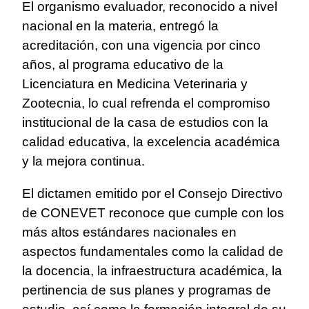
El organismo evaluador, reconocido a nivel
nacional en la materia, entregó la
acreditación, con una vigencia por cinco
años, al programa educativo de la
Licenciatura en Medicina Veterinaria y
Zootecnia, lo cual refrenda el compromiso
institucional de la casa de estudios con la
calidad educativa, la excelencia académica
y la mejora continua.
El dictamen emitido por el Consejo Directivo
de CONEVET reconoce que cumple con los
más altos estándares nacionales en
aspectos fundamentales como la calidad de
la docencia, la infraestructura académica, la
pertinencia de sus planes y programas de