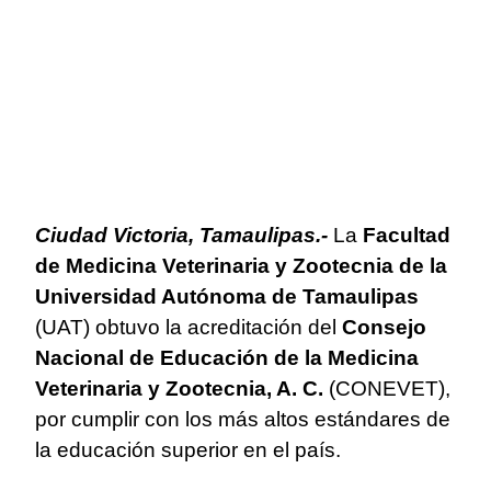
Ciudad Victoria, Tamaulipas.-
La
Facultad
de Medicina Veterinaria y Zootecnia de la
Universidad Autónoma de Tamaulipas
(UAT) obtuvo la acreditación del
Consejo
Nacional de Educación de la Medicina
Veterinaria y Zootecnia, A. C.
(CONEVET),
por cumplir con los más altos estándares de
la educación superior en el país.