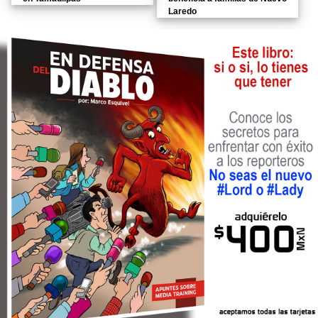
Laredo