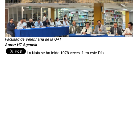
Facultad de Veterinaria de la UAT
Autor: HT Agencia
La Nota se ha leido 1078 veces. 1 en este Día.