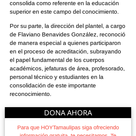
consolida como referente en la educación
superior en este campo del conocimiento.
Por su parte, la dirección del plantel, a cargo
de Flaviano Benavides González, reconoció
de manera especial a quienes participaron
en el proceso de acreditación, subrayando
el papel fundamental de los cuerpos
académicos, jefaturas de área, profesorado,
personal técnico y estudiantes en la
consolidación de este importante
reconocimiento.
DONA AHORA
Para que HOYTamaulipas siga ofreciendo
información gratuita, te necesitamos. Te