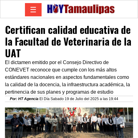
☰
Certifican calidad educativa de
la Facultad de Veterinaria de la
UAT
El dictamen emitido por el Consejo Directivo de
CONEVET reconoce que cumple con los más altos
estándares nacionales en aspectos fundamentales como
la calidad de la docencia, la infraestructura académica, la
pertinencia de sus planes y programas de estudio
Por: HT Agencia
El Día Sabado 19 de Julio del 2025 a las 19:44