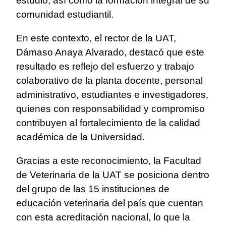
estudio, así como la formación integral de su
comunidad estudiantil.
En este contexto, el rector de la UAT,
Dámaso Anaya Alvarado, destacó que este
resultado es reflejo del esfuerzo y trabajo
colaborativo de la planta docente, personal
administrativo, estudiantes e investigadores,
quienes con responsabilidad y compromiso
contribuyen al fortalecimiento de la calidad
académica de la Universidad.
Gracias a este reconocimiento, la Facultad
de Veterinaria de la UAT se posiciona dentro
del grupo de las 15 instituciones de
educación veterinaria del país que cuentan
con esta acreditación nacional, lo que la