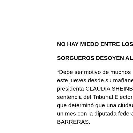
NO HAY MIEDO ENTRE LOS
SORGUEROS DESOYEN AL
*Debe ser motivo de muchos a
este jueves desde su mañaner
presidenta CLAUDIA SHEINBA
sentencia del Tribunal Elector
que determinó que una ciuda
un mes con la diputada feder
BARRERAS.