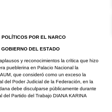
 POLÍTICOS POR EL NARCO
 GOBIERNO DEL ESTADO
plausos y reconocimientos la crítica que hizo
a pueblerina en Palacio Nacional la
UM, que consideró como un exceso la
al del Poder Judicial de la Federación, en la
dana debe disculparse públicamente durante
al del Partido del Trabajo DIANA KARINA