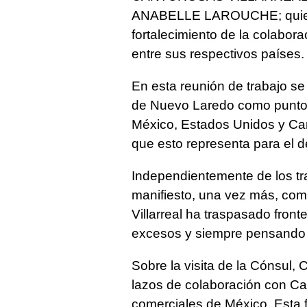
ANABELLE LAROUCHE; quiene
fortalecimiento de la colabor
entre sus respectivos países.
En esta reunión de trabajo se 
de Nuevo Laredo como punto c
México, Estados Unidos y Can
que esto representa para el d
Independientemente de los tr
manifiesto, una vez más, com
Villarreal ha traspasado fron
excesos y siempre pensando 
Sobre la visita de la Cónsul, 
lazos de colaboración con Ca
comerciales de México. Esta 