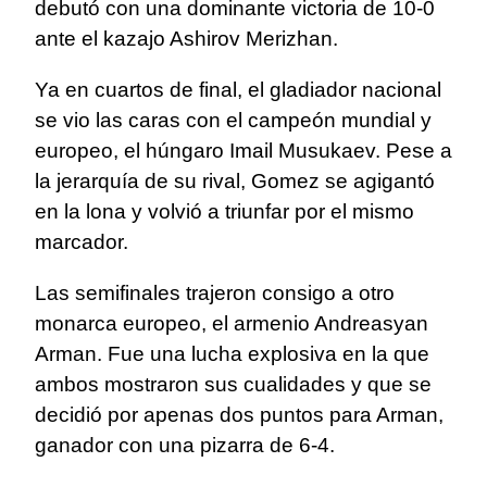
debutó con una dominante victoria de 10-0
ante el kazajo Ashirov Merizhan.
Ya en cuartos de final, el gladiador nacional
se vio las caras con el campeón mundial y
europeo, el húngaro Imail Musukaev. Pese a
la jerarquía de su rival, Gomez se agigantó
en la lona y volvió a triunfar por el mismo
marcador.
Las semifinales trajeron consigo a otro
monarca europeo, el armenio Andreasyan
Arman. Fue una lucha explosiva en la que
ambos mostraron sus cualidades y que se
decidió por apenas dos puntos para Arman,
ganador con una pizarra de 6-4.