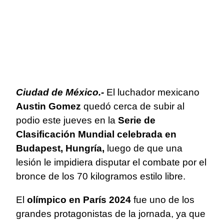
Ciudad de México.-
El luchador mexicano
Austin Gomez
quedó cerca de subir al
podio este jueves en la
Serie de
Clasificación Mundial celebrada en
Budapest, Hungría,
luego de que una
lesión le impidiera disputar el combate por el
bronce de los 70 kilogramos estilo libre.
El
olímpico en París 2024
fue uno de los
grandes protagonistas de la jornada, ya que