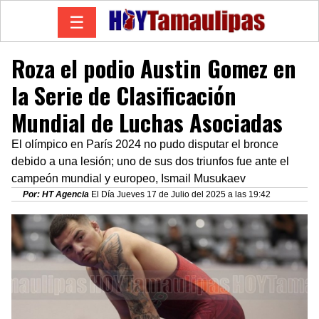
☰
Roza el podio Austin Gomez en
la Serie de Clasificación
Mundial de Luchas Asociadas
El olímpico en París 2024 no pudo disputar el bronce
debido a una lesión; uno de sus dos triunfos fue ante el
campeón mundial y europeo, Ismail Musukaev
Por: HT Agencia
El Día Jueves 17 de Julio del 2025 a las 19:42