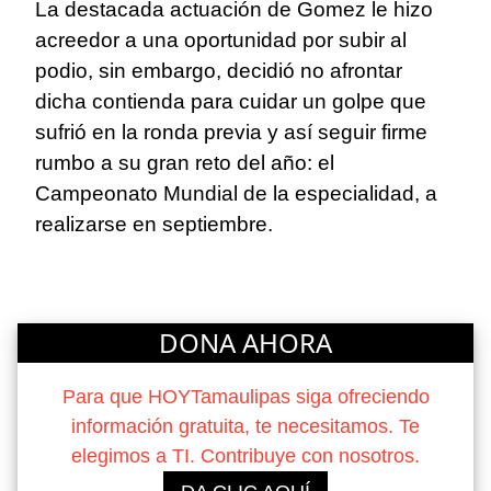
La destacada actuación de Gomez le hizo
acreedor a una oportunidad por subir al
podio, sin embargo, decidió no afrontar
dicha contienda para cuidar un golpe que
sufrió en la ronda previa y así seguir firme
rumbo a su gran reto del año: el
Campeonato Mundial de la especialidad, a
realizarse en septiembre.
DONA AHORA
Para que HOYTamaulipas siga ofreciendo
información gratuita, te necesitamos. Te
elegimos a TI. Contribuye con nosotros.