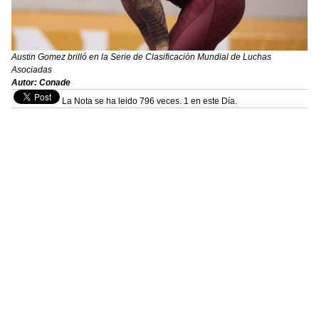
Austin Gomez brilló en la Serie de Clasificación Mundial de Luchas
Asociadas
Autor: Conade
La Nota se ha leido 796 veces. 1 en este Día.