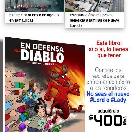
El clima para hoy 8 de agosto
Escrituración a mil pesos
en Tamaulipas
beneficia a familias de Nuevo
Laredo