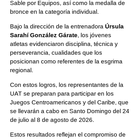
Sable por Equipos, así como la medalla de
bronce en la categoría individual.
Bajo la dirección de la entrenadora
Úrsula
Sarahí González Gárate
, los jóvenes
atletas evidenciaron disciplina, técnica y
perseverancia, cualidades que los
posicionan como referentes de la esgrima
regional.
Con estos logros, los representantes de la
UAT se preparan para participar en los
Juegos Centroamericanos y del Caribe, que
se llevarán a cabo en Santo Domingo del 24
de julio al 8 de agosto de 2026.
Estos resultados reflejan el compromiso de