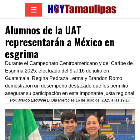
☰
Alumnos de la UAT
representarán a México en
esgrima
Durante el Campeonato Centroamericano y del Caribe de
Esgrima 2025, efectuado del 9 al 16 de julio en
Guatemala, Regina Pedraza Lerma y Brandon Romo
demostraron un desempeño destacado que les permitió
asegurar su participación en esta importante justa regional
Por: Marco Esquivel
El Día Miercoles 16 de Julio del 2025 a las 19:17