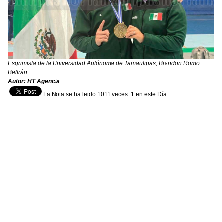
Esgrimista de la Universidad Autónoma de Tamaulipas, Brandon Romo
Beltrán
Autor: HT Agencia
La Nota se ha leido 1011 veces. 1 en este Día.