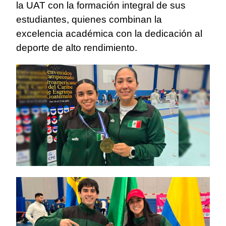
la UAT con la formación integral de sus
estudiantes, quienes combinan la
excelencia académica con la dedicación al
deporte de alto rendimiento.