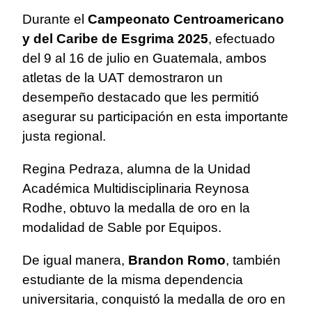
Durante el
Campeonato Centroamericano
y del Caribe de Esgrima 2025
, efectuado
del 9 al 16 de julio en Guatemala, ambos
atletas de la UAT demostraron un
desempeño destacado que les permitió
asegurar su participación en esta importante
justa regional.
Regina Pedraza, alumna de la Unidad
Académica Multidisciplinaria Reynosa
Rodhe, obtuvo la medalla de oro en la
modalidad de Sable por Equipos.
De igual manera,
Brandon Romo
, también
estudiante de la misma dependencia
universitaria, conquistó la medalla de oro en