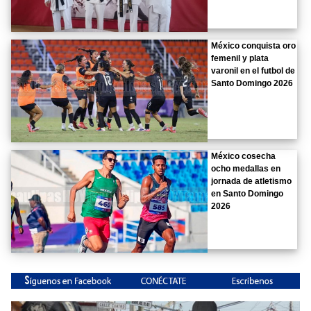
México conquista oro
femenil y plata
varonil en el futbol de
Santo Domingo 2026
México cosecha
ocho medallas en
jornada de atletismo
en Santo Domingo
2026