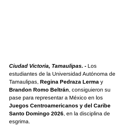
Ciudad Victoria, Tamaulipas. -
Los
estudiantes de la Universidad Autónoma de
Tamaulipas,
Regina Pedraza Lerma
y
Brandon Romo Beltrán
, consiguieron su
pase para representar a México en los
Juegos Centroamericanos y del Caribe
Santo Domingo 2026
, en la disciplina de
esgrima.