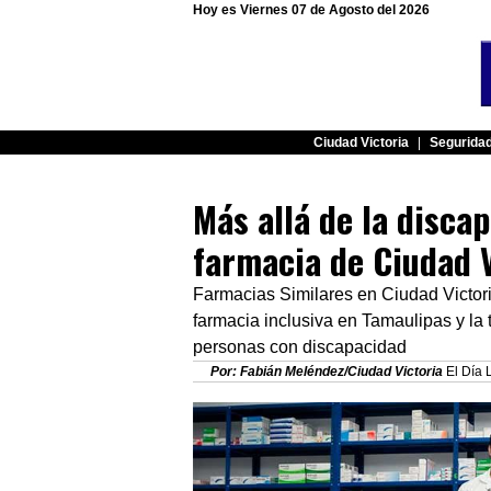
Hoy es Viernes 07 de Agosto del 2026
Ciudad Victoria
|
Segurida
Más allá de la disca
farmacia de Ciudad V
Farmacias Similares en Ciudad Victor
farmacia inclusiva en Tamaulipas y la 
personas con discapacidad
Por: Fabián Meléndez/Ciudad Victoria
El Día 