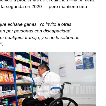
y la segunda en 2020—, pero mantiene una
que echarle ganas. Yo invito a otras
en por personas con discapacidad.
 cualquier trabajo, y si no lo sabemos
s
”.