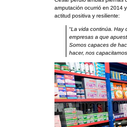
amputación ocurrió en 2014 
actitud positiva y resiliente:
“
La vida continúa. Hay 
empresas a que apuest
Somos capaces de hacer
hacer, nos capacitamo