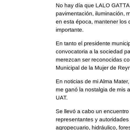
No hay día que LALO GATTAS
pavimentación, iluminación, m
en esta época, mantener los 
importante.
En tanto el presidente muni
convocatoria a la sociedad pa
merezcan ser reconocidas com
Municipal de la Mujer de Rey
En noticias de mi Alma Mater
me ganó la nostalgia de mis a
UAT.
Se llevó a cabo un encuentro
representantes y autoridades 
agropecuario, hidráulico, fores