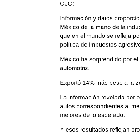
OJO:
Información y datos proporcio
México de la mano de la indus
que en el mundo se refleja po
política de impuestos agresiv
México ha sorprendido por el
automotriz.
Exportó 14% más pese a la zo
La información revelada por e
autos correspondientes al me
mejores de lo esperado.
Y esos resultados reflejan pro