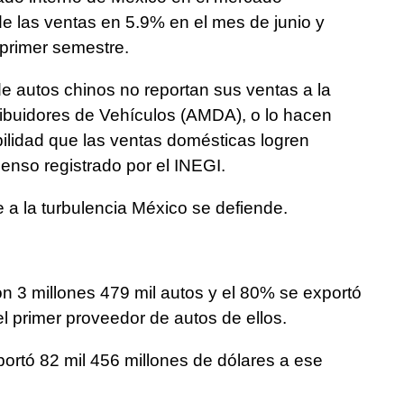
 de las ventas en 5.9% en el mes de junio y
primer semestre.
e autos chinos no reportan sus ventas a la
ibuidores de Vehículos (AMDA), o lo hacen
bilidad que las ventas domésticas logren
censo registrado por el INEGI.
e a la turbulencia México se defiende.
 3 millones 479 mil autos y el 80% se exportó
 primer proveedor de autos de ellos.
ortó 82 mil 456 millones de dólares a ese