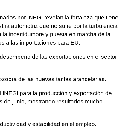
nados por INEGI revelan la fortaleza que tiene
tria automotriz que no sufre por la turbulencia
r la incertidumbre y puesta en marcha de la
os a las importaciones para EU.
 desempeño de las exportaciones en el sector
zobra de las nuevas tarifas arancelarias.
l INEGI para la producción y exportación de
s de junio, mostrando resultados mucho
ductividad y estabilidad en el empleo.