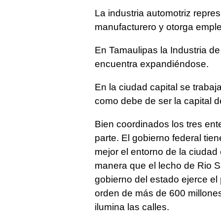
La industria automotriz repre
manufacturero y otorga emple
En Tamaulipas la Industria de
encuentra expandiéndose.
En la ciudad capital se traba
como debe de ser la capital 
Bien coordinados los tres en
parte. El gobierno federal ti
mejor el entorno de la ciudad 
manera que el lecho de Rio S
gobierno del estado ejerce el
orden de más de 600 millones 
ilumina las calles.