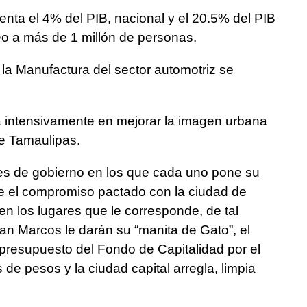
senta el 4% del PIB, nacional y el 20.5% del PIB
o a más de 1 millón de personas.
 la Manufactura del sector automotriz se
ja intensivamente en mejorar la imagen urbana
de Tamaulipas.
tes de gobierno en los que cada uno pone su
ene el compromiso pactado con la ciudad de
en los lugares que le corresponde, de tal
an Marcos le darán su “manita de Gato”, el
 presupuesto del Fondo de Capitalidad por el
de pesos y la ciudad capital arregla, limpia