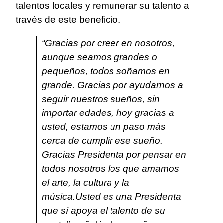
talentos locales y remunerar su talento a
través de este beneficio.
“Gracias por creer en nosotros,
aunque seamos grandes o
pequeños, todos soñamos en
grande. Gracias por ayudarnos a
seguir nuestros sueños, sin
importar edades, hoy gracias a
usted, estamos un paso más
cerca de cumplir ese sueño.
Gracias Presidenta por pensar en
todos nosotros los que amamos
el arte, la cultura y la
música.Usted es una Presidenta
que sí apoya el talento de su