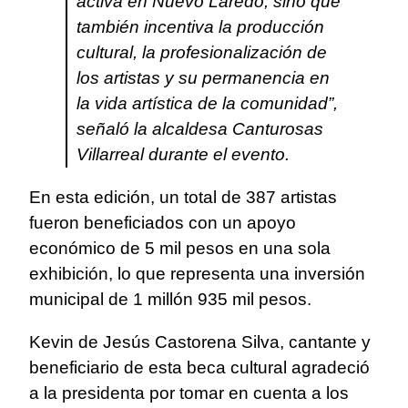
activa en Nuevo Laredo, sino que
también incentiva la producción
cultural, la profesionalización de
los artistas y su permanencia en
la vida artística de la comunidad”,
señaló la alcaldesa Canturosas
Villarreal durante el evento.
En esta edición, un total de 387 artistas
fueron beneficiados con un apoyo
económico de 5 mil pesos en una sola
exhibición, lo que representa una inversión
municipal de 1 millón 935 mil pesos.
Kevin de Jesús Castorena Silva, cantante y
beneficiario de esta beca cultural agradeció
a la presidenta por tomar en cuenta a los