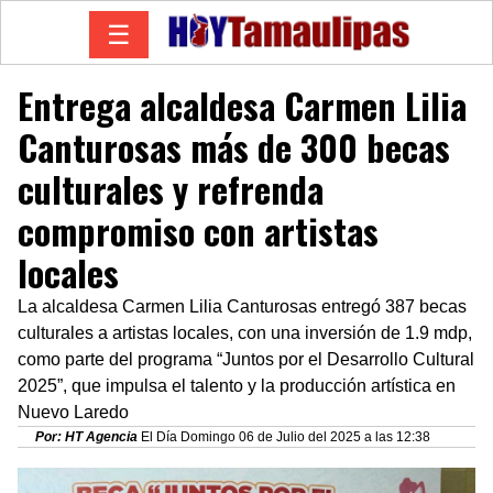
☰
Entrega alcaldesa Carmen Lilia
Canturosas más de 300 becas
culturales y refrenda
compromiso con artistas
locales
La alcaldesa Carmen Lilia Canturosas entregó 387 becas
culturales a artistas locales, con una inversión de 1.9 mdp,
como parte del programa “Juntos por el Desarrollo Cultural
2025”, que impulsa el talento y la producción artística en
Nuevo Laredo
Por: HT Agencia
El Día Domingo 06 de Julio del 2025 a las 12:38