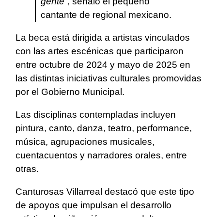
gente”
, señaló el pequeño
cantante de regional mexicano.
La beca está dirigida a artistas vinculados
con las artes escénicas que participaron
entre octubre de 2024 y mayo de 2025 en
las distintas iniciativas culturales promovidas
por el Gobierno Municipal.
Las disciplinas contempladas incluyen
pintura, canto, danza, teatro, performance,
música, agrupaciones musicales,
cuentacuentos y narradores orales, entre
otras.
Canturosas Villarreal destacó que este tipo
de apoyos que impulsan el desarrollo