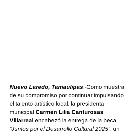
Nuevo Laredo, Tamaulipas
.-Como muestra
de su compromiso por continuar impulsando
el talento artístico local, la presidenta
municipal
Carmen Lilia Canturosas
Villarreal
encabezó la entrega de la beca
“Juntos por el Desarrollo Cultural 2025”
, un