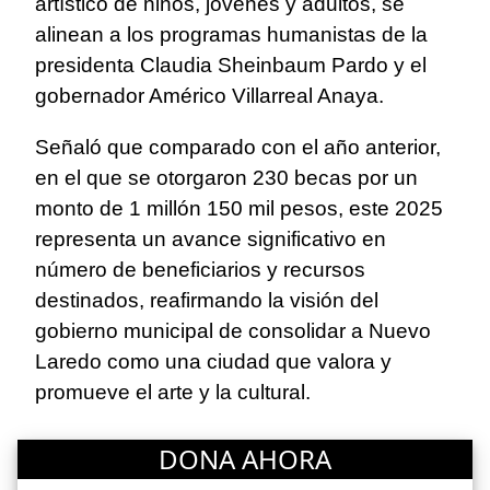
artístico de niños, jóvenes y adultos, se
alinean a los programas humanistas de la
presidenta Claudia Sheinbaum Pardo y el
gobernador Américo Villarreal Anaya.
Señaló que comparado con el año anterior,
en el que se otorgaron 230 becas por un
monto de 1 millón 150 mil pesos, este 2025
representa un avance significativo en
número de beneficiarios y recursos
destinados, reafirmando la visión del
gobierno municipal de consolidar a Nuevo
Laredo como una ciudad que valora y
promueve el arte y la cultural.
DONA AHORA