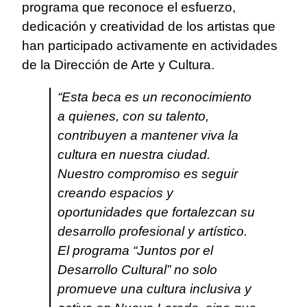
programa que reconoce el esfuerzo,
dedicación y creatividad de los artistas que
han participado activamente en actividades
de la Dirección de Arte y Cultura.
“Esta beca es un reconocimiento
a quienes, con su talento,
contribuyen a mantener viva la
cultura en nuestra ciudad.
Nuestro compromiso es seguir
creando espacios y
oportunidades que fortalezcan su
desarrollo profesional y artístico.
El programa “Juntos por el
Desarrollo Cultural” no solo
promueve una cultura inclusiva y