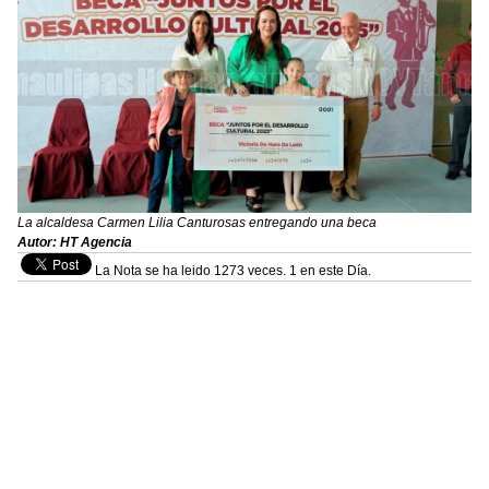
La alcaldesa Carmen Lilia Canturosas entregando una beca
Autor: HT Agencia
La Nota se ha leido 1273 veces. 1 en este Día.