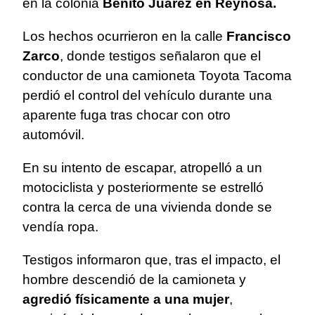
en la colonia
Benito Juárez en Reynosa.
Los hechos ocurrieron en la calle
Francisco
Zarco
, donde testigos señalaron que el
conductor de una camioneta Toyota Tacoma
perdió el control del vehículo durante una
aparente fuga tras chocar con otro
automóvil.
En su intento de escapar, atropelló a un
motociclista y posteriormente se estrelló
contra la cerca de una vivienda donde se
vendía ropa.
Testigos informaron que, tras el impacto, el
hombre descendió de la camioneta y
agredió físicamente a una mujer
,