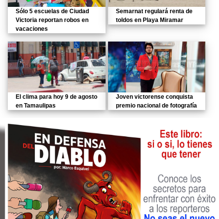
Sólo 5 escuelas de Ciudad
Semarnat regulará renta de
Victoria reportan robos en
toldos en Playa Miramar
vacaciones
El clima para hoy 9 de agosto
Joven victorense conquista
en Tamaulipas
premio nacional de fotografía