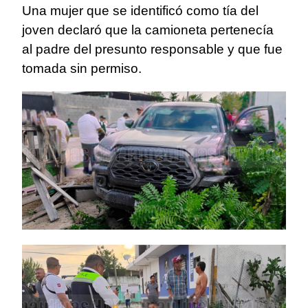
Una mujer que se identificó como tía del
joven declaró que la camioneta pertenecía
al padre del presunto responsable y que fue
tomada sin permiso.