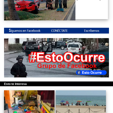
Esto te Interesa