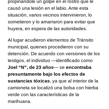
propinándole un golpe en el rostro que le
causó una lesión en el labio. Ante esta
situación, varios vecinos intervinieron, lo
sometieron y lo amarraron para evitar que
huyera, en espera de las autoridades.
Al lugar acudieron elementos de Tránsito
municipal, quienes procedieron con su
detención. De acuerdo con versiones de los
testigos, el individuo —identificado como
Joel “N”, de 23 años
— se
encontraba
presuntamente bajo los efectos de
sustancias tóxicas
, ya que al interior de la
camioneta se localizó una bolsa con hierba
verde con las características de la
marihuana.