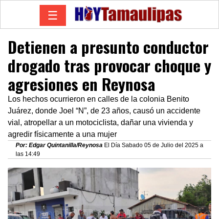
☰
Detienen a presunto conductor
drogado tras provocar choque y
agresiones en Reynosa
Los hechos ocurrieron en calles de la colonia Benito
Juárez, donde Joel “N”, de 23 años, causó un accidente
vial, atropellar a un motociclista, dañar una vivienda y
agredir físicamente a una mujer
Por: Edgar Quintanilla/Reynosa
El Día Sabado 05 de Julio del 2025 a
las 14:49