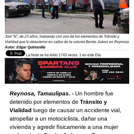
Joel “N”, de 23 años, hablando con uno de los elementos de Tránsito y
Vialidad que lo detuvieron en calles de la colonia Benito Juárez en Reynosa
Autor: Edgar Quintanilla
La Nota se ha leido 1743 veces. 1 en este Día.
Reynosa, Tamaulipas. -
Un hombre fue
detenido por elementos de
Tránsito y
Vialidad
luego de causar un accidente vial,
atropellar a un motociclista, dañar una
vivienda y agredir físicamente a una mujer