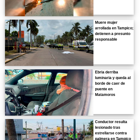
Muere mujer
arrollada en Tampico;
detienen a presunto
responsable
Ebria derriba
luminaria y queda al
borde de caer de
puente en
Matamoros
Conductor resulta
lesionado tras
estrellarse contra
palmera en Tampico