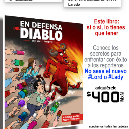
Laredo