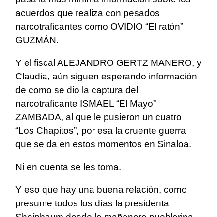
acuerdos que realiza con pesados
narcotraficantes como OVIDIO “El ratón”
GUZMÁN.
Y el fiscal ALEJANDRO GERTZ MANERO, y
Claudia, aún siguen esperando información
de como se dio la captura del
narcotraficante ISMAEL “El Mayo”
ZAMBADA, al que le pusieron un cuatro
“Los Chapitos”, por esa la cruente guerra
que se da en estos momentos en Sinaloa.
Ni en cuenta se les toma.
Y eso que hay una buena relación, como
presume todos los días la presidenta
Sheinbaum desde la mañanera pueblerina