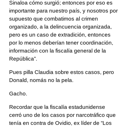
Sinaloa cómo surgió; entonces por eso es
importante para nuestro país, y nosotros por
supuesto que combatimos al crimen
organizado, a la delincuencia organizada,
pero es un caso de extradición, entonces
por lo menos deberían tener coordinación,
información con la fiscalía general de la
República”.
Pues pilla Claudia sobre estos casos, pero
Donald, nomás no la pela.
Gacho.
Recordar que la fiscalía estadunidense
cerró uno de los casos por narcotráfico que
tenía en contra de Ovidio, ex líder de “Los