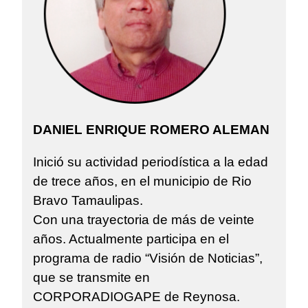
DANIEL ENRIQUE ROMERO ALEMAN
Inició su actividad periodística a la edad
de trece años, en el municipio de Rio
Bravo Tamaulipas.
Con una trayectoria de más de veinte
años. Actualmente participa en el
programa de radio “Visión de Noticias”,
que se transmite en
CORPORADIOGAPE de Reynosa.