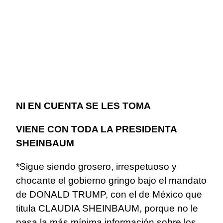
NI EN CUENTA SE LES TOMA
VIENE CON TODA LA PRESIDENTA
SHEINBAUM
*Sigue siendo grosero, irrespetuoso y
chocante el gobierno gringo bajo el mandato
de DONALD TRUMP, con el de México que
titula CLAUDIA SHEINBAUM, porque no le
pasa la más mínima información sobre los