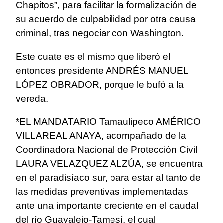
Chapitos”, para facilitar la formalización de
su acuerdo de culpabilidad por otra causa
criminal, tras negociar con Washington.
Este cuate es el mismo que liberó el
entonces presidente ANDRÉS MANUEL
LÓPEZ OBRADOR, porque le bufó a la
vereda.
*EL MANDATARIO Tamaulipeco AMÉRICO
VILLAREAL ANAYA, acompañado de la
Coordinadora Nacional de Protección Civil
LAURA VELAZQUEZ ALZÚA, se encuentra
en el paradisíaco sur, para estar al tanto de
las medidas preventivas implementadas
ante una importante creciente en el caudal
del río Guayalejo-Tamesí, el cual