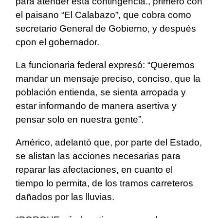
para atender esta contingencia., primero con
el paisano “El Calabazo”, que cobra como
secretario General de Gobierno, y después
cpon el gobernador.
La funcionaria federal expresó: “Queremos
mandar un mensaje preciso, conciso, que la
población entienda, se sienta arropada y
estar informando de manera asertiva y
pensar solo en nuestra gente”.
Américo, adelantó que, por parte del Estado,
se alistan las acciones necesarias para
reparar las afectaciones, en cuanto el
tiempo lo permita, de los tramos carreteros
dañados por las lluvias.