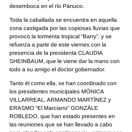
desemboca en el río Pánuco.
Toda la caballada se encuentra en aquella
zona castigada por las copiosas lluvias que
provocó la tormenta tropical “Barry”, y se
refuerza a partir de este viernes con la
presencia de la presidenta CLAUDIA
SHEINBAUM, que le viene dar la mano con
todo a su amigo el doctor gobernador.
Tanto él como ella, se han coordinado con
los presidentes municipales MÓNICA
VILLARREAL, ARMANDO MARTÍNEZ y
ERASMO “El Marciano” GONZÁLE
ROBLEDO, que han estado presentes en
las reuniones que se han llevado a cabo