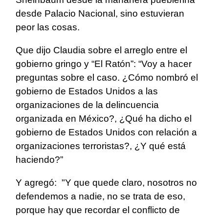
desde Palacio Nacional, sino estuvieran
peor las cosas.
Que dijo Claudia sobre el arreglo entre el
gobierno gringo y “El Ratón”: “Voy a hacer
preguntas sobre el caso. ¿Cómo nombró el
gobierno de Estados Unidos a las
organizaciones de la delincuencia
organizada en México?, ¿Qué ha dicho el
gobierno de Estados Unidos con relación a
organizaciones terroristas?, ¿Y qué está
haciendo?”
Y agregó: "Y que quede claro, nosotros no
defendemos a nadie, no se trata de eso,
porque hay que recordar el conflicto de