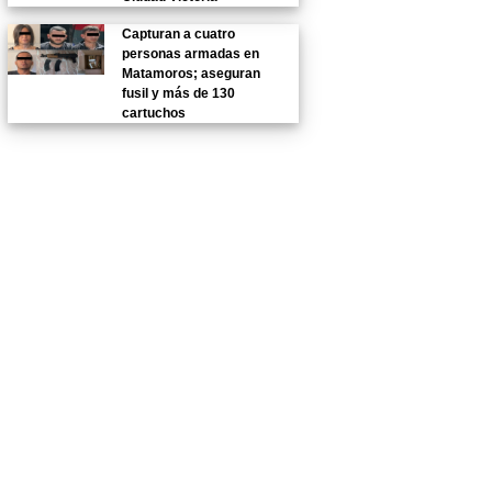
Capturan a cuatro
personas armadas en
Matamoros; aseguran
fusil y más de 130
cartuchos