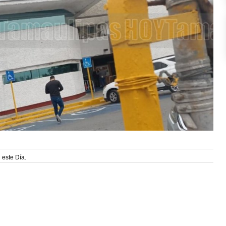
 este Día.