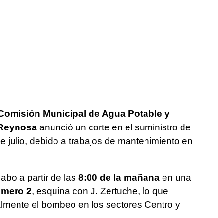
Comisión Municipal de Agua Potable y
Reynosa
anunció un corte en el suministro de
 julio, debido a trabajos de mantenimiento en
abo a partir de las
8:00 de la mañana
en una
úmero 2
, esquina con J. Zertuche, lo que
lmente el bombeo en los sectores Centro y