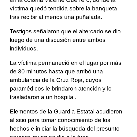
víctima quedó tendida sobre la banqueta
tras recibir al menos una puñalada.
Testigos señalaron que el altercado se dio
luego de una discusión entre ambos
individuos.
La víctima permaneció en el lugar por más
de 30 minutos hasta que arribó una
ambulancia de la Cruz Roja, cuyos
paramédicos le brindaron atención y lo
trasladaron a un hospital.
Elementos de la Guardia Estatal acudieron
al sitio para tomar conocimiento de los
hechos e iniciar la búsqueda del presunto