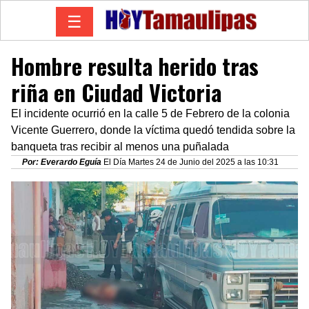
☰
Hombre resulta herido tras
riña en Ciudad Victoria
El incidente ocurrió en la calle 5 de Febrero de la colonia
Vicente Guerrero, donde la víctima quedó tendida sobre la
banqueta tras recibir al menos una puñalada
Por: Everardo Eguía
El Día Martes 24 de Junio del 2025 a las 10:31