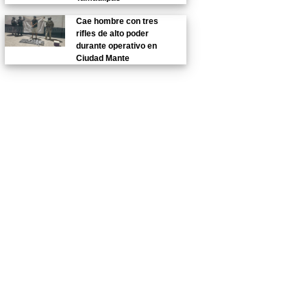
Cae hombre con tres
rifles de alto poder
durante operativo en
Ciudad Mante