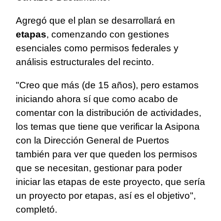
Agregó que el plan se desarrollará en
etapas
, comenzando con gestiones
esenciales como permisos federales y
análisis estructurales del recinto.
"Creo que más (de 15 años), pero estamos
iniciando ahora sí que como acabo de
comentar con la distribución de actividades,
los temas que tiene que verificar la Asipona
con la Dirección General de Puertos
también para ver que queden los permisos
que se necesitan, gestionar para poder
iniciar las etapas de este proyecto, que sería
un proyecto por etapas, así es el objetivo",
completó.