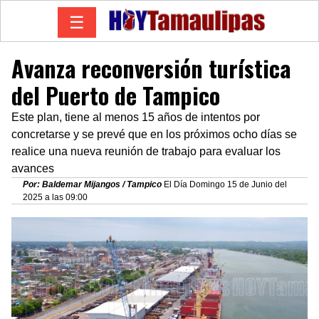
☰
Avanza reconversión turística
del Puerto de Tampico
Este plan, tiene al menos 15 años de intentos por
concretarse y se prevé que en los próximos ocho días se
realice una nueva reunión de trabajo para evaluar los
avances
Por: Baldemar Mijangos / Tampico
El Día Domingo 15 de Junio del
2025 a las 09:00