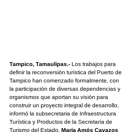
Tampico, Tamaulipas.-
Los trabajos para
definir la reconversión turística del Puerto de
Tampico han comenzado formalmente, con
la participación de diversas dependencias y
organismos que aportan su visión para
construir un proyecto integral de desarrollo,
informó la subsecretaria de Infraestructura
Turística y Productos de la Secretaría de
Turismo del Estado,
María Amós Cavazos