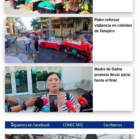
Piden reforzar
vigilancia en colonias
de Tampico
Madre de Dafne
promete llevar juicio
hasta el final