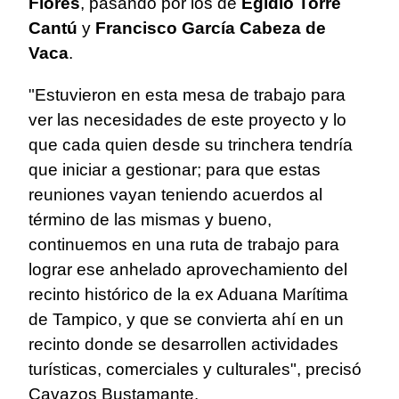
Flores
, pasando por los de
Egidio Torre
Cantú
y
Francisco García Cabeza de
Vaca
.
"Estuvieron en esta mesa de trabajo para
ver las necesidades de este proyecto y lo
que cada quien desde su trinchera tendría
que iniciar a gestionar; para que estas
reuniones vayan teniendo acuerdos al
término de las mismas y bueno,
continuemos en una ruta de trabajo para
lograr ese anhelado aprovechamiento del
recinto histórico de la ex Aduana Marítima
de Tampico, y que se convierta ahí en un
recinto donde se desarrollen actividades
turísticas, comerciales y culturales", precisó
Cavazos Bustamante.