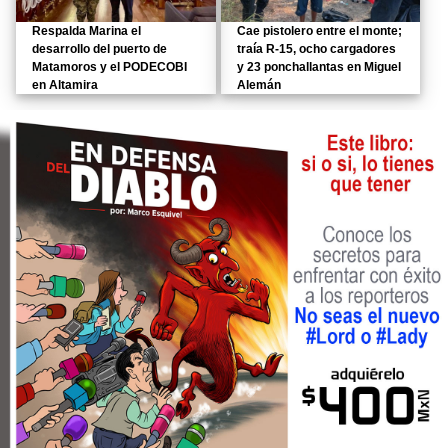
Respalda Marina el
Cae pistolero entre el monte;
desarrollo del puerto de
traía R-15, ocho cargadores
Matamoros y el PODECOBI
y 23 ponchallantas en Miguel
en Altamira
Alemán