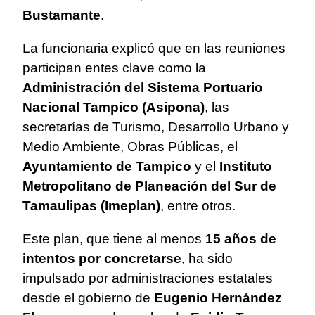
Bustamante
.
La funcionaria explicó que en las reuniones
participan entes clave como la
Administración del Sistema Portuario
Nacional Tampico (Asipona)
, las
secretarías de Turismo, Desarrollo Urbano y
Medio Ambiente, Obras Públicas, el
Ayuntamiento de Tampico
y el
Instituto
Metropolitano de Planeación del Sur de
Tamaulipas (Imeplan)
, entre otros.
Este plan, que tiene al menos
15 años de
intentos por concretarse
, ha sido
impulsado por administraciones estatales
desde el gobierno de
Eugenio Hernández