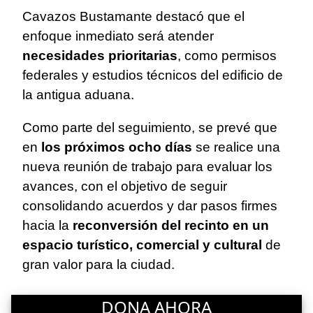
Cavazos Bustamante destacó que el
enfoque inmediato será atender
necesidades prioritarias
, como permisos
federales y estudios técnicos del edificio de
la antigua aduana.
Como parte del seguimiento, se prevé que
en
los próximos ocho días
se realice una
nueva reunión de trabajo para evaluar los
avances, con el objetivo de seguir
consolidando acuerdos y dar pasos firmes
hacia la
reconversión del recinto en un
espacio turístico, comercial y cultural
de
gran valor para la ciudad.
DONA AHORA