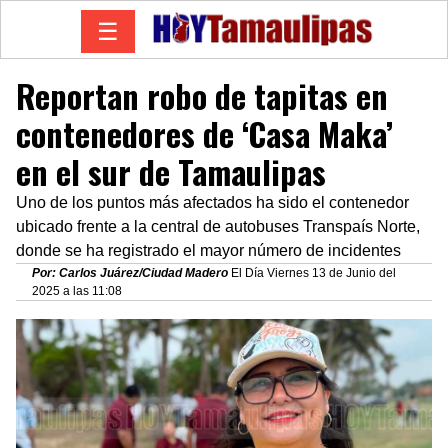
☰
Reportan robo de tapitas en
contenedores de ‘Casa Maka’
en el sur de Tamaulipas
Uno de los puntos más afectados ha sido el contenedor
ubicado frente a la central de autobuses Transpaís Norte,
donde se ha registrado el mayor número de incidentes
Por: Carlos Juárez/Ciudad Madero
El Día Viernes 13 de Junio del
2025 a las 11:08