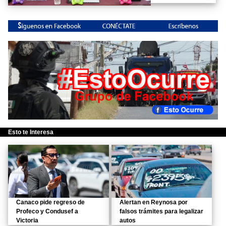
Esto te Interesa
Canaco pide regreso de
Alertan en Reynosa por
Profeco y Condusef a
falsos trámites para legalizar
Victoria
autos