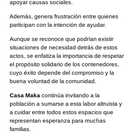
apoyar causas sociales.
Además, genera frustración entre quienes
participan con la intención de ayudar.
Aunque se reconoce que podrían existir
situaciones de necesidad detrás de estos
actos, se enfatiza la importancia de respetar
el propósito solidario de los contenedores,
cuyo éxito depende del compromiso y la
buena voluntad de la comunidad.
Casa Maka
continúa invitando a la
población a sumarse a esta labor altruista y
a cuidar entre todos estos espacios que
representan esperanza para muchas
familias.