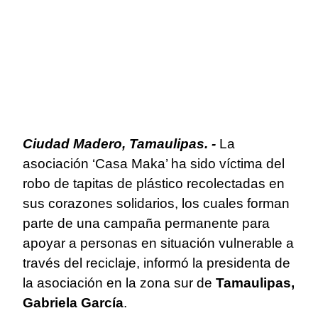
Ciudad Madero, Tamaulipas. -
La
asociación ‘Casa Maka’ ha sido víctima del
robo de tapitas de plástico recolectadas en
sus corazones solidarios, los cuales forman
parte de una campaña permanente para
apoyar a personas en situación vulnerable a
través del reciclaje, informó la presidenta de
la asociación en la zona sur de
Tamaulipas,
Gabriela García
.