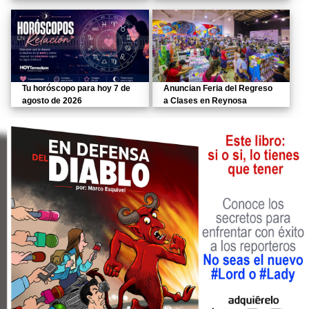
Tu horóscopo para hoy 7 de
Anuncian Feria del Regreso
agosto de 2026
a Clases en Reynosa