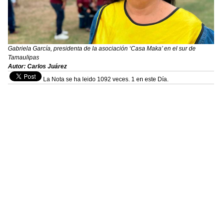
Gabriela García, presidenta de la asociación ‘Casa Maka’ en el sur de
Tamaulipas
Autor: Carlos Juárez
La Nota se ha leido 1092 veces. 1 en este Día.