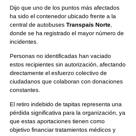
Dijo que uno de los puntos más afectados
ha sido el contenedor ubicado frente a la
central de autobuses
Transpaís Norte
,
donde se ha registrado el mayor número de
incidentes.
Personas no identificadas han vaciado
estos recipientes sin autorización, afectando
directamente el esfuerzo colectivo de
ciudadanos que colaboran con donaciones
constantes.
El retiro indebido de tapitas representa una
pérdida significativa para la organización, ya
que estas aportaciones tienen como
objetivo financiar tratamientos médicos y