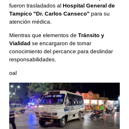
fueron trasladados al
Hospital General de
Tampico "Dr. Carlos Canseco"
para su
atención médica.
Mientras que elementos de
Tránsito y
Vialidad
se encargaron de tomar
conocimiento del percance para deslindar
responsabilidades.
oal