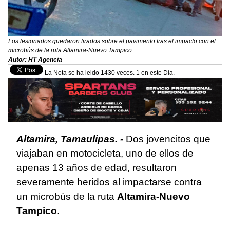
Los lesionados quedaron tirados sobre el pavimento tras el impacto con el
microbús de la ruta Altamira-Nuevo Tampico
Autor: HT Agencia
La Nota se ha leido 1430 veces. 1 en este Día.
Altamira, Tamaulipas. -
Dos jovencitos que
viajaban en motocicleta, uno de ellos de
apenas 13 años de edad, resultaron
severamente heridos al impactarse contra
un microbús de la ruta
Altamira-Nuevo
Tampico
.