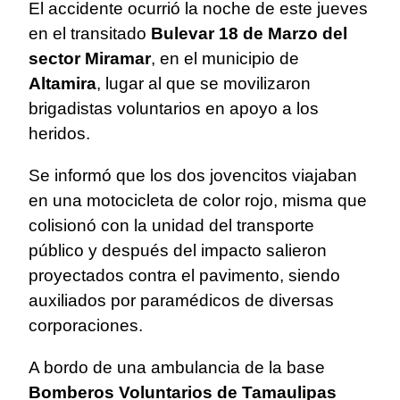
El accidente ocurrió la noche de este jueves
en el transitado
Bulevar 18 de Marzo del
sector Miramar
, en el municipio de
Altamira
, lugar al que se movilizaron
brigadistas voluntarios en apoyo a los
heridos.
Se informó que los dos jovencitos viajaban
en una motocicleta de color rojo, misma que
colisionó con la unidad del transporte
público y después del impacto salieron
proyectados contra el pavimento, siendo
auxiliados por paramédicos de diversas
corporaciones.
A bordo de una ambulancia de la base
Bomberos Voluntarios de Tamaulipas