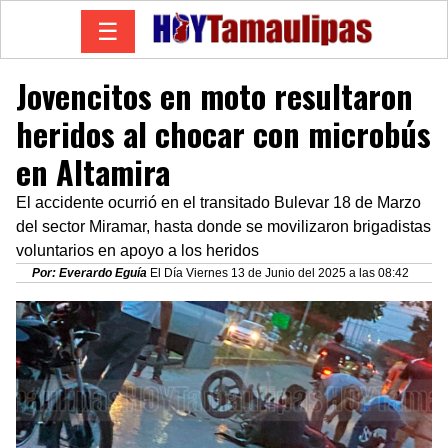
☰
Jovencitos en moto resultaron
heridos al chocar con microbús
en Altamira
El accidente ocurrió en el transitado Bulevar 18 de Marzo
del sector Miramar, hasta donde se movilizaron brigadistas
voluntarios en apoyo a los heridos
Por: Everardo Eguía
El Día Viernes 13 de Junio del 2025 a las 08:42