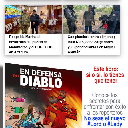
Respalda Marina el
Cae pistolero entre el monte;
desarrollo del puerto de
traía R-15, ocho cargadores
Matamoros y el PODECOBI
y 23 ponchallantas en Miguel
en Altamira
Alemán