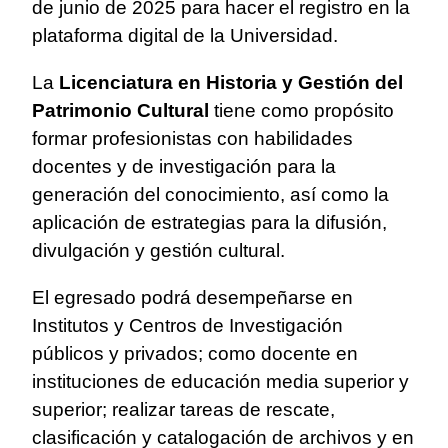
de junio de 2025 para hacer el registro en la
plataforma digital de la Universidad.
La
Licenciatura en Historia y Gestión del
Patrimonio Cultural
tiene como propósito
formar profesionistas con habilidades
docentes y de investigación para la
generación del conocimiento, así como la
aplicación de estrategias para la difusión,
divulgación y gestión cultural.
El egresado podrá desempeñarse en
Institutos y Centros de Investigación
públicos y privados; como docente en
instituciones de educación media superior y
superior; realizar tareas de rescate,
clasificación y catalogación de archivos y en