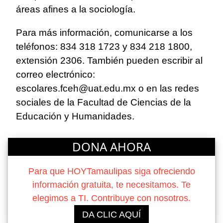
áreas afines a la sociología.
Para más información, comunicarse a los
teléfonos: 834 318 1723 y 834 218 1800,
extensión 2306. También pueden escribir al
correo electrónico:
escolares.fceh@uat.edu.mx
o en las redes
sociales de la Facultad de Ciencias de la
Educación y Humanidades.
DONA AHORA
Para que HOYTamaulipas siga ofreciendo
información gratuita, te necesitamos. Te
elegimos a TI. Contribuye con nosotros.
DA CLIC AQUÍ