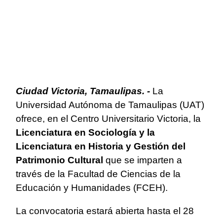
Ciudad Victoria, Tamaulipas. -
La
Universidad Autónoma de Tamaulipas (UAT)
ofrece, en el Centro Universitario Victoria, la
Licenciatura en Sociología y la
Licenciatura en Historia y Gestión del
Patrimonio Cultural
que se imparten a
través de la Facultad de Ciencias de la
Educación y Humanidades (FCEH).
La convocatoria estará abierta hasta el 28