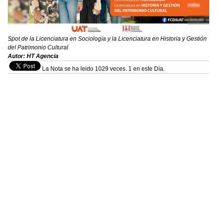
Spot de la Licenciatura en Sociología y la Licenciatura en Historia y Gestión
del Patrimonio Cultural
Autor: HT Agencia
La Nota se ha leido 1029 veces. 1 en este Día.