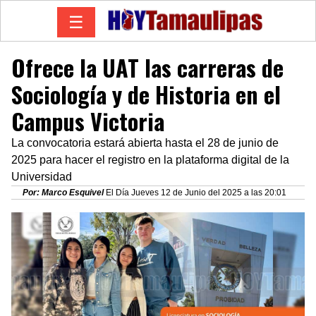
☰
Ofrece la UAT las carreras de
Sociología y de Historia en el
Campus Victoria
La convocatoria estará abierta hasta el 28 de junio de
2025 para hacer el registro en la plataforma digital de la
Universidad
Por: Marco Esquivel
El Día Jueves 12 de Junio del 2025 a las 20:01