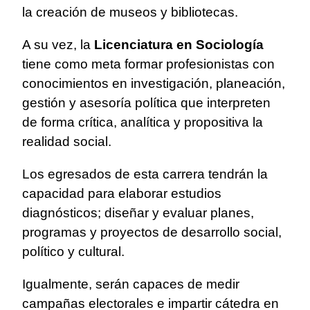
la creación de museos y bibliotecas.
A su vez, la
Licenciatura en Sociología
tiene como meta formar profesionistas con
conocimientos en investigación, planeación,
gestión y asesoría política que interpreten
de forma crítica, analítica y propositiva la
realidad social.
Los egresados de esta carrera tendrán la
capacidad para elaborar estudios
diagnósticos; diseñar y evaluar planes,
programas y proyectos de desarrollo social,
político y cultural.
Igualmente, serán capaces de medir
campañas electorales e impartir cátedra en