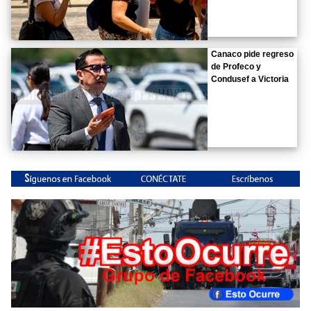
Canaco pide regreso
de Profeco y
Condusef a Victoria