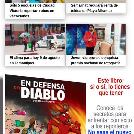
Sólo 5 escuelas de Ciudad
Semarnat regulará renta de
Victoria reportan robos en
toldos en Playa Miramar
vacaciones
El clima para hoy 9 de agosto
Joven victorense conquista
en Tamaulipas
premio nacional de fotografía