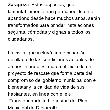
Zaragoza
. Estos espacios, que
lamentablemente han permanecido en el
abandono desde hace muchos años, serán
transformados para brindar instalaciones
seguras, cómodas y dignas a todos los
ciudadanos.
La visita, que incluyó una evaluación
detallada de las condiciones actuales de
ambos inmuebles, marca el inicio de un
proyecto de rescate que forma parte del
compromiso del gobierno municipal con el
bienestar y la calidad de vida de sus
habitantes, en línea con el eje
“Transformando tu bienestar” del Plan
Municipal de Desarrollo.