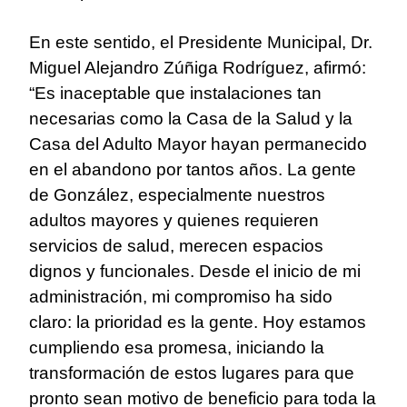
En este sentido, el Presidente Municipal, Dr.
Miguel Alejandro Zúñiga Rodríguez, afirmó:
“Es inaceptable que instalaciones tan
necesarias como la Casa de la Salud y la
Casa del Adulto Mayor hayan permanecido
en el abandono por tantos años. La gente
de González, especialmente nuestros
adultos mayores y quienes requieren
servicios de salud, merecen espacios
dignos y funcionales. Desde el inicio de mi
administración, mi compromiso ha sido
claro: la prioridad es la gente. Hoy estamos
cumpliendo esa promesa, iniciando la
transformación de estos lugares para que
pronto sean motivo de beneficio para toda la