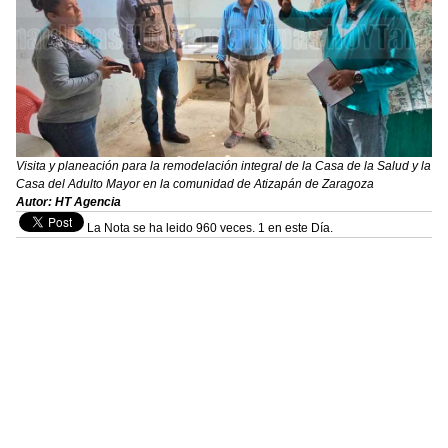
Visita y planeación para la remodelación integral de la Casa de la Salud y la
Casa del Adulto Mayor en la comunidad de Atizapán de Zaragoza
Autor: HT Agencia
La Nota se ha leido 960 veces. 1 en este Día.