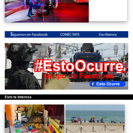
Esto te Interesa