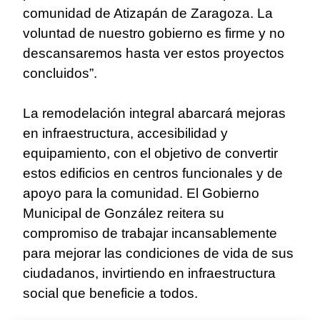
comunidad de Atizapán de Zaragoza. La
voluntad de nuestro gobierno es firme y no
descansaremos hasta ver estos proyectos
concluidos”.
La remodelación integral abarcará mejoras
en infraestructura, accesibilidad y
equipamiento, con el objetivo de convertir
estos edificios en centros funcionales y de
apoyo para la comunidad. El Gobierno
Municipal de González reitera su
compromiso de trabajar incansablemente
para mejorar las condiciones de vida de sus
ciudadanos, invirtiendo en infraestructura
social que beneficie a todos.