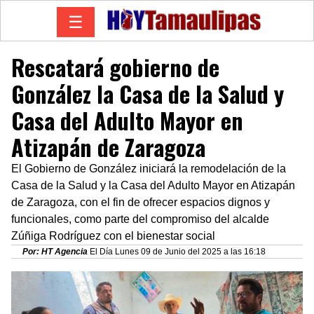
☰
Rescatará gobierno de
González la Casa de la Salud y
Casa del Adulto Mayor en
Atizapán de Zaragoza
El Gobierno de González iniciará la remodelación de la
Casa de la Salud y la Casa del Adulto Mayor en Atizapán
de Zaragoza, con el fin de ofrecer espacios dignos y
funcionales, como parte del compromiso del alcalde
Zúñiga Rodríguez con el bienestar social
Por: HT Agencia
El Día Lunes 09 de Junio del 2025 a las 16:18