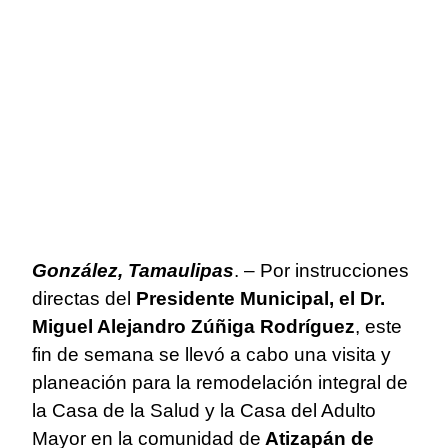
González, Tamaulipas
. – Por instrucciones
directas del
Presidente Municipal, el Dr.
Miguel Alejandro Zúñiga Rodríguez
, este
fin de semana se llevó a cabo una visita y
planeación para la remodelación integral de
la Casa de la Salud y la Casa del Adulto
Mayor en la comunidad de
Atizapán de