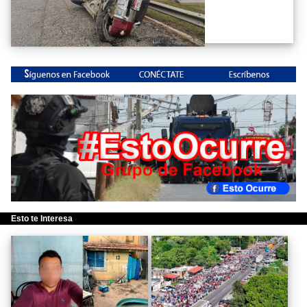
Esto te Interesa