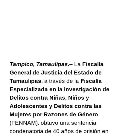
Tampico, Tamaulipas.
– La
Fiscalía
General de Justicia del Estado de
Tamaulipas
, a través de la
Fiscalía
Especializada en la Investigación de
Delitos contra Niñas, Niños y
Adolescentes y Delitos contra las
Mujeres por Razones de Género
(FENNAM), obtuvo una sentencia
condenatoria de 40 años de prisión en