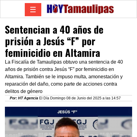
☰
Sentencian a 40 años de
prisión a Jesús “F” por
feminicidio en Altamira
La Fiscalía de Tamaulipas obtuvo una sentencia de 40
años de prisión contra Jesús “F” por feminicidio en
Altamira. También se le impuso multa, amonestación y
reparación del daño, como parte de acciones contra
delitos de género
Por: HT Agencia
El Día Domingo 08 de Junio del 2025 a las 14:57