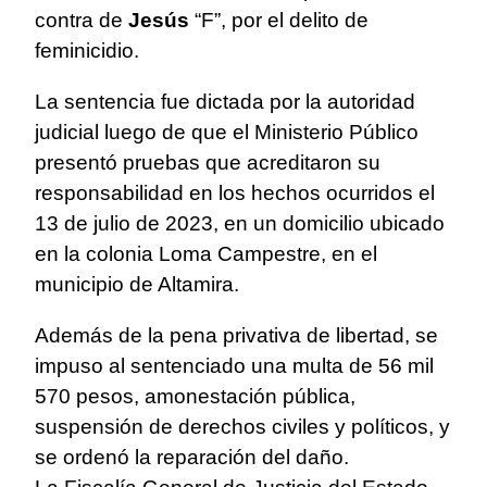
contra de
Jesús
“F”, por el delito de
feminicidio.
La sentencia fue dictada por la autoridad
judicial luego de que el Ministerio Público
presentó pruebas que acreditaron su
responsabilidad en los hechos ocurridos el
13 de julio de 2023, en un domicilio ubicado
en la colonia Loma Campestre, en el
municipio de Altamira.
Además de la pena privativa de libertad, se
impuso al sentenciado una multa de 56 mil
570 pesos, amonestación pública,
suspensión de derechos civiles y políticos, y
se ordenó la reparación del daño.