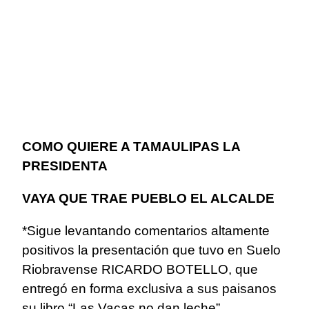
COMO QUIERE A TAMAULIPAS LA
PRESIDENTA
VAYA QUE TRAE PUEBLO EL ALCALDE
*Sigue levantando comentarios altamente
positivos la presentación que tuvo en Suelo
Riobravense RICARDO BOTELLO, que
entregó en forma exclusiva a sus paisanos
su libro “Las Vacas no dan leche”.