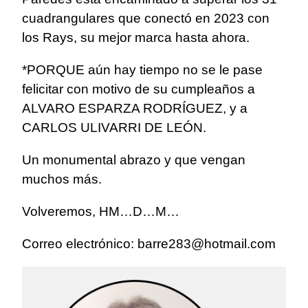
cuadrangulares que conectó en 2023 con
los Rays, su mejor marca hasta ahora.
*PORQUE aún hay tiempo no se le pase
felicitar con motivo de su cumpleaños a
ALVARO ESPARZA RODRÍGUEZ, y a
CARLOS ULIVARRI DE LEÓN.
Un monumental abrazo y que vengan
muchos más.
Volveremos, HM…D…M…
Correo electrónico:
barre283@hotmail.com