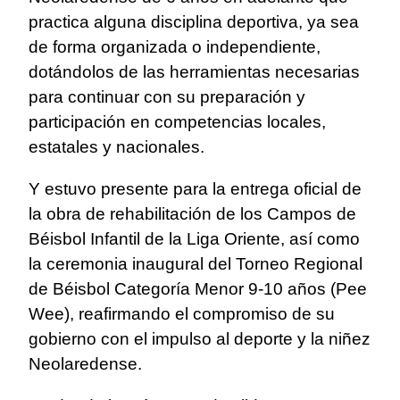
practica alguna disciplina deportiva, ya sea
de forma organizada o independiente,
dotándolos de las herramientas necesarias
para continuar con su preparación y
participación en competencias locales,
estatales y nacionales.
Y estuvo presente para la entrega oficial de
la obra de rehabilitación de los Campos de
Béisbol Infantil de la Liga Oriente, así como
la ceremonia inaugural del Torneo Regional
de Béisbol Categoría Menor 9-10 años (Pee
Wee), reafirmando el compromiso de su
gobierno con el impulso al deporte y la niñez
Neolaredense.