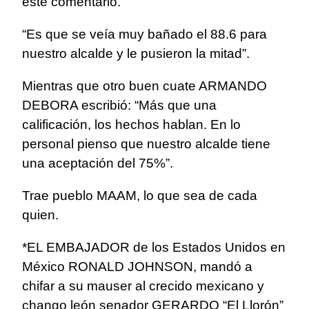
este comentario.
“Es que se veía muy bañado el 88.6 para
nuestro alcalde y le pusieron la mitad”.
Mientras que otro buen cuate ARMANDO
DEBORA escribió: “Más que una
calificación, los hechos hablan. En lo
personal pienso que nuestro alcalde tiene
una aceptación del 75%”.
Trae pueblo MAAM, lo que sea de cada
quien.
*EL EMBAJADOR de los Estados Unidos en
México RONALD JOHNSON, mandó a
chifar a su mauser al crecido mexicano y
chango león senador GERARDO “El Llorón”