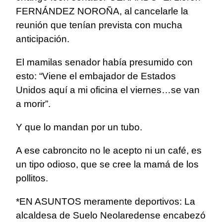
FERNÁNDEZ NOROÑA, al cancelarle la
reunión que tenían prevista con mucha
anticipación.
El mamilas senador había presumido con
esto: “Viene el embajador de Estados
Unidos aquí a mi oficina el viernes…se van
a morir”.
Y que lo mandan por un tubo.
A ese cabroncito no le acepto ni un café, es
un tipo odioso, que se cree la mamá de los
pollitos.
*EN ASUNTOS meramente deportivos: La
alcaldesa de Suelo Neolaredense encabezó