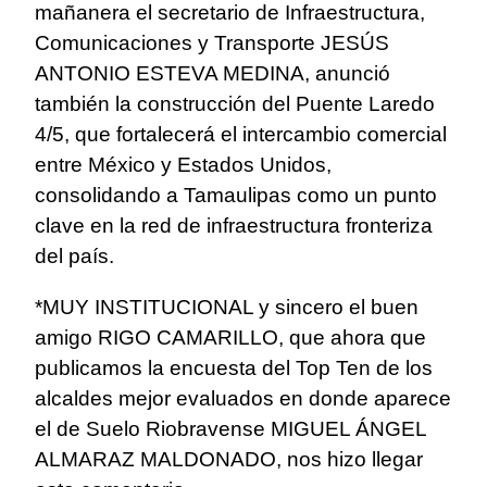
mañanera el secretario de Infraestructura,
Comunicaciones y Transporte JESÚS
ANTONIO ESTEVA MEDINA, anunció
también la construcción del Puente Laredo
4/5, que fortalecerá el intercambio comercial
entre México y Estados Unidos,
consolidando a Tamaulipas como un punto
clave en la red de infraestructura fronteriza
del país.
*MUY INSTITUCIONAL y sincero el buen
amigo RIGO CAMARILLO, que ahora que
publicamos la encuesta del Top Ten de los
alcaldes mejor evaluados en donde aparece
el de Suelo Riobravense MIGUEL ÁNGEL
ALMARAZ MALDONADO, nos hizo llegar