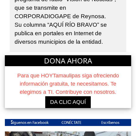
que se transmite en
CORPORADIOGAPE de Reynosa.
Su columna “AQUÍ RÍO BRAVO” se
publica en portales en Internet de
diversos municipios de la entidad.
DONA AHORA
Para que HOYTamaulipas siga ofreciendo
información gratuita, te necesitamos. Te
elegimos a TI. Contribuye con nosotros.
DA CLIC AQUÍ