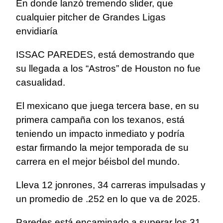
En donde lanzó tremendo slider, que
cualquier pitcher de Grandes Ligas
envidiaría
ISSAC PAREDES, está demostrando que
su llegada a los “Astros” de Houston no fue
casualidad.
El mexicano que juega tercera base, en su
primera campaña con los texanos, está
teniendo un impacto inmediato y podría
estar firmando la mejor temporada de su
carrera en el mejor béisbol del mundo.
Lleva 12 jonrones, 34 carreras impulsadas y
un promedio de .252 en lo que va de 2025.
Paredes está encaminado a superar los 31