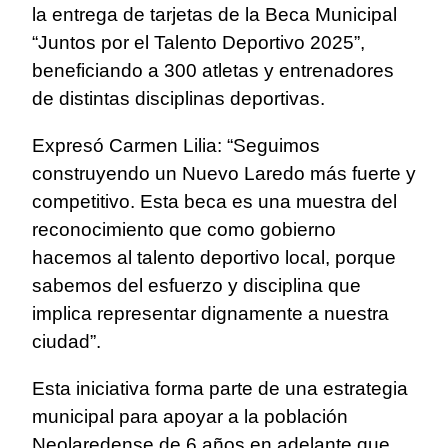
la entrega de tarjetas de la Beca Municipal
“Juntos por el Talento Deportivo 2025”,
beneficiando a 300 atletas y entrenadores
de distintas disciplinas deportivas.
Expresó Carmen Lilia: “Seguimos
construyendo un Nuevo Laredo más fuerte y
competitivo. Esta beca es una muestra del
reconocimiento que como gobierno
hacemos al talento deportivo local, porque
sabemos del esfuerzo y disciplina que
implica representar dignamente a nuestra
ciudad”.
Esta iniciativa forma parte de una estrategia
municipal para apoyar a la población
Neolaredense de 6 años en adelante que