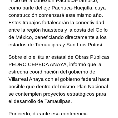
inicio de la conexión Pachuca-Tampico,
como parte del eje Pachuca-Huejutla, cuya
construcción comenzará este mismo año.
Estos trabajos fortalecerán la conectividad
entre la región huasteca y la costa del Golfo
de México, beneficiando directamente a los
estados de Tamaulipas y San Luis Potosí.
Sobre ello el titular estatal de Obras Públicas
PEDRO CEPEDA ANAYA, informó que la
estrecha coordinación del gobierno de
Villarreal Anaya con el gobierno federal hace
posible que dentro del mismo Plan Nacional
se contemplen proyectos estratégicos para
el desarrollo de Tamaulipas.
Por cierto, durante esa conferencia