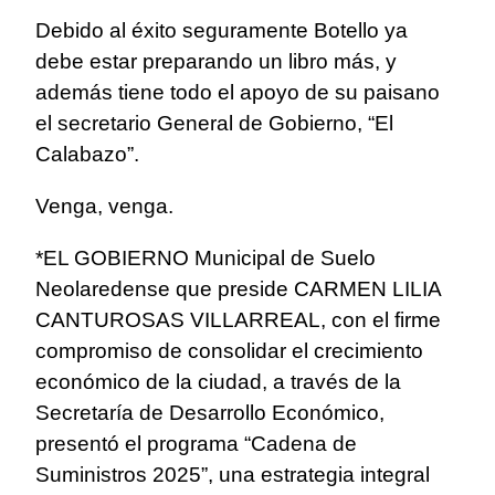
Debido al éxito seguramente Botello ya
debe estar preparando un libro más, y
además tiene todo el apoyo de su paisano
el secretario General de Gobierno, “El
Calabazo”.
Venga, venga.
*EL GOBIERNO Municipal de Suelo
Neolaredense que preside CARMEN LILIA
CANTUROSAS VILLARREAL, con el firme
compromiso de consolidar el crecimiento
económico de la ciudad, a través de la
Secretaría de Desarrollo Económico,
presentó el programa “Cadena de
Suministros 2025”, una estrategia integral