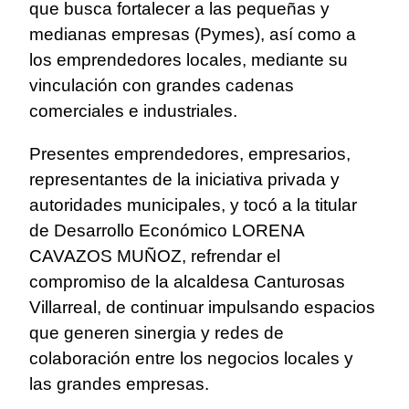
que busca fortalecer a las pequeñas y
medianas empresas (Pymes), así como a
los emprendedores locales, mediante su
vinculación con grandes cadenas
comerciales e industriales.
Presentes emprendedores, empresarios,
representantes de la iniciativa privada y
autoridades municipales, y tocó a la titular
de Desarrollo Económico LORENA
CAVAZOS MUÑOZ, refrendar el
compromiso de la alcaldesa Canturosas
Villarreal, de continuar impulsando espacios
que generen sinergia y redes de
colaboración entre los negocios locales y
las grandes empresas.