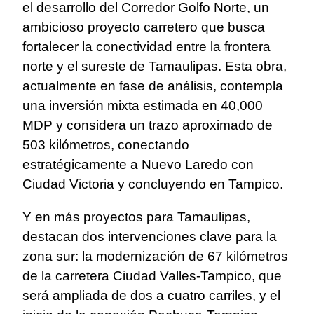
el desarrollo del Corredor Golfo Norte, un
ambicioso proyecto carretero que busca
fortalecer la conectividad entre la frontera
norte y el sureste de Tamaulipas. Esta obra,
actualmente en fase de análisis, contempla
una inversión mixta estimada en 40,000
MDP y considera un trazo aproximado de
503 kilómetros, conectando
estratégicamente a Nuevo Laredo con
Ciudad Victoria y concluyendo en Tampico.
Y en más proyectos para Tamaulipas,
destacan dos intervenciones clave para la
zona sur: la modernización de 67 kilómetros
de la carretera Ciudad Valles-Tampico, que
será ampliada de dos a cuatro carriles, y el