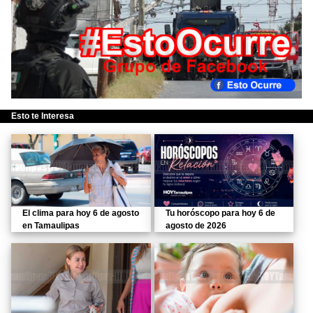
Esto te Interesa
El clima para hoy 6 de agosto
Tu horóscopo para hoy 6 de
en Tamaulipas
agosto de 2026