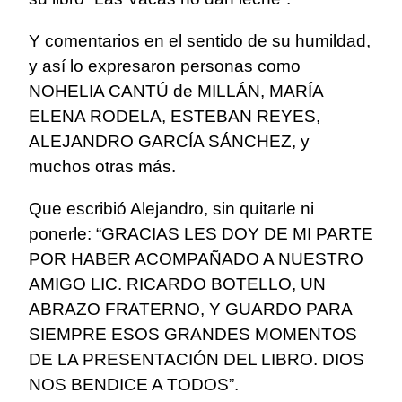
Y comentarios en el sentido de su humildad,
y así lo expresaron personas como
NOHELIA CANTÚ de MILLÁN, MARÍA
ELENA RODELA, ESTEBAN REYES,
ALEJANDRO GARCÍA SÁNCHEZ, y
muchos otras más.
Que escribió Alejandro, sin quitarle ni
ponerle: “GRACIAS LES DOY DE MI PARTE
POR HABER ACOMPAÑADO A NUESTRO
AMIGO LIC. RICARDO BOTELLO, UN
ABRAZO FRATERNO, Y GUARDO PARA
SIEMPRE ESOS GRANDES MOMENTOS
DE LA PRESENTACIÓN DEL LIBRO. DIOS
NOS BENDICE A TODOS”.