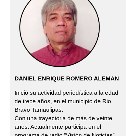
DANIEL ENRIQUE ROMERO ALEMAN
Inició su actividad periodística a la edad
de trece años, en el municipio de Rio
Bravo Tamaulipas.
Con una trayectoria de más de veinte
años. Actualmente participa en el
programa de radio “Visión de Noticias”,