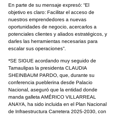
En parte de su mensaje expresó: “El
objetivo es claro: Facilitar el acceso de
nuestros emprendedores a nuevas
oportunidades de negocio, acercarlos a
potenciales clientes y aliados estratégicos, y
darles las herramientas necesarias para
escalar sus operaciones”.
*SE SIGUE acordando muy seguido de
Tamaulipas la presidenta CLAUDIA
SHEINBAUM PARDO, que, durante su
conferencia pueblerina desde Palacio
Nacional, aseguró que la entidad donde
manda galleta AMÉRICO VILLARREAL
ANAYA, ha sido incluida en el Plan Nacional
de Infraestructura Carretera 2025-2030, con