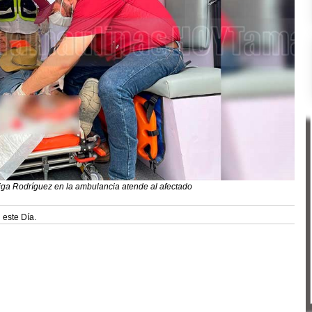
ñiga Rodríguez en la ambulancia atende al afectado
 este Día.