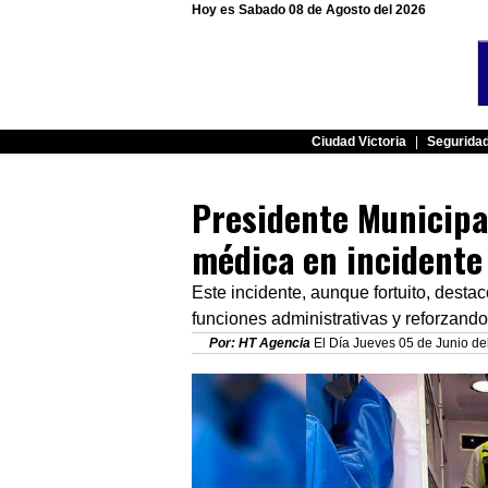
Hoy es Sabado 08 de Agosto del 2026
Ciudad Victoria
|
Segurida
Presidente Municipa
médica en incidente
Este incidente, aunque fortuito, desta
funciones administrativas y reforzando
Por: HT Agencia
El Día Jueves 05 de Junio de