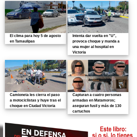
El clima para hoy 5 de agosto
Intenta dar vuelta en "U",
en Tamaulipas
provoca choque y manda a
una mujer al hospital en
Victoria
Camioneta les cierra el paso
Capturan a cuatro personas
a motociclistas y huye tras el
armadas en Matamoros;
choque en Ciudad Victoria
aseguran fusil y más de 130
cartuchos