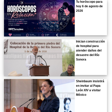
Tu horóscopo para
hoy 6 de agosto de
2026
Inician construcción
de hospital para
atender daños del
desastre del Río
Sonora
Sheinbaum insistirá
en invitar al Papa
León XIV a visitar
México