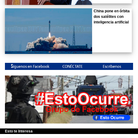
China pone en órbita
dos satélites con
inteligencia artificial
Esto te Interesa