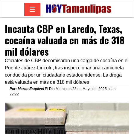
☰
Incauta CBP en Laredo, Texas,
cocaína valuada en más de 318
mil dólares
Oficiales de CBP decomisaron una carga de cocaína en el
Puente Juárez-Lincoln, tras inspeccionar una camioneta
conducida por un ciudadano estadounidense. La droga
está valuada en más de 318 mil dólares
Por: Marco Esquivel
El Día Miercoles 28 de Mayo del 2025 a las
22:22