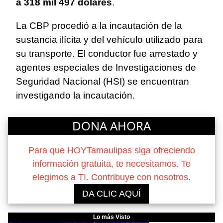
a 318 mil 497 dólares
.
La CBP procedió a la incautación de la
sustancia ilícita y del vehículo utilizado para
su transporte. El conductor fue arrestado y
agentes especiales de Investigaciones de
Seguridad Nacional (HSI) se encuentran
investigando la incautación.
DONA AHORA
Para que HOYTamaulipas siga ofreciendo
información gratuita, te necesitamos. Te
elegimos a TI. Contribuye con nosotros.
DA CLIC AQUÍ
Lo más Visto