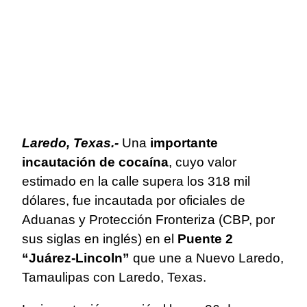
Laredo, Texas.-
Una
importante
incautación de cocaína
, cuyo valor
estimado en la calle supera los 318 mil
dólares, fue incautada por oficiales de
Aduanas y Protección Fronteriza (CBP, por
sus siglas en inglés) en el
Puente 2
“Juárez-Lincoln”
que une a Nuevo Laredo,
Tamaulipas con Laredo, Texas.