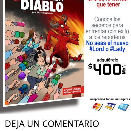
DEJA UN COMENTARIO