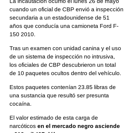
La incautación ocurrió el lunes 26 de mayo
cuando un oficial de CBP envió a inspección
secundaria a un estadounidense de 51
años que conducía una camioneta Ford F-
150 2010.
Tras un examen con unidad canina y el uso
de un sistema de inspección no intrusiva,
los oficiales de CBP descubrieron un total
de 10 paquetes ocultos dentro del vehículo.
Estos paquetes contenían 23.85 libras de
una sustancia que resultó ser presunta
cocaína.
El valor estimado de esta carga de
narcóticos
en el mercado negro asciende