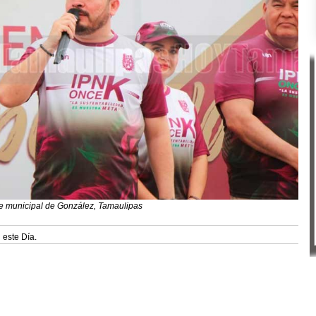
te municipal de González, Tamaulipas
 este Día.