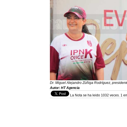
Dr. Miguel Alejandro Zúñiga Rodríguez, presiden
Autor: HT Agencia
La Nota se ha leido 1032 veces. 1 en