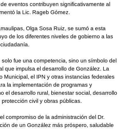
o de eventos contribuyen significativamente al
comentó la Lic. Rageb Gómez.
amaulipas, Olga Sosa Ruiz, se sumó a esta
oyo de los diferentes niveles de gobierno a las
a ciudadanía.
 solo fue una competencia, sino un símbolo del
onal que impulsa el desarrollo de González. La
 Municipal, el IPN y otras instancias federales
ara la implementación de programas y
el desarrollo rural, bienestar social, desarrollo
protección civil y obras públicas.
 el compromiso de la administración del Dr.
ación de un González más próspero, saludable