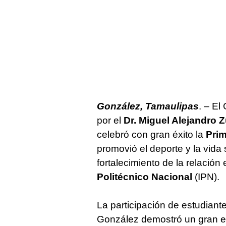
González, Tamaulipas
. – El
por el
Dr. Miguel Alejandro 
celebró con gran éxito la
Prim
promovió el deporte y la vida
fortalecimiento de la relación 
Politécnico Nacional
(IPN).
La participación de estudiantes
González demostró un gran e