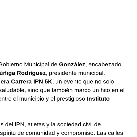
 Gobierno Municipal de
González
, encabezado
Zúñiga Rodríguez
, presidente municipal,
era Carrera IPN 5K
, un evento que no solo
 saludable, sino que también marcó un hito en el
entre el municipio y el prestigioso
Instituto
 del IPN, atletas y la sociedad civil de
spíritu de comunidad y compromiso. Las calles