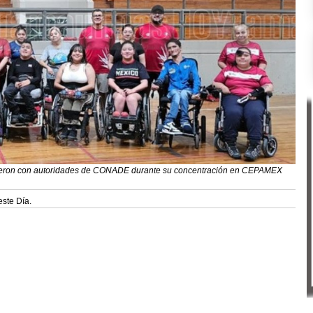
nieron con autoridades de CONADE durante su concentración en CEPAMEX
este Día.