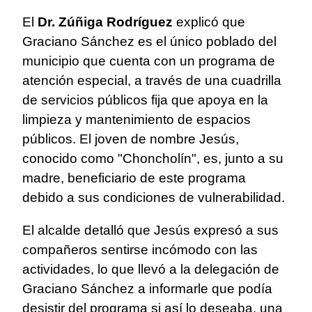
El
Dr. Zúñiga Rodríguez
explicó que
Graciano Sánchez es el único poblado del
municipio que cuenta con un programa de
atención especial, a través de una cuadrilla
de servicios públicos fija que apoya en la
limpieza y mantenimiento de espacios
públicos. El joven de nombre Jesús,
conocido como "Choncholín", es, junto a su
madre, beneficiario de este programa
debido a sus condiciones de vulnerabilidad.
El alcalde detalló que Jesús expresó a sus
compañeros sentirse incómodo con las
actividades, lo que llevó a la delegación de
Graciano Sánchez a informarle que podía
desistir del programa si así lo deseaba, una