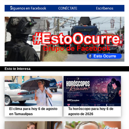
Esto te Interesa
El clima para hoy 6 de agosto
Tu horóscopo para hoy 6 de
en Tamaulipas
agosto de 2026