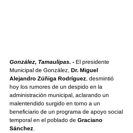
González, Tamaulipas. -
El presidente
Municipal de González,
Dr. Miguel
Alejandro Zúñiga Rodríguez
, desmintió
hoy los rumores de un despido en la
administración municipal, aclarando un
malentendido surgido en torno a un
beneficiario de un programa de apoyo social
temporal en el poblado de
Graciano
Sánchez
.