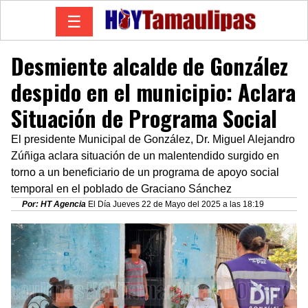
☰
Desmiente alcalde de González
despido en el municipio: Aclara
Situación de Programa Social
El presidente Municipal de González, Dr. Miguel Alejandro
Zúñiga aclara situación de un malentendido surgido en
torno a un beneficiario de un programa de apoyo social
temporal en el poblado de Graciano Sánchez
Por: HT Agencia
El Día Jueves 22 de Mayo del 2025 a las 18:19