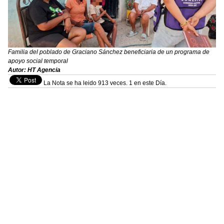
Familia del poblado de Graciano Sánchez beneficiaria de un programa de
apoyo social temporal
Autor: HT Agencia
La Nota se ha leido 913 veces. 1 en este Día.