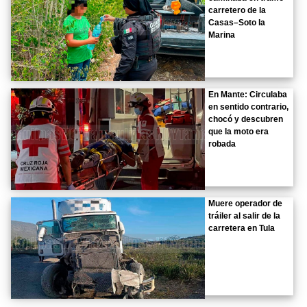
carretero de la
Casas–Soto la
Marina
En Mante: Circulaba
en sentido contrario,
chocó y descubren
que la moto era
robada
Muere operador de
tráiler al salir de la
carretera en Tula