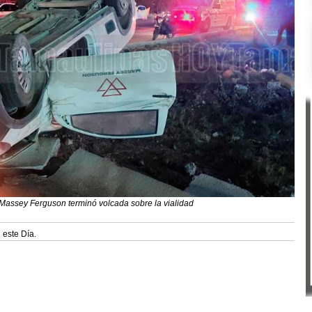
assey Ferguson terminó volcada sobre la vialidad
 este Día.