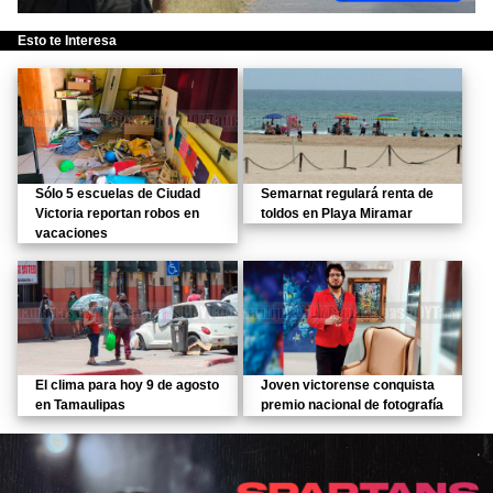
Esto te Interesa
Sólo 5 escuelas de Ciudad
Semarnat regulará renta de
Victoria reportan robos en
toldos en Playa Miramar
vacaciones
El clima para hoy 9 de agosto
Joven victorense conquista
en Tamaulipas
premio nacional de fotografía