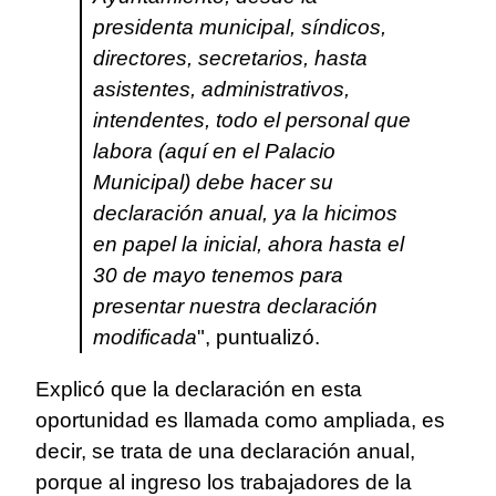
presidenta municipal, síndicos,
directores, secretarios, hasta
asistentes, administrativos,
intendentes, todo el personal que
labora (aquí en el Palacio
Municipal) debe hacer su
declaración anual, ya la hicimos
en papel la inicial, ahora hasta el
30 de mayo tenemos para
presentar nuestra declaración
modificada
", puntualizó.
Explicó que la declaración en esta
oportunidad es llamada como ampliada, es
decir, se trata de una declaración anual,
porque al ingreso los trabajadores de la