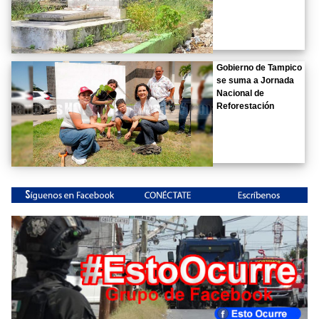
Gobierno de Tampico
se suma a Jornada
Nacional de
Reforestación