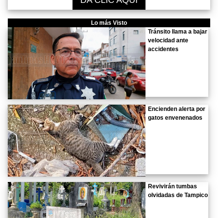
Lo más Visto
Tránsito llama a bajar
velocidad ante
accidentes
Encienden alerta por
gatos envenenados
Revivirán tumbas
olvidadas de Tampico