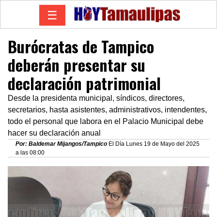
☰
Burócratas de Tampico
deberán presentar su
declaración patrimonial
Desde la presidenta municipal, síndicos, directores,
secretarios, hasta asistentes, administrativos, intendentes,
todo el personal que labora en el Palacio Municipal debe
hacer su declaración anual
Por: Baldemar Mijangos/Tampico
El Día Lunes 19 de Mayo del 2025
a las 08:00