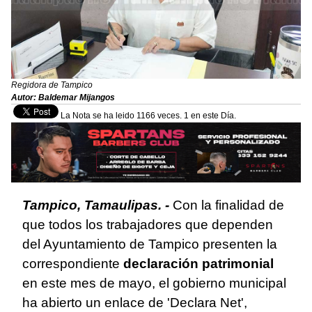
Regidora de Tampico
Autor: Baldemar Mijangos
La Nota se ha leido 1166 veces. 1 en este Día.
Tampico, Tamaulipas. -
Con la finalidad de
que todos los trabajadores que dependen
del Ayuntamiento de Tampico presenten la
correspondiente
declaración patrimonial
en este mes de mayo, el gobierno municipal
ha abierto un enlace de 'Declara Net',