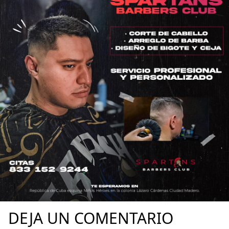
DEJA UN COMENTARIO