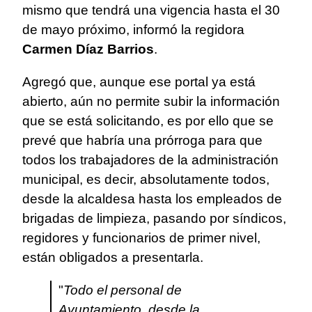
mismo que tendrá una vigencia hasta el 30
de mayo próximo, informó la regidora
Carmen Díaz Barrios
.
Agregó que, aunque ese portal ya está
abierto, aún no permite subir la información
que se está solicitando, es por ello que se
prevé que habría una prórroga para que
todos los trabajadores de la administración
municipal, es decir, absolutamente todos,
desde la alcaldesa hasta los empleados de
brigadas de limpieza, pasando por síndicos,
regidores y funcionarios de primer nivel,
están obligados a presentarla.
"
Todo el personal de
Ayuntamiento, desde la