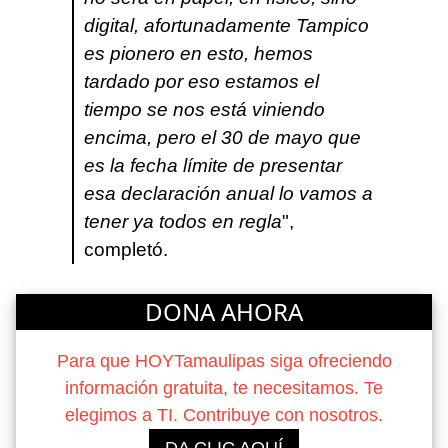
digital, afortunadamente Tampico
es pionero en esto, hemos
tardado por eso estamos el
tiempo se nos está viniendo
encima, pero el 30 de mayo que
es la fecha límite de presentar
esa declaración anual lo vamos a
tener ya todos en regla
",
completó.
DONA AHORA
Para que HOYTamaulipas siga ofreciendo
información gratuita, te necesitamos. Te
elegimos a TI. Contribuye con nosotros.
DA CLIC AQUÍ