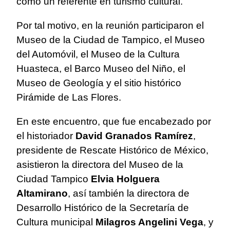
como un referente en turismo cultural.
Por tal motivo, en la reunión participaron el
Museo de la Ciudad de Tampico, el Museo
del Automóvil, el Museo de la Cultura
Huasteca, el Barco Museo del Niño, el
Museo de Geología y el sitio histórico
Pirámide de Las Flores.
En este encuentro, que fue encabezado por
el historiador
David Granados Ramírez
,
presidente de Rescate Histórico de México,
asistieron la directora del Museo de la
Ciudad Tampico
Elvia Holguera
Altamirano
, así también la directora de
Desarrollo Histórico de la Secretaría de
Cultura municipal
Milagros Angelini Vega
, y