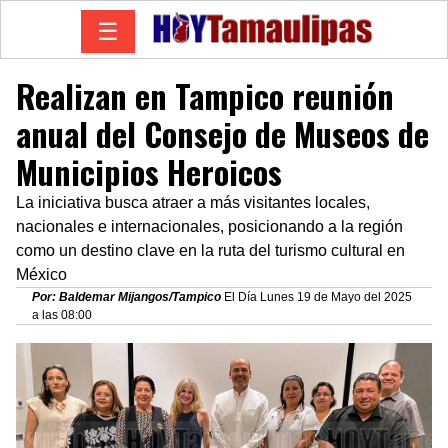
☰
Realizan en Tampico reunión
anual del Consejo de Museos de
Municipios Heroicos
La iniciativa busca atraer a más visitantes locales,
nacionales e internacionales, posicionando a la región
como un destino clave en la ruta del turismo cultural en
México
Por: Baldemar Mijangos/Tampico
El Día Lunes 19 de Mayo del 2025
a las 08:00