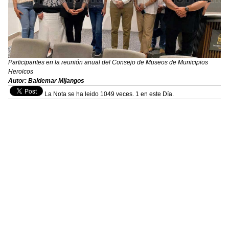
Participantes en la reunión anual del Consejo de Museos de Municipios
Heroicos
Autor: Baldemar Mijangos
La Nota se ha leido 1049 veces. 1 en este Día.