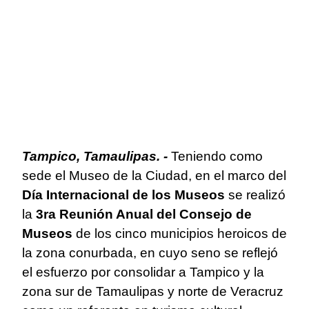
Tampico, Tamaulipas. -
Teniendo como
sede el Museo de la Ciudad, en el marco del
Día Internacional de los Museos
se realizó
la
3ra Reunión Anual del Consejo de
Museos
de los cinco municipios heroicos de
la zona conurbada, en cuyo seno se reflejó
el esfuerzo por consolidar a Tampico y la
zona sur de Tamaulipas y norte de Veracruz