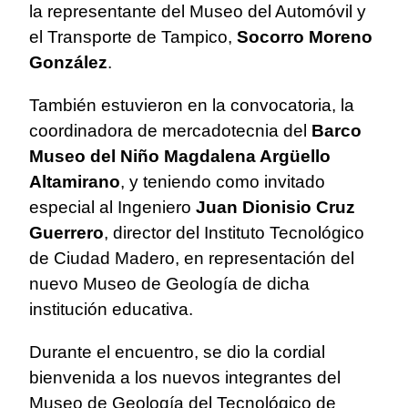
la representante del Museo del Automóvil y
el Transporte de Tampico,
Socorro Moreno
González
.
También estuvieron en la convocatoria, la
coordinadora de mercadotecnia del
Barco
Museo del Niño Magdalena Argüello
Altamirano
, y teniendo como invitado
especial al Ingeniero
Juan Dionisio Cruz
Guerrero
, director del Instituto Tecnológico
de Ciudad Madero, en representación del
nuevo Museo de Geología de dicha
institución educativa.
Durante el encuentro, se dio la cordial
bienvenida a los nuevos integrantes del
Museo de Geología del Tecnológico de