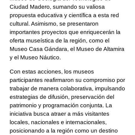
Ciudad Madero, sumando su valiosa
propuesta educativa y científica a esta red
cultural. Asimismo, se presentaron
importantes proyectos que enriquecerán la
oferta museística de la región, como el
Museo Casa Gándara, el Museo de Altamira
y el Museo Náutico.
Con estas acciones, los museos
participantes reafirmaron su compromiso por
trabajar de manera colaborativa, impulsando
estrategias de difusión, preservación del
patrimonio y programación conjunta. La
iniciativa busca atraer a más visitantes
locales, nacionales e internacionales,
posicionando a la región como un destino