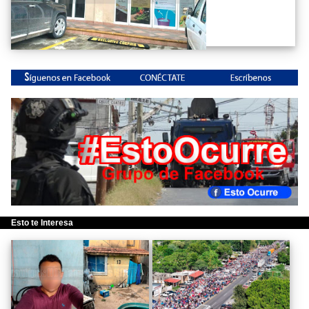
Esto te Interesa