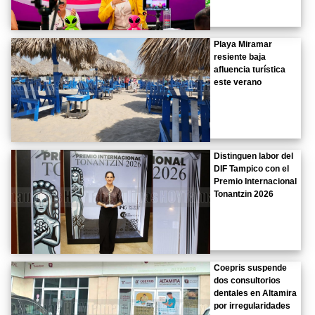
Playa Miramar
resiente baja
afluencia turística
este verano
Distinguen labor del
DIF Tampico con el
Premio Internacional
Tonantzin 2026
Coepris suspende
dos consultorios
dentales en Altamira
por irregularidades