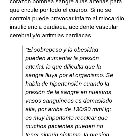
corazón bombea sangre a las arterias para
que circule por todo el cuerpo. Si no se
controla puede provocar infarto al miocardio,
insuficiencia cardiaca, accidente vascular
cerebral y/o arritmias cardiacas.
“El sobrepeso y la obesidad
pueden aumentar la presión
arterial, lo que dificulta que la
sangre fluya por el organismo. Se
habla de hipertensión cuando la
presión de la sangre en nuestros
vasos sanguíneos es demasiado
alta, por arriba de 130/90 mmHg;
es muy importante recalcar que
muchos pacientes pueden no
tener ningún síntoma, la presión