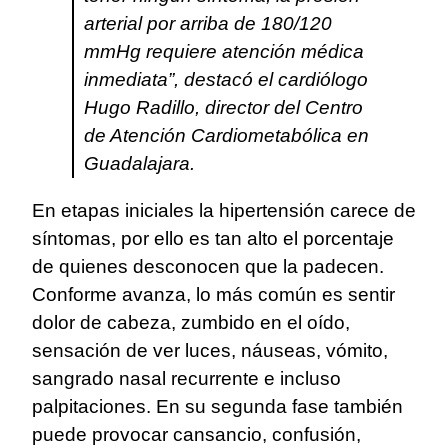
arterial por arriba de 180/120
mmHg requiere atención médica
inmediata”, destacó el cardiólogo
Hugo Radillo, director del Centro
de Atención Cardiometabólica en
Guadalajara.
En etapas iniciales la hipertensión carece de
síntomas, por ello es tan alto el porcentaje
de quienes desconocen que la padecen.
Conforme avanza, lo más común es sentir
dolor de cabeza, zumbido en el oído,
sensación de ver luces, náuseas, vómito,
sangrado nasal recurrente e incluso
palpitaciones. En su segunda fase también
puede provocar cansancio, confusión,