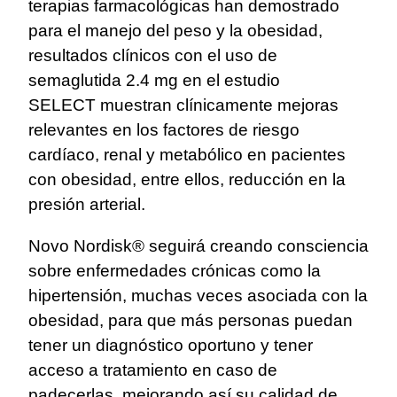
terapias farmacológicas han demostrado
para el manejo del peso y la obesidad,
resultados clínicos con el uso de
semaglutida 2.4 mg en el estudio
SELECT muestran clínicamente mejoras
relevantes en los factores de riesgo
cardíaco, renal y metabólico en pacientes
con obesidad, entre ellos, reducción en la
presión arterial.
Novo Nordisk® seguirá creando consciencia
sobre enfermedades crónicas como la
hipertensión, muchas veces asociada con la
obesidad, para que más personas puedan
tener un diagnóstico oportuno y tener
acceso a tratamiento en caso de
padecerlas, mejorando así su calidad de