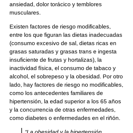
ansiedad, dolor torácico y temblores
musculares.
Existen factores de riesgo modificables,
entre los que figuran las dietas inadecuadas
(consumo excesivo de sal, dietas ricas en
grasas saturadas y grasas trans e ingesta
insuficiente de frutas y hortalizas), la
inactividad física, el consumo de tabaco y
alcohol, el sobrepeso y la obesidad. Por otro
lado, hay factores de riesgo no modificables,
como los antecedentes familiares de
hipertensión, la edad superior a los 65 años
y la concurrencia de otras enfermedades,
como diabetes o enfermedades en el riñón.
“La obesidad y la hipertensión