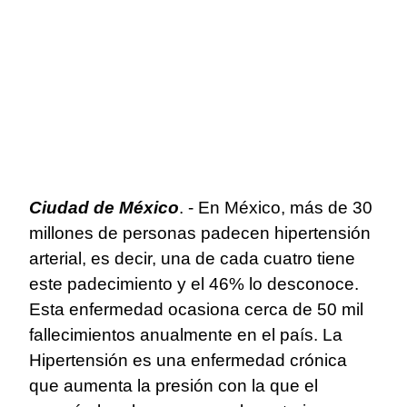
Ciudad de México
. - En México, más de 30
millones de personas padecen hipertensión
arterial, es decir, una de cada cuatro tiene
este padecimiento y el 46% lo desconoce.
Esta enfermedad ocasiona cerca de 50 mil
fallecimientos anualmente en el país. La
Hipertensión es una enfermedad crónica
que aumenta la presión con la que el