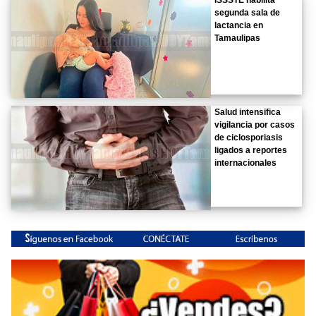
segunda sala de
lactancia en
Tamaulipas
Salud intensifica
vigilancia por casos
de ciclosporiasis
ligados a reportes
internacionales