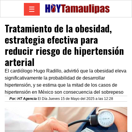
☰
Tratamiento de la obesidad,
estrategia efectiva para
reducir riesgo de hipertensión
arterial
El cardiólogo Hugo Radillo, advirtió que la obesidad eleva
significativamente la probabilidad de desarrollar
hipertensión, y se estima que la mitad de los casos de
hipertensión en México son consecuencia del sobrepeso
Por: HT Agencia
El Día Jueves 15 de Mayo del 2025 a las 12:28