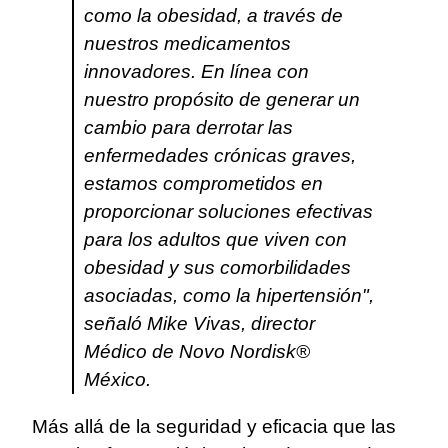
como la obesidad, a través de
nuestros medicamentos
innovadores. En línea con
nuestro propósito de generar un
cambio para derrotar las
enfermedades crónicas graves,
estamos comprometidos en
proporcionar soluciones efectivas
para los adultos que viven con
obesidad y sus comorbilidades
asociadas, como la hipertensión",
señaló Mike Vivas, director
Médico de Novo Nordisk®
México.
Más allá de la seguridad y eficacia que las