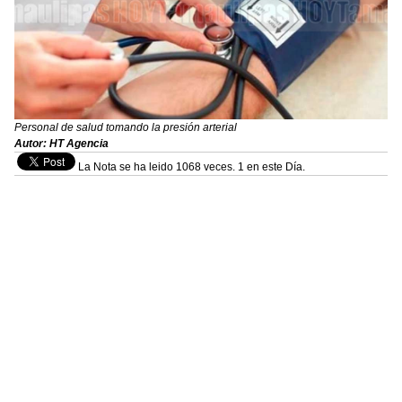
Personal de salud tomando la presión arterial
Autor: HT Agencia
La Nota se ha leido 1068 veces. 1 en este Día.