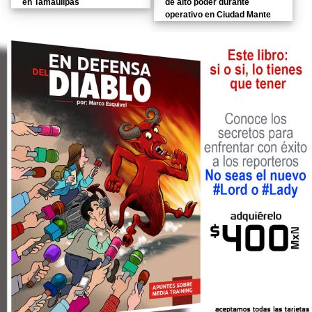
en Tamaulipas
de alto poder durante
operativo en Ciudad Mante