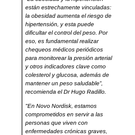
están estrechamente vinculadas:
la obesidad aumenta el riesgo de
hipertensión, y esta puede
dificultar el control del peso. Por
eso, es fundamental realizar
chequeos médicos periódicos
para monitorear la presión arterial
y otros indicadores clave como
colesterol y glucosa, además de
mantener un peso saludable”,
recomienda el Dr Hugo Radillo.
"En Novo Nordisk, estamos
comprometidos en servir a las
personas que viven con
enfermedades crónicas graves,