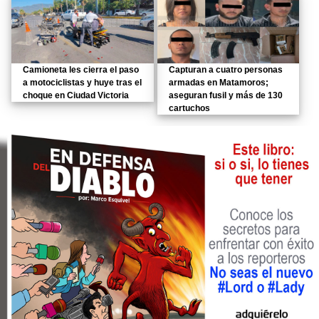
Camioneta les cierra el paso
Capturan a cuatro personas
a motociclistas y huye tras el
armadas en Matamoros;
choque en Ciudad Victoria
aseguran fusil y más de 130
cartuchos