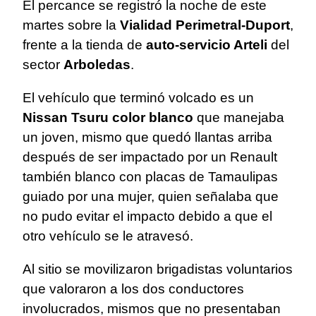
El percance se registró la noche de este
martes sobre la
Vialidad Perimetral-Duport
,
frente a la tienda de
auto-servicio Arteli
del
sector
Arboledas
.
El vehículo que terminó volcado es un
Nissan Tsuru color blanco
que manejaba
un joven, mismo que quedó llantas arriba
después de ser impactado por un Renault
también blanco con placas de Tamaulipas
guiado por una mujer, quien señalaba que
no pudo evitar el impacto debido a que el
otro vehículo se le atravesó.
Al sitio se movilizaron brigadistas voluntarios
que valoraron a los dos conductores
involucrados, mismos que no presentaban