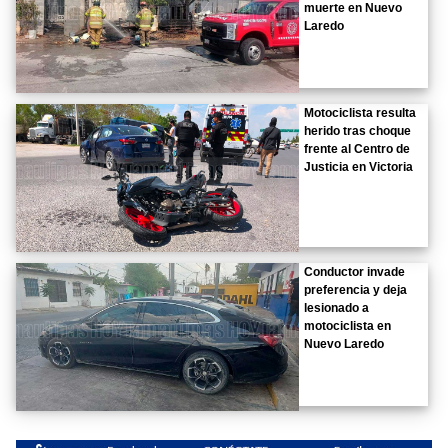
muerte en Nuevo
Laredo
Motociclista resulta
herido tras choque
frente al Centro de
Justicia en Victoria
Conductor invade
preferencia y deja
lesionado a
motociclista en
Nuevo Laredo