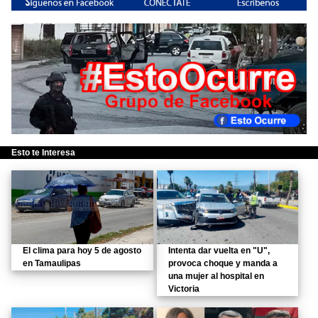
Esto te Interesa
El clima para hoy 5 de agosto
Intenta dar vuelta en "U",
en Tamaulipas
provoca choque y manda a
una mujer al hospital en
Victoria