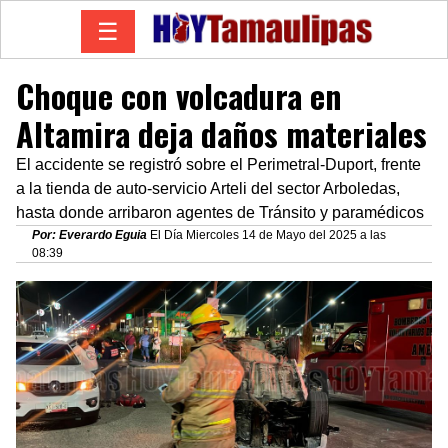
☰
Choque con volcadura en
Altamira deja daños materiales
El accidente se registró sobre el Perimetral-Duport, frente
a la tienda de auto-servicio Arteli del sector Arboledas,
hasta donde arribaron agentes de Tránsito y paramédicos
Por: Everardo Eguia
El Día Miercoles 14 de Mayo del 2025 a las
08:39