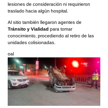
lesiones de consideración ni requirieron
traslado hacia algún hospital.
Al sitio también llegaron agentes de
Tránsito y Vialidad
para tomar
conocimiento, procediendo al retiro de las
unidades colisionadas.
oal