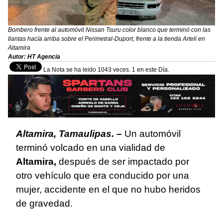
Bombero frente al automóvil Nissan Tsuru color blanco que terminó con las
llantas hacía arriba sobre el Perimetral-Duport, frente a la tienda Arteli en
Altamira
Autor: HT Agencia
La Nota se ha leido 1043 veces. 1 en este Día.
Altamira, Tamaulipas. –
Un automóvil
terminó volcado en una vialidad de
Altamira,
después de ser impactado por
otro vehículo que era conducido por una
mujer, accidente en el que no hubo heridos
de gravedad.