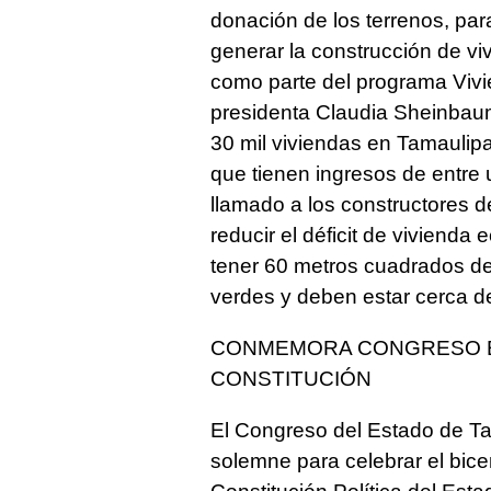
donación de los terrenos, par
generar la construcción de v
como parte del programa Vivi
presidenta Claudia Sheinbaum
30 mil viviendas en Tamaulipa
que tienen ingresos de entre 
llamado a los constructores d
reducir el déficit de viviend
tener 60 metros cuadrados de
verdes y deben estar cerca de
CONMEMORA CONGRESO E
CONSTITUCIÓN
El Congreso del Estado de Ta
solemne para celebrar el bice