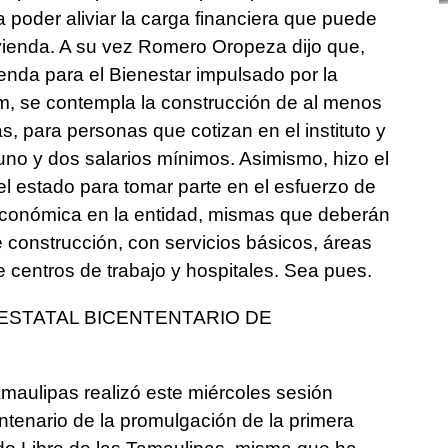
a poder aliviar la carga financiera que puede
ivienda. A su vez Romero Oropeza dijo que,
enda para el Bienestar impulsado por la
, se contempla la construcción de al menos
s, para personas que cotizan en el instituto y
uno y dos salarios mínimos. Asimismo, hizo el
el estado para tomar parte en el esfuerzo de
a económica en la entidad, mismas que deberán
 construcción, con servicios básicos, áreas
 centros de trabajo y hospitales. Sea pues.
STATAL BICENTENTARIO DE
maulipas realizó este miércoles sesión
ntenario de la promulgación de la primera