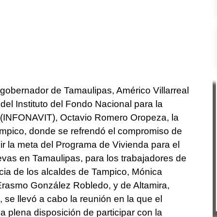
 gobernador de Tamaulipas, Américo Villarreal
del Instituto del Fondo Nacional para la
s (INFONAVIT), Octavio Romero Oropeza, la
ampico, donde se refrendó el compromiso de
ir la meta del Programa de Vivienda para el
evas en Tamaulipas, para los trabajadores de
ia de los alcaldes de Tampico, Mónica
 Erasmo González Robledo, y de Altamira,
e llevó a cabo la reunión en la que el
a plena disposición de participar con la