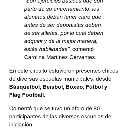
“Son ejercicios básicos que son
parte de su entrenamiento, los
alumnos deben tener claro que
antes de ser deportistas deben
de ser atletas, por lo cual deben
adquirir y de la mejor manera,
estás habilidades”
, comentó
Carolina Martínez Cervantes.
En este circuito estuvieron presentes chicos
de diversas escuelas municipales, desde
Básquetbol, Beisbol, Boxeo, Fútbol y
Flag Football
.
Comentó que se tuvo un aforo de 80
participantes de las diversas escuelas de
iniciación.