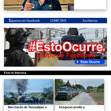
Esto te Interesa
Marcharán de Tamaulipas a
Aseguran predio y