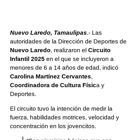
Nuevo Laredo, Tamaulipas
.- Las
autoridades de la Dirección de Deportes de
Nuevo Laredo
, realizaron el
Circuito
Infantil 2025
en el que se incluyeron a
menores de 6 a 14 años de edad, indicó
Carolina Martínez Cervantes
,
Coordinadora de Cultura Físic
a y
Deportes.
El circuito tuvo la intención de medir la
fuerza, habilidades motrices, velocidad y
concentración en los jovencitos.