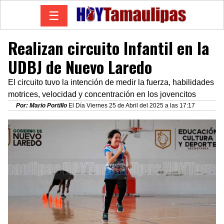
☰
Realizan circuito Infantil en la
UDBJ de Nuevo Laredo
El circuito tuvo la intención de medir la fuerza, habilidades
motrices, velocidad y concentración en los jovencitos
Por: Mario Portillo
El Día Viernes 25 de Abril del 2025 a las 17:17