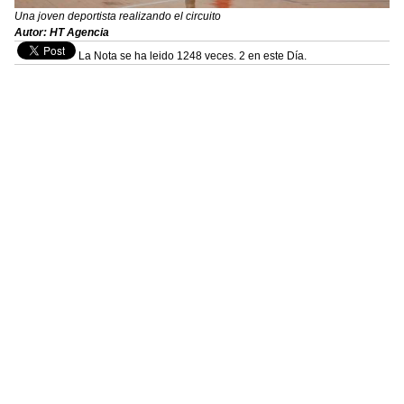
Una joven deportista realizando el circuito
Autor: HT Agencia
La Nota se ha leido 1248 veces. 2 en este Día.