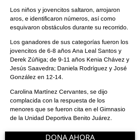
Los niños y jovencitos saltaron, arrojaron
aros, e identificaron números, así como
esquivaron obstáculos durante su recorrido.
Los ganadores de sus categorías fueron los
jovencitos de 6-8 años Ana Leal Santos y
Derek Zúñiga; de 9-11 años Kenia Chávez y
Jesús Saavedra; Daniela Rodríguez y José
González en 12-14.
Carolina Martínez Cervantes, se dijo
complacida con la respuesta de los
menores que se fueron cita en el Gimnasio
de la Unidad Deportiva Benito Juárez.
DONA AHORA