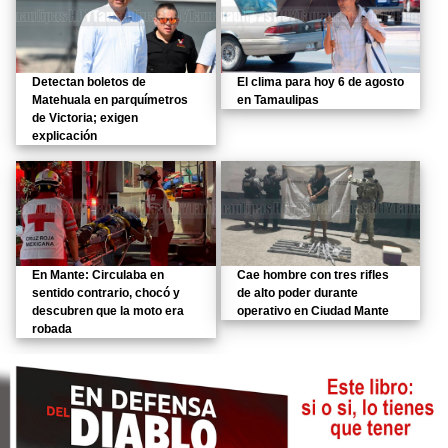
Detectan boletos de
El clima para hoy 6 de agosto
Matehuala en parquímetros
en Tamaulipas
de Victoria; exigen
explicación
En Mante: Circulaba en
Cae hombre con tres rifles
sentido contrario, chocó y
de alto poder durante
descubren que la moto era
operativo en Ciudad Mante
robada