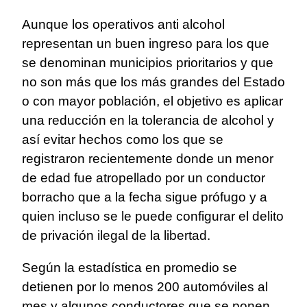
Aunque los operativos anti alcohol
representan un buen ingreso para los que
se denominan municipios prioritarios y que
no son más que los más grandes del Estado
o con mayor población, el objetivo es aplicar
una reducción en la tolerancia de alcohol y
así evitar hechos como los que se
registraron recientemente donde un menor
de edad fue atropellado por un conductor
borracho que a la fecha sigue prófugo y a
quien incluso se le puede configurar el delito
de privación ilegal de la libertad.
Según la estadística en promedio se
detienen por lo menos 200 automóviles al
mes y algunos conductores que se ponen