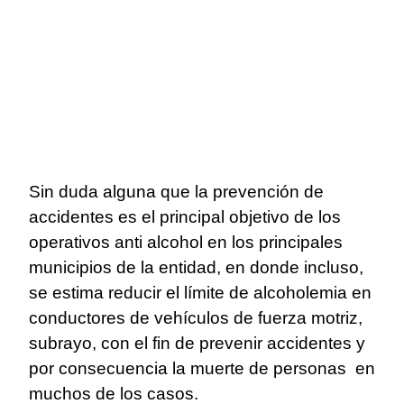
Sin duda alguna que la prevención de
accidentes es el principal objetivo de los
operativos anti alcohol en los principales
municipios de la entidad, en donde incluso,
se estima reducir el límite de alcoholemia en
conductores de vehículos de fuerza motriz,
subrayo, con el fin de prevenir accidentes y
por consecuencia la muerte de personas en
muchos de los casos.