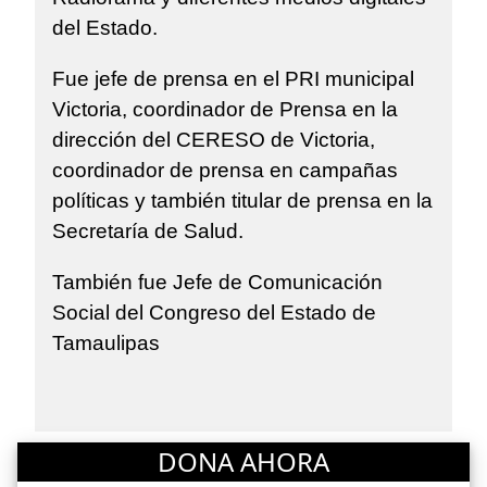
del Estado.
Fue jefe de prensa en el PRI municipal
Victoria, coordinador de Prensa en la
dirección del CERESO de Victoria,
coordinador de prensa en campañas
políticas y también titular de prensa en la
Secretaría de Salud.
También fue Jefe de Comunicación
Social del Congreso del Estado de
Tamaulipas
DONA AHORA