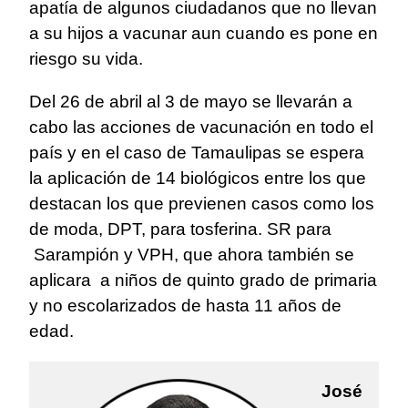
apatía de algunos ciudadanos que no llevan
a su hijos a vacunar aun cuando es pone en
riesgo su vida.
Del 26 de abril al 3 de mayo se llevarán a
cabo las acciones de vacunación en todo el
país y en el caso de Tamaulipas se espera
la aplicación de 14 biológicos entre los que
destacan los que previenen casos como los
de moda, DPT, para tosferina. SR para
Sarampión y VPH, que ahora también se
aplicara a niños de quinto grado de primaria
y no escolarizados de hasta 11 años de
edad.
José