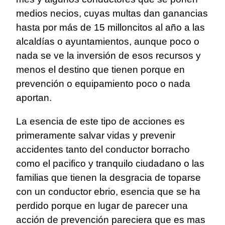
medios necios, cuyas multas dan ganancias
hasta por más de 15 milloncitos al año a las
alcaldías o ayuntamientos, aunque poco o
nada se ve la inversión de esos recursos y
menos el destino que tienen porque en
prevención o equipamiento poco o nada
aportan.
La esencia de este tipo de acciones es
primeramente salvar vidas y prevenir
accidentes tanto del conductor borracho
como el pacifico y tranquilo ciudadano o las
familias que tienen la desgracia de toparse
con un conductor ebrio, esencia que se ha
perdido porque en lugar de parecer una
acción de prevención pareciera que es mas