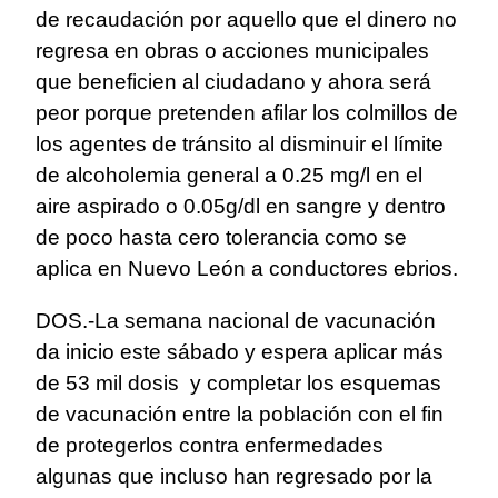
de recaudación por aquello que el dinero no
regresa en obras o acciones municipales
que beneficien al ciudadano y ahora será
peor porque pretenden afilar los colmillos de
los agentes de tránsito al disminuir el límite
de alcoholemia general a 0.25 mg/l en el
aire aspirado o 0.05g/dl en sangre y dentro
de poco hasta cero tolerancia como se
aplica en Nuevo León a conductores ebrios.
DOS.-La semana nacional de vacunación
da inicio este sábado y espera aplicar más
de 53 mil dosis y completar los esquemas
de vacunación entre la población con el fin
de protegerlos contra enfermedades
algunas que incluso han regresado por la