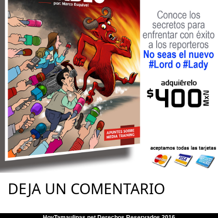
DEJA UN COMENTARIO
HoyTamaulipas.net Derechos Reservados 2016