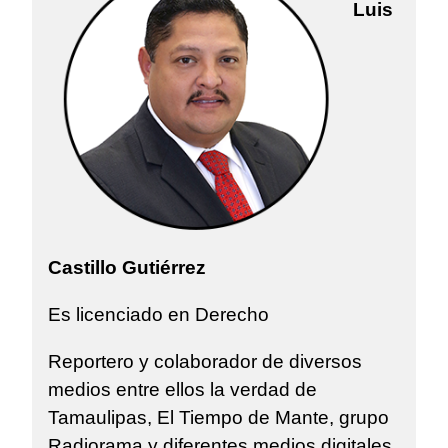
Luis
Castillo Gutiérrez
Es licenciado en Derecho
Reportero y colaborador de diversos
medios entre ellos la verdad de
Tamaulipas, El Tiempo de Mante, grupo
Radiorama y diferentes medios digitales