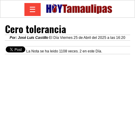
☰
Cero tolerancia
Por: José Luis Castillo
El Día Viernes 25 de Abril del 2025 a las 16:20
La Nota se ha leido 1108 veces. 2 en este Día.