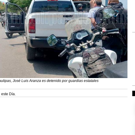
lipas, José Luis Aranza es detenido por guardias estatales
 este Día.