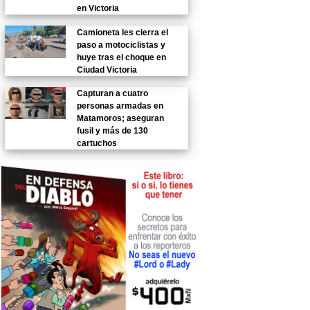
en Victoria
Camioneta les cierra el
paso a motociclistas y
huye tras el choque en
Ciudad Victoria
Capturan a cuatro
personas armadas en
Matamoros; aseguran
fusil y más de 130
cartuchos