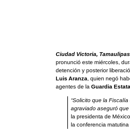
Ciudad Victoria, Tamaulipas
pronunció este miércoles, dura
detención y posterior liberac
Luis Aranza
, quien negó hab
agentes de la
Guardia Estata
“Solicito que la Fiscalía
agraviado aseguró que l
la presidenta de México
la conferencia matutina