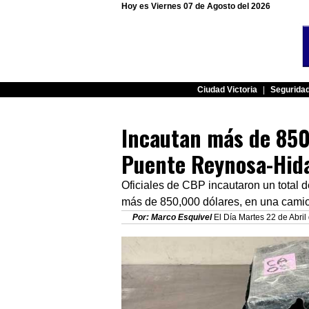
Hoy es Viernes 07 de Agosto del 2026
Ciudad Victoria
|
Segurida
Incautan más de 850 
Puente Reynosa-Hid
Oficiales de CBP incautaron un total d
más de 850,000 dólares, en una camion
Por: Marco Esquivel
El Día Martes 22 de Abril