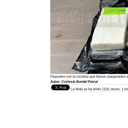
Paquetes con la cocaína que fueron asegurados 
Autor: Cortesía Bordel Patrol
La Nota se ha leido 2101 veces. 1 en