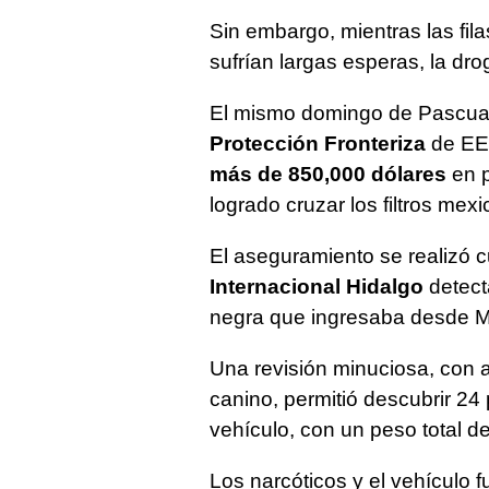
Sin embargo, mientras las fila
sufrían largas esperas, la dro
El mismo domingo de Pascua, 
Protección Fronteriza
de EE.
más de 850,000 dólares
en p
logrado cruzar los filtros mex
El aseguramiento se realizó 
Internacional Hidalgo
detect
negra que ingresaba desde M
Una revisión minuciosa, con a
canino, permitió descubrir 24
vehículo, con un peso total de
Los narcóticos y el vehículo 