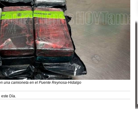
en una camioneta en el Puente Reynosa-Hidalgo
 este Día.