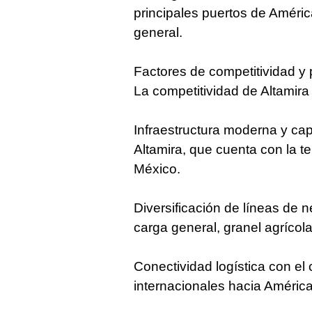
principales puertos de Améri
general.
Factores de competitividad y
La competitividad de Altamira
Infraestructura moderna y ca
Altamira, que cuenta con la 
México.
Diversificación de líneas de 
carga general, granel agrícola
Conectividad logística con el 
internacionales hacia América