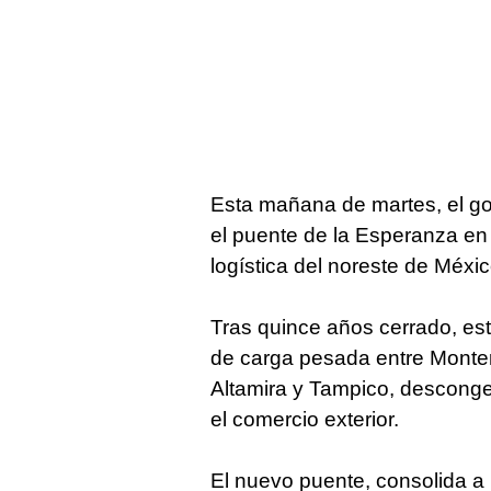
Esta mañana de martes, el go
el puente de la Esperanza en 
logística del noreste de Méxic
Tras quince años cerrado, est
de carga pesada entre Monterre
Altamira y Tampico, desconge
el comercio exterior.
El nuevo puente, consolida a