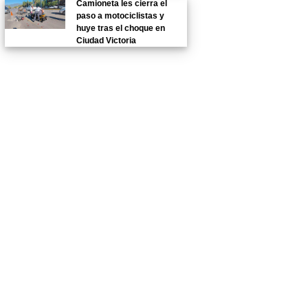
Camioneta les cierra el
paso a motociclistas y
huye tras el choque en
Ciudad Victoria