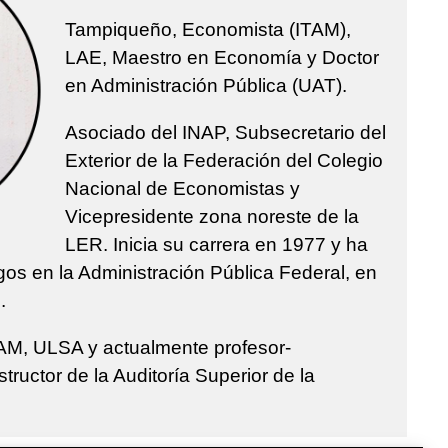
Tampiqueño, Economista (ITAM),
LAE, Maestro en Economía y Doctor
en Administración Pública (UAT).
Asociado del INAP, Subsecretario del
Exterior de la Federación del Colegio
Nacional de Economistas y
Vicepresidente zona noreste de la
LER. Inicia su carrera en 1977 y ha
s en la Administración Pública Federal, en
.
AM, ULSA y actualmente profesor-
structor de la Auditoría Superior de la