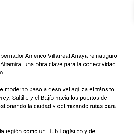
bernador Américo Villarreal Anaya reinauguró
Altamira, una obra clave para la conectividad
o.
e moderno paso a desnivel agiliza el tránsito
y, Saltillo y el Bajío hacia los puertos de
stionando la ciudad y optimizando rutas para
 la región como un Hub Logístico y de