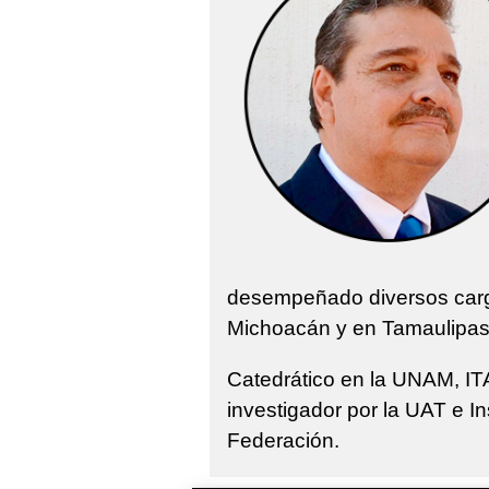
desempeñado diversos cargo
Michoacán y en Tamaulipas
Catedrático en la UNAM, IT
investigador por la UAT e In
Federación.