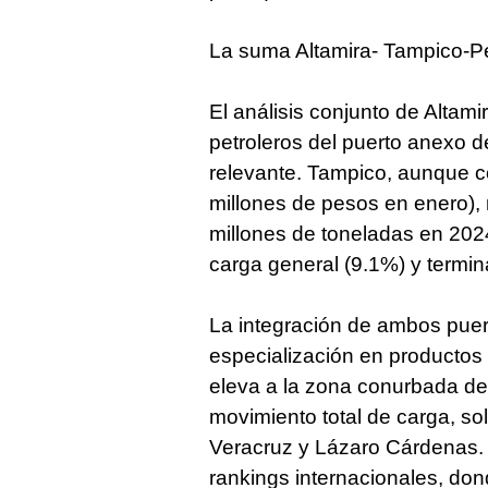
La suma Altamira- Tampico-P
El análisis conjunto de Altami
petroleros del puerto anexo 
relevante. Tampico, aunque 
millones de pesos en enero), 
millones de toneladas en 202
carga general (9.1%) y termin
La integración de ambos pue
especialización en productos 
eleva a la zona conurbada de
movimiento total de carga, so
Veracruz y Lázaro Cárdenas. 
rankings internacionales, don