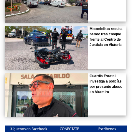
Motociclista resulta
herido tras choque
frente al Centro de
Justicia en Victoria
Guardia Estatal
investiga a policías
por presunto abuso
en Altamira