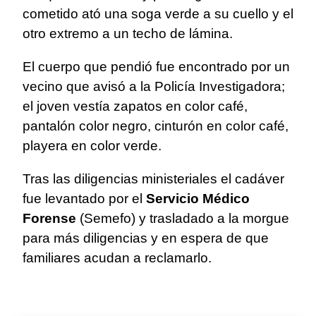
cometido ató una soga verde a su cuello y el
otro extremo a un techo de lámina.
El cuerpo que pendió fue encontrado por un
vecino que avisó a la Policía Investigadora;
el joven vestía zapatos en color café,
pantalón color negro, cinturón en color café,
playera en color verde.
Tras las diligencias ministeriales el cadáver
fue levantado por el
Servicio Médico
Forense
(Semefo) y trasladado a la morgue
para más diligencias y en espera de que
familiares acudan a reclamarlo.