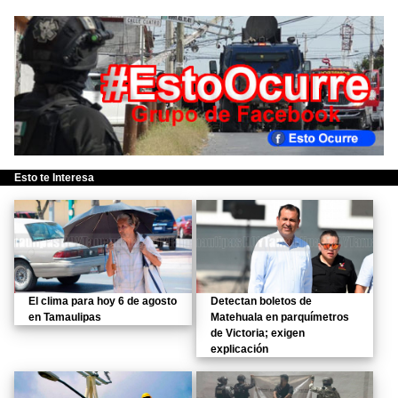
Esto te Interesa
El clima para hoy 6 de agosto
Detectan boletos de
en Tamaulipas
Matehuala en parquímetros
de Victoria; exigen
explicación