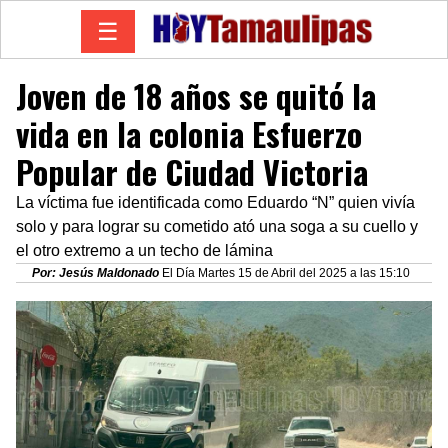
☰
Joven de 18 años se quitó la
vida en la colonia Esfuerzo
Popular de Ciudad Victoria
La víctima fue identificada como Eduardo “N” quien vivía
solo y para lograr su cometido ató una soga a su cuello y
el otro extremo a un techo de lámina
Por: Jesús Maldonado
El Día Martes 15 de Abril del 2025 a las 15:10