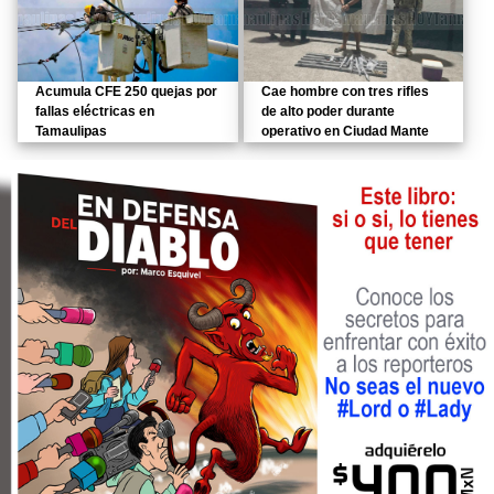
Acumula CFE 250 quejas por
Cae hombre con tres rifles
fallas eléctricas en
de alto poder durante
Tamaulipas
operativo en Ciudad Mante