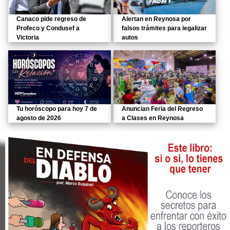
Canaco pide regreso de
Alertan en Reynosa por
Profeco y Condusef a
falsos trámites para legalizar
Victoria
autos
Tu horóscopo para hoy 7 de
Anuncian Feria del Regreso
agosto de 2026
a Clases en Reynosa