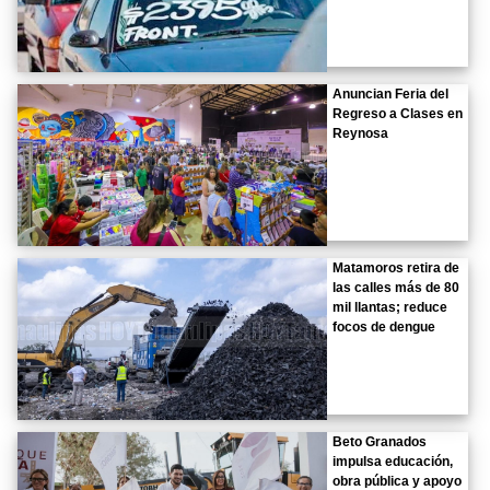
Anuncian Feria del
Regreso a Clases en
Reynosa
Matamoros retira de
las calles más de 80
mil llantas; reduce
focos de dengue
Beto Granados
impulsa educación,
obra pública y apoyo