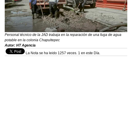
Personal técnico de la JAD trabaja en la reparación de una fuga de agua
potable en la colonia Chapultepec
Autor: HT Agencia
La Nota se ha leido 1257 veces. 1 en este Día.