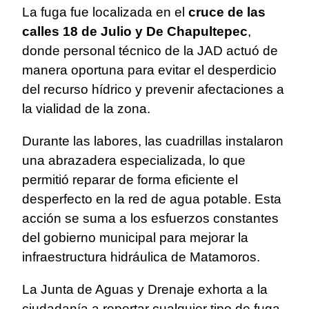
La fuga fue localizada en el
cruce de las
calles 18 de Julio y De Chapultepec
,
donde personal técnico de la JAD actuó de
manera oportuna para evitar el desperdicio
del recurso hídrico y prevenir afectaciones a
la vialidad de la zona.
Durante las labores, las cuadrillas instalaron
una abrazadera especializada, lo que
permitió reparar de forma eficiente el
desperfecto en la red de agua potable. Esta
acción se suma a los esfuerzos constantes
del gobierno municipal para mejorar la
infraestructura hidráulica de Matamoros.
La Junta de Aguas y Drenaje exhorta a la
ciudadanía a reportar cualquier tipo de fuga