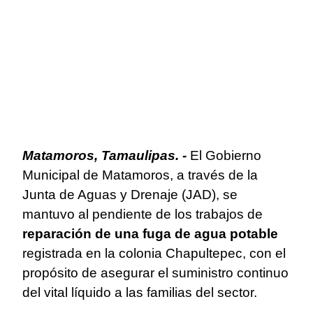
Matamoros, Tamaulipas. -
El Gobierno
Municipal de Matamoros, a través de la
Junta de Aguas y Drenaje (JAD), se
mantuvo al pendiente de los trabajos de
reparación de una fuga de agua potable
registrada en la colonia Chapultepec, con el
propósito de asegurar el suministro continuo
del vital líquido a las familias del sector.