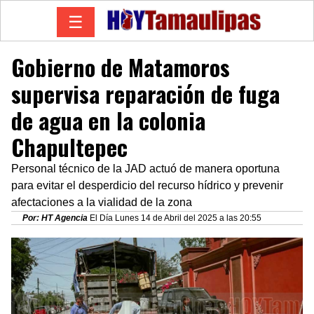
☰
Gobierno de Matamoros
supervisa reparación de fuga
de agua en la colonia
Chapultepec
Personal técnico de la JAD actuó de manera oportuna
para evitar el desperdicio del recurso hídrico y prevenir
afectaciones a la vialidad de la zona
Por: HT Agencia
El Día Lunes 14 de Abril del 2025 a las 20:55