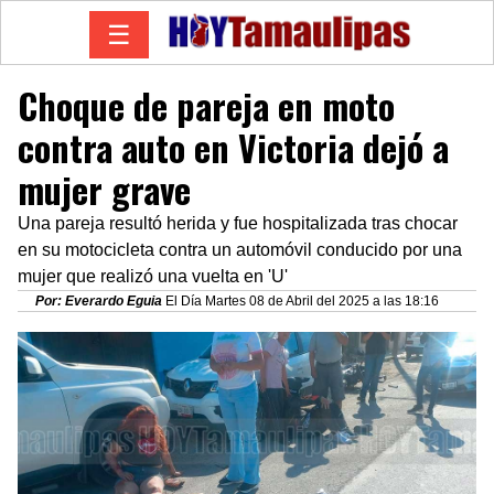
☰
Choque de pareja en moto
contra auto en Victoria dejó a
mujer grave
Una pareja resultó herida y fue hospitalizada tras chocar
en su motocicleta contra un automóvil conducido por una
mujer que realizó una vuelta en 'U'
Por: Everardo Eguia
El Día Martes 08 de Abril del 2025 a las 18:16