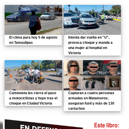
El clima para hoy 5 de agosto
Intenta dar vuelta en "U",
en Tamaulipas
provoca choque y manda a
una mujer al hospital en
Victoria
Camioneta les cierra el paso
Capturan a cuatro personas
a motociclistas y huye tras el
armadas en Matamoros;
choque en Ciudad Victoria
aseguran fusil y más de 130
cartuchos