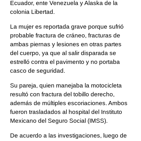
Ecuador, ente Venezuela y Alaska de la
colonia Libertad.
La mujer es reportada grave porque sufrió
probable fractura de cráneo, fracturas de
ambas piernas y lesiones en otras partes
del cuerpo, ya que al salir disparada se
estrelló contra el pavimento y no portaba
casco de seguridad.
Su pareja, quien manejaba la motocicleta
resultó con fractura del tobillo derecho,
además de múltiples escoriaciones. Ambos
fueron trasladados al hospital del Instituto
Mexicano del Seguro Social (IMSS).
De acuerdo a las investigaciones, luego de