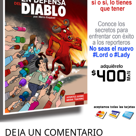
DEJA UN COMENTARIO