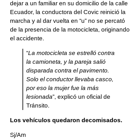
dejar a un familiar en su domicilio de la calle
Ecuador, la conductora del Covic reinició la
marcha y al dar vuelta en “u” no se percató
de la presencia de la motocicleta, originando
el accidente.
“
La motocicleta se estrelló contra
la camioneta, y la pareja salió
disparada contra el pavimento.
Solo el conductor llevaba casco,
por eso la mujer fue la más
lesionada
”, explicó un oficial de
Tránsito.
Los vehículos quedaron decomisados.
Sj/Am