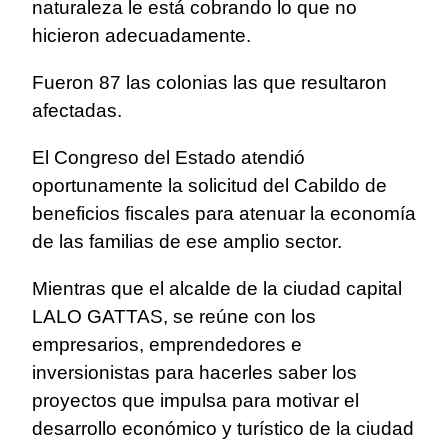
naturaleza le está cobrando lo que no
hicieron adecuadamente.
Fueron 87 las colonias las que resultaron
afectadas.
El Congreso del Estado atendió
oportunamente la solicitud del Cabildo de
beneficios fiscales para atenuar la economía
de las familias de ese amplio sector.
Mientras que el alcalde de la ciudad capital
LALO GATTAS, se reúne con los
empresarios, emprendedores e
inversionistas para hacerles saber los
proyectos que impulsa para motivar el
desarrollo económico y turístico de la ciudad