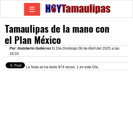
☰
Tamaulipas de la mano con
el Plan México
Por: Humberto Gutiérrez
El Día Domingo 06 de Abril del 2025 a las
18:33
La Nota se ha leido 974 veces. 1 en este Día.