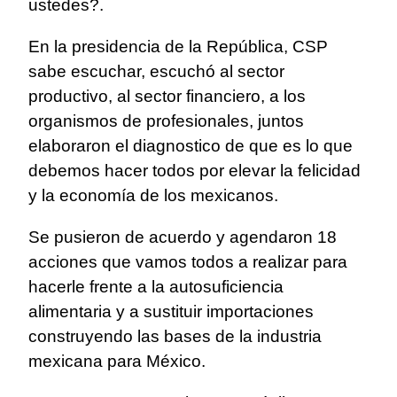
ustedes?.
En la presidencia de la República, CSP
sabe escuchar, escuchó al sector
productivo, al sector financiero, a los
organismos de profesionales, juntos
elaboraron el diagnostico de que es lo que
debemos hacer todos por elevar la felicidad
y la economía de los mexicanos.
Se pusieron de acuerdo y agendaron 18
acciones que vamos todos a realizar para
hacerle frente a la autosuficiencia
alimentaria y a sustituir importaciones
construyendo las bases de la industria
mexicana para México.