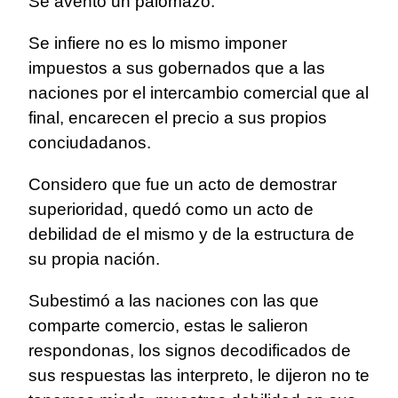
Se aventó un palomazo.
Se infiere no es lo mismo imponer
impuestos a sus gobernados que a las
naciones por el intercambio comercial que al
final, encarecen el precio a sus propios
conciudadanos.
Considero que fue un acto de demostrar
superioridad, quedó como un acto de
debilidad de el mismo y de la estructura de
su propia nación.
Subestimó a las naciones con las que
comparte comercio, estas le salieron
respondonas, los signos decodificados de
sus respuestas las interpreto, le dijeron no te