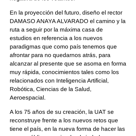
En la proyección del futuro, diseño el rector
DAMASO ANAYA ALVARADO el camino y la
ruta a seguir por la máxima casa de
estudios en referencia a los nuevos
paradigmas que como país tenemos que
afrontar para no quedarnos atrás, para
alcanzar al presente que se asoma en forma
muy rápida, conocimientos tales como los
relacionados con Inteligencia Artificial,
Robótica, Ciencias de la Salud,
Aeroespacial.
A los 75 años de su creación, la UAT se
reconstruye frente a los nuevos retos que
tiene el país, en la nueva forma de hacer las