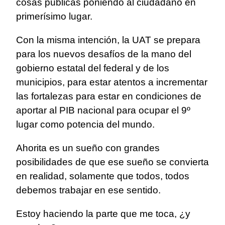
cosas públicas poniendo al ciudadano en
primerísimo lugar.
Con la misma intención, la UAT se prepara
para los nuevos desafíos de la mano del
gobierno estatal del federal y de los
municipios, para estar atentos a incrementar
las fortalezas para estar en condiciones de
aportar al PIB nacional para ocupar el 9º
lugar como potencia del mundo.
Ahorita es un sueño con grandes
posibilidades de que ese sueño se convierta
en realidad, solamente que todos, todos
debemos trabajar en ese sentido.
Estoy haciendo la parte que me toca, ¿y