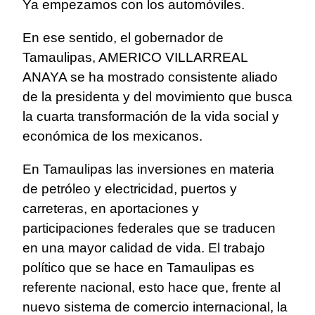
Ya empezamos con los automóviles.
En ese sentido, el gobernador de
Tamaulipas, AMERICO VILLARREAL
ANAYA se ha mostrado consistente aliado
de la presidenta y del movimiento que busca
la cuarta transformación de la vida social y
económica de los mexicanos.
En Tamaulipas las inversiones en materia
de petróleo y electricidad, puertos y
carreteras, en aportaciones y
participaciones federales que se traducen
en una mayor calidad de vida. El trabajo
político que se hace en Tamaulipas es
referente nacional, esto hace que, frente al
nuevo sistema de comercio internacional, la