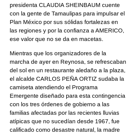
presidenta CLAUDIA SHEINBAUM cuente
con la gente de Tamaulipas para impulsar el
Plan México por sus sólidas fortalezas en
las regiones y por la confianza a AMERICO,
ese valor que no se da en macetas.
Mientras que los organizadores de la
marcha de ayer en Reynosa, se refrescaban
del sol en un restaurante aledaño a la plaza,
el alcalde CARLOS PEÑA ORTIZ sudaba la
camiseta atendiendo el Programa
Emergente diseñado para esta contingencia
con los tres órdenes de gobierno a las
familias afectadas por las recientes lluvias
atípicas que no sucedían desde 1967, fue
calificado como desastre natural, la madre