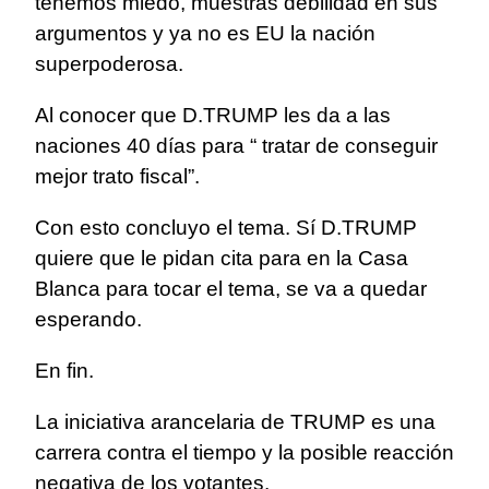
tenemos miedo, muestras debilidad en sus
argumentos y ya no es EU la nación
superpoderosa.
Al conocer que D.TRUMP les da a las
naciones 40 días para “ tratar de conseguir
mejor trato fiscal”.
Con esto concluyo el tema. Sí D.TRUMP
quiere que le pidan cita para en la Casa
Blanca para tocar el tema, se va a quedar
esperando.
En fin.
La iniciativa arancelaria de TRUMP es una
carrera contra el tiempo y la posible reacción
negativa de los votantes.