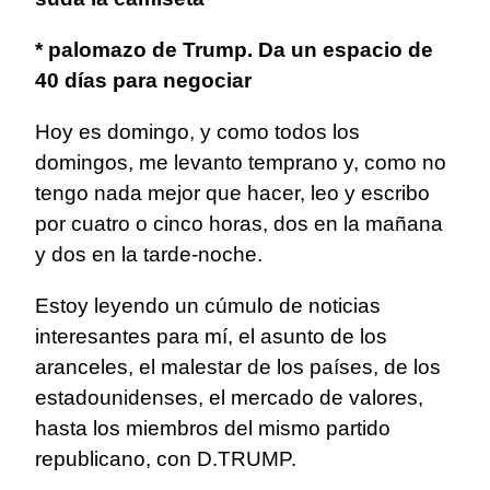
* palomazo de Trump. Da un espacio de
40 días para negociar
Hoy es domingo, y como todos los
domingos, me levanto temprano y, como no
tengo nada mejor que hacer, leo y escribo
por cuatro o cinco horas, dos en la mañana
y dos en la tarde-noche.
Estoy leyendo un cúmulo de noticias
interesantes para mí, el asunto de los
aranceles, el malestar de los países, de los
estadounidenses, el mercado de valores,
hasta los miembros del mismo partido
republicano, con D.TRUMP.