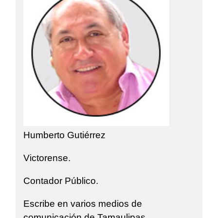
Humberto Gutiérrez
Victorense.
Contador Público.
Escribe en varios medios de
comunicación de Tamaulipas.