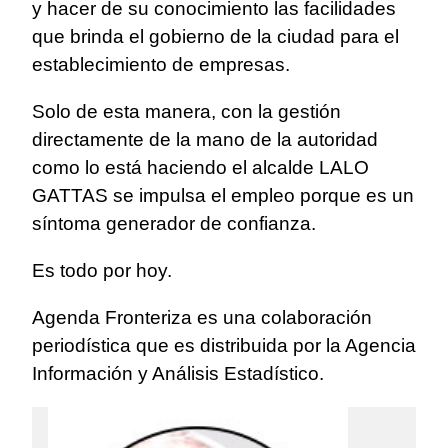
y hacer de su conocimiento las facilidades
que brinda el gobierno de la ciudad para el
establecimiento de empresas.
Solo de esta manera, con la gestión
directamente de la mano de la autoridad
como lo está haciendo el alcalde LALO
GATTAS se impulsa el empleo porque es un
síntoma generador de confianza.
Es todo por hoy.
Agenda Fronteriza es una colaboración
periodística que es distribuida por la Agencia
Información y Análisis Estadístico.