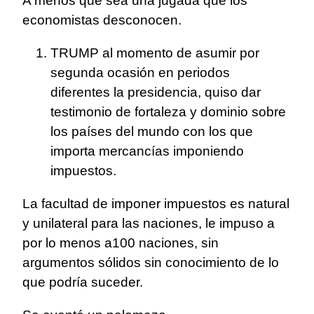
A menos que sea una jugada que los
economistas desconocen.
TRUMP al momento de asumir por
segunda ocasión en periodos
diferentes la presidencia, quiso dar
testimonio de fortaleza y dominio sobre
los países del mundo con los que
importa mercancías imponiendo
impuestos.
La facultad de imponer impuestos es natural
y unilateral para las naciones, le impuso a
por lo menos a100 naciones, sin
argumentos sólidos sin conocimiento de lo
que podría suceder.