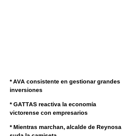
* AVA consistente en gestionar grandes
inversiones
* GATTAS reactiva la economía
victorense con empresarios
* Mientras marchan, alcalde de Reynosa
suda la camiseta