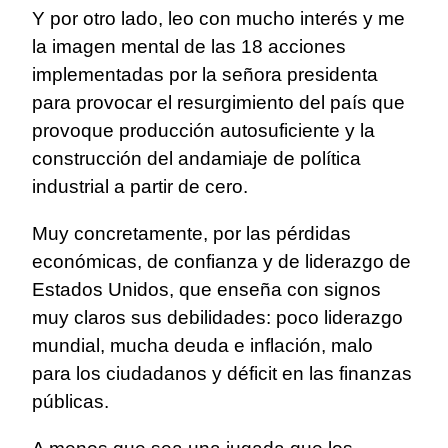
Y por otro lado, leo con mucho interés y me
la imagen mental de las 18 acciones
implementadas por la señora presidenta
para provocar el resurgimiento del país que
provoque producción autosuficiente y la
construcción del andamiaje de política
industrial a partir de cero.
Muy concretamente, por las pérdidas
económicas, de confianza y de liderazgo de
Estados Unidos, que enseña con signos
muy claros sus debilidades: poco liderazgo
mundial, mucha deuda e inflación, malo
para los ciudadanos y déficit en las finanzas
públicas.